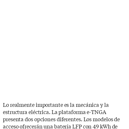
Lo realmente importante es la mecánica y la
estructura eléctrica. La plataforma e-TNGA
presenta dos opciones diferentes. Los modelos de
acceso ofrecerán una batería LFP con 49 kWh de