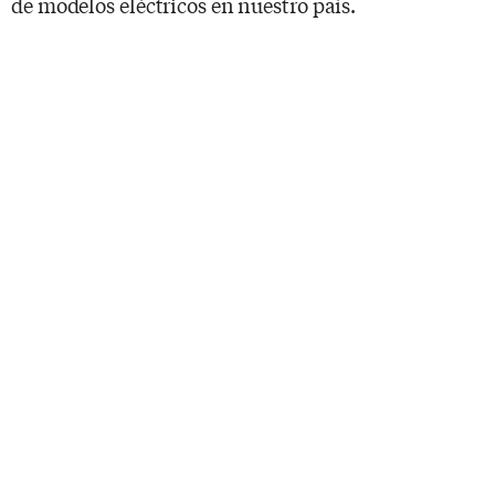
de modelos eléctricos en nuestro país.