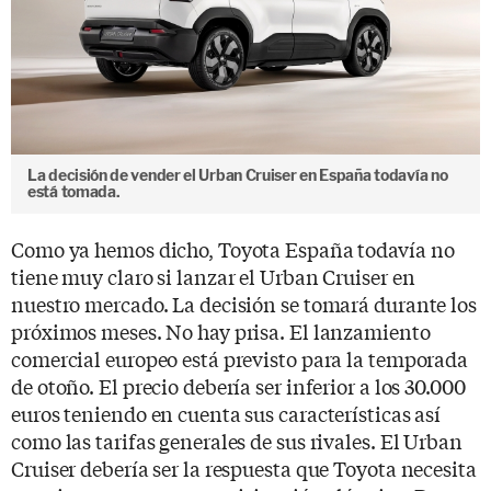
La decisión de vender el Urban Cruiser en España todavía no
está tomada.
Como ya hemos dicho, Toyota España todavía no
tiene muy claro si lanzar el Urban Cruiser en
nuestro mercado. La decisión se tomará durante los
próximos meses. No hay prisa. El lanzamiento
comercial europeo está previsto para la temporada
de otoño. El precio debería ser inferior a los 30.000
euros teniendo en cuenta sus características así
como las tarifas generales de sus rivales. El Urban
Cruiser debería ser la respuesta que Toyota necesita