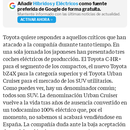
Añadir
Híbridos y Eléctricos
como fuente
preferida de Google de forma gratuita.
Mantente informado con las últimas noticias de actualidad.
ACTIVAR AHORA
Toyota quiere responder a aquellos críticos que han
atacado a la compañía durante tanto tiempo. En
una sola jornada los japoneses han presentado tres
coches eléctricos de producción. El Toyota C-HR+
para el segmento de los compactos, el nuevo Toyota
bZ4X para la categoría superior y el Toyota Urban
Cruiser para el mercado de los SUV utilitarios.
Como puedes ver, hay un denominador común;
todos son SUV. La denominación Urban Cruiser
vuelve a la vida tras años de ausencia convertido en
un todocamino 100% eléctrico que, por el
momento, no sabemos si acabará vendiéndose en
España. La compañía duda ante la baja aceptación