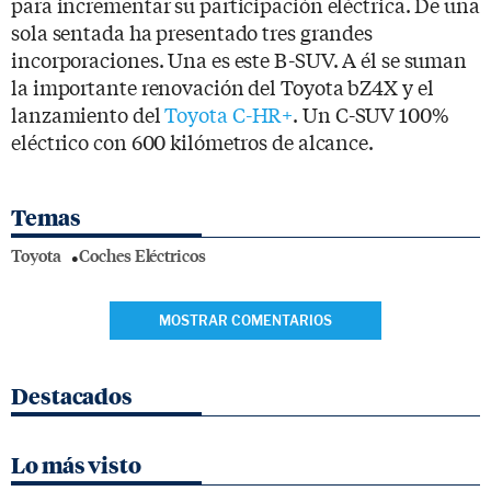
para incrementar su participación eléctrica. De una
sola sentada ha presentado tres grandes
incorporaciones. Una es este B-SUV. A él se suman
la importante renovación del Toyota bZ4X y el
lanzamiento del
Toyota C-HR+
. Un C-SUV 100%
eléctrico con 600 kilómetros de alcance.
Temas
Toyota
Coches Eléctricos
MOSTRAR COMENTARIOS
Destacados
Lo más visto