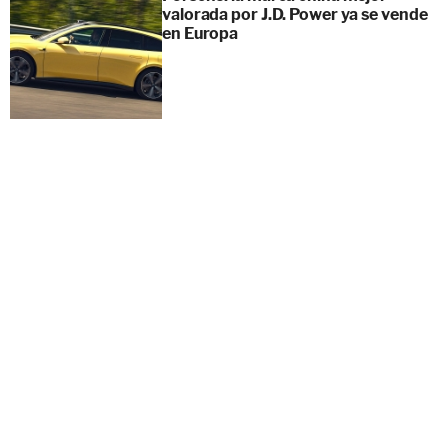
valorada por J.D. Power ya se vende
en Europa