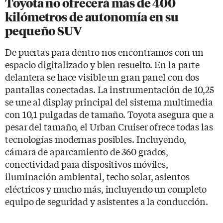
Toyota no ofrecerá más de 400
kilómetros de autonomía en su
pequeño SUV
De puertas para dentro nos encontramos con un
espacio digitalizado y bien resuelto. En la parte
delantera se hace visible un gran panel con dos
pantallas conectadas. La instrumentación de 10,25
se une al display principal del sistema multimedia
con 10,1 pulgadas de tamaño. Toyota asegura que a
pesar del tamaño, el Urban Cruiser ofrece todas las
tecnologías modernas posibles. Incluyendo,
cámara de aparcamiento de 360 grados,
conectividad para dispositivos móviles,
iluminación ambiental, techo solar, asientos
eléctricos y mucho más, incluyendo un completo
equipo de seguridad y asistentes a la conducción.