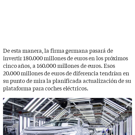
De esta manera, la firma germana pasará de
invertir 180.000 millones de euros en los próximos
cinco años, a 160.000 millones de euros. Esos
20.000 millones de euros de diferencia tendrían en
su punto de mira la planificada actualización de su
plataforma para coches eléctricos.