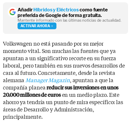
Añadir
Híbridos y Eléctricos
como fuente
preferida de Google de forma gratuita.
Mantente informado con las últimas noticias de actualidad.
ACTIVAR AHORA
Volkswagen no está pasando por su mejor
momento vital. Son muchas las fuentes que ya
apuntan a un significativo recorte en su fuerza
laboral, pero también en sus nuevos desarrollos de
cara al futuro. Concretamente, desde la revista
alemana
Manager Magazin
, apuntan a que la
compañía planea
reducir sus inversiones en unos
en un medio plazo. Este
20.000 millones de euros
ahorro ya tendría un punto de mira específico: las
áreas de Desarrollo y Administración,
principalmente.