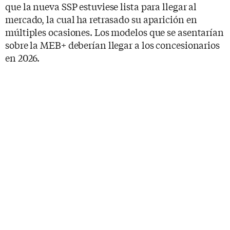
que la nueva SSP estuviese lista para llegar al
mercado, la cual ha retrasado su aparición en
múltiples ocasiones. Los modelos que se asentarían
sobre la MEB+ deberían llegar a los concesionarios
en 2026.