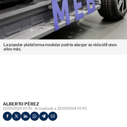
La popular plataforma modular podría alargar su vida útil unos
años más.
ALBERTO PÉREZ
22/09/2024 07:45
Actualizado a 22/09/2024 07:45