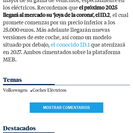
los eléctricos. Recordemos que
el próximo 2025
, el cual
llegará al mercado su ‘joya de la corona’, el ID.2
promete comenzar por un precio inferior a los
25.000 euros. Más adelante llegarán nuevas
versiones de este coche, así como un modelo
situado por debajo,
el conocido ID.1
que aterrizará
en 2027. Ambos cimentados sobre la plataforma
MEB.
Temas
Volkswagen
Coches Eléctricos
MOSTRAR COMENTARIOS
Destacados