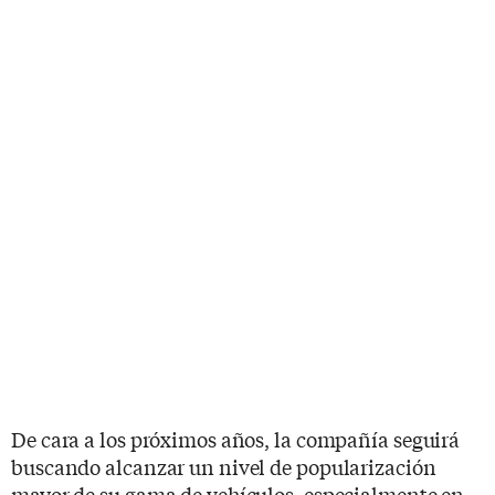
De cara a los próximos años, la compañía seguirá
buscando alcanzar un nivel de popularización
mayor de su gama de vehículos, especialmente en