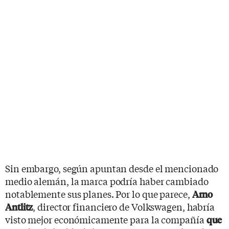
Sin embargo, según apuntan desde el mencionado
medio alemán, la marca podría haber cambiado
notablemente sus planes. Por lo que parece,
Arno
, director financiero de Volkswagen, habría
Antlitz
visto mejor económicamente para la compañía
que