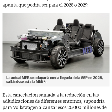
apunta que podría ser para el 2028 o 2029.
La actual MEB se solaparía con la llegada de la SSP en 2028,
saltándose así a la MEB+.
Esta cancelación sumada a la reducción en las
adjudicaciones de diferentes entornos, supondría
para Volkswagen alcanzar esos 20.000 millones de