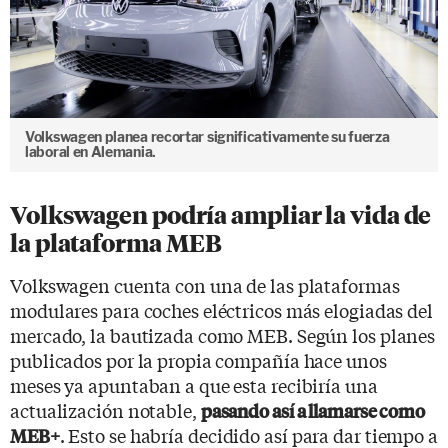
Volkswagen planea recortar significativamente su fuerza
laboral en Alemania.
Volkswagen podría ampliar la vida de
la plataforma MEB
Volkswagen cuenta con una de las plataformas
modulares para coches eléctricos más elogiadas del
mercado, la bautizada como MEB. Según los planes
publicados por la propia compañía hace unos
meses ya apuntaban a que esta recibiría una
actualización notable,
pasando así a llamarse como
. Esto se habría decidido así para dar tiempo a
MEB+