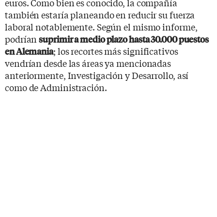
euros. Como bien es conocido, la compañía
también estaría planeando en reducir su fuerza
laboral notablemente. Según el mismo informe,
podrían
suprimir a medio plazo hasta 30.000 puestos
; los recortes más significativos
en Alemania
vendrían desde las áreas ya mencionadas
anteriormente, Investigación y Desarrollo, así
como de Administración.