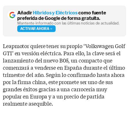
Añadir
Híbridos y Eléctricos
como fuente
preferida de Google de forma gratuita.
Mantente informado con las últimas noticias de actualidad.
ACTIVAR AHORA
Leapmotor quiere tener su propio ‘Volkswagen Golf
GTI’ en versión eléctrica. Para ello, la clave será el
lanzamiento del nuevo B05, un compacto que
comenzará a venderse en España durante el último
trimestre del año. Según lo confirmado hasta ahora
por la firma china, este promete ser uno de sus
grandes éxitos gracias a una carrocería muy
popular en Europa y a un precio de partida
realmente asequible.