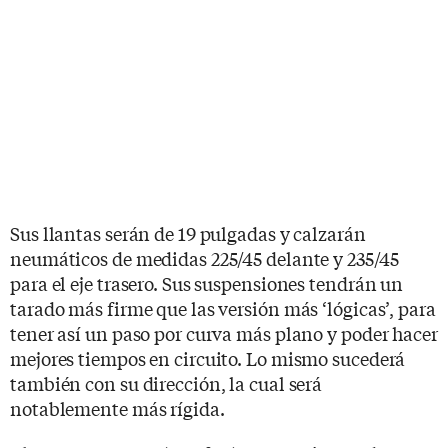
Sus llantas serán de 19 pulgadas y calzarán
neumáticos de medidas 225/45 delante y 235/45
para el eje trasero. Sus suspensiones tendrán un
tarado más firme que las versión más ‘lógicas’, para
tener así un paso por curva más plano y poder hacer
mejores tiempos en circuito. Lo mismo sucederá
también con su dirección, la cual será
notablemente más rígida.