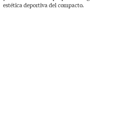
estética deportiva del compacto.