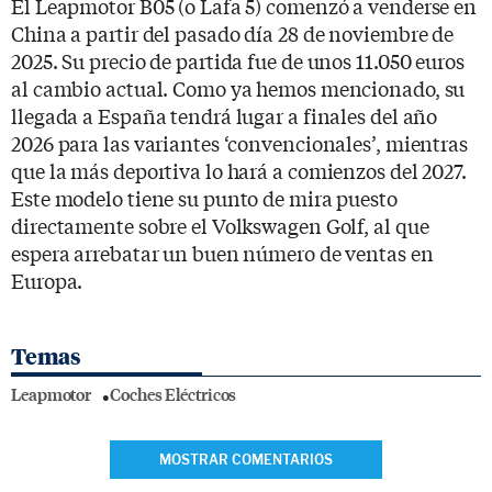
El Leapmotor B05 (o Lafa 5) comenzó a venderse en
China a partir del pasado día 28 de noviembre de
2025. Su precio de partida fue de unos 11.050 euros
al cambio actual. Como ya hemos mencionado, su
llegada a España tendrá lugar a finales del año
2026 para las variantes ‘convencionales’, mientras
que la más deportiva lo hará a comienzos del 2027.
Este modelo tiene su punto de mira puesto
directamente sobre el Volkswagen Golf, al que
espera arrebatar un buen número de ventas en
Europa.
Temas
Leapmotor
Coches Eléctricos
MOSTRAR COMENTARIOS