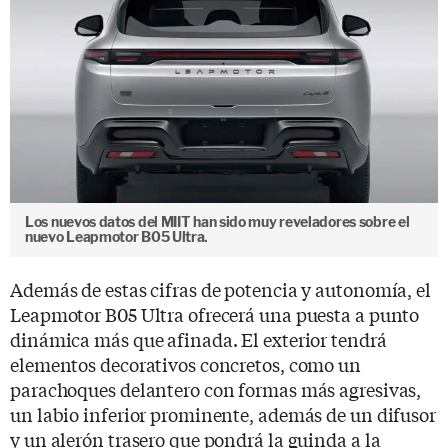
Los nuevos datos del MIIT han sido muy reveladores sobre el
nuevo Leapmotor B05 Ultra.
Además de estas cifras de potencia y autonomía, el
Leapmotor B05 Ultra ofrecerá una puesta a punto
dinámica más que afinada. El exterior tendrá
elementos decorativos concretos, como un
parachoques delantero con formas más agresivas,
un labio inferior prominente, además de un difusor
y un alerón trasero que pondrá la guinda a la