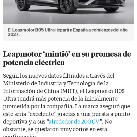
El Leapmotor B05 Ultra llegará a España a comienzos del año
2027.
Leapmotor ‘mintió’ en su promesa de
potencia eléctrica
Según los nuevos datos filtrados a través del
Ministerio de Industria y Tecnología de la
Información de China (MIIT), el Leapmotor B05
Ultra tendrá más potencia de la inicialmente
prometida por la compañía. La marca aseguró que
este sería “excelente” gracias a una puesta a punto
deportiva y a sus “
alrededor de 200 CV
”. No
obstante, se quedaron muy cortos en esta
confirmación.