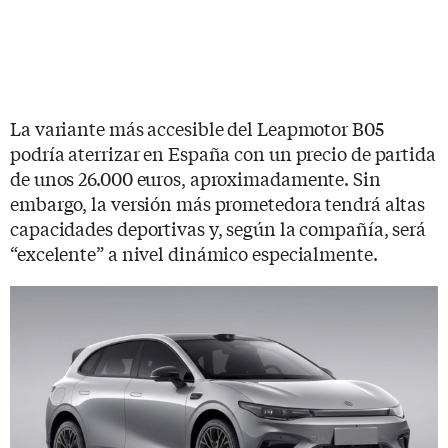
La variante más accesible del Leapmotor B05
podría aterrizar en España con un precio de partida
de unos 26.000 euros, aproximadamente. Sin
embargo, la versión más prometedora tendrá altas
capacidades deportivas y, según la compañía, será
“excelente” a nivel dinámico especialmente.