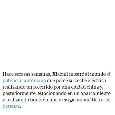
Hace escasas semanas, Xiaomi mostró al mundo
el
potencial autónomo
que posee su coche eléctrico
realizando un recorrido por una ciudad china y,
posteriormente, estacionando en un aparcamiento
y realizando también una recarga automática a sus
baterías
.