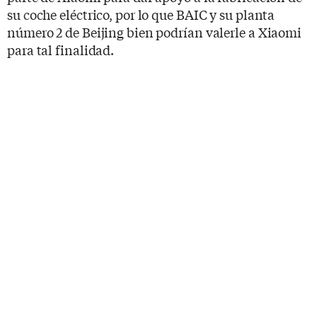
su coche eléctrico, por lo que BAIC y su planta
número 2 de Beijing bien podrían valerle a Xiaomi
para tal finalidad.