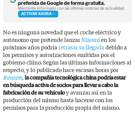
preferida de Google de forma gratuita.
Mantente informado con las últimas noticias de actualidad.
ACTIVAR AHORA
No es ninguna novedad que el coche eléctrico y
autónomo que pretende lanzar
Xiaomi
en los
próximos años podría
retrasar su llegada
debido a
los permisos y autorizaciones emitidas por el
gobierno chino. Según las últimas informaciones al
respecto, y lo publicado hace escasas horas por
Reuters
,
la compañía tecnológica china podría estar
en búsqueda activa de socios para llevar a cabo la
y avanzar así en la
fabricación de su vehículo
producción del mismo hasta hacerse con los
permisos para la producción propia del mismo.