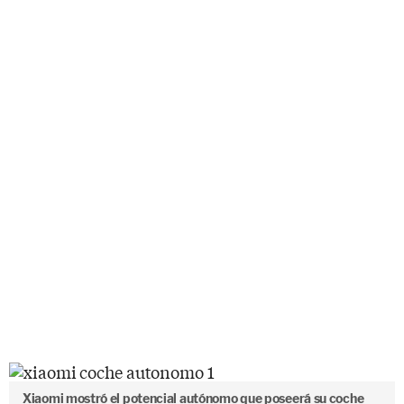
Xiaomi mostró el potencial autónomo que poseerá su coche