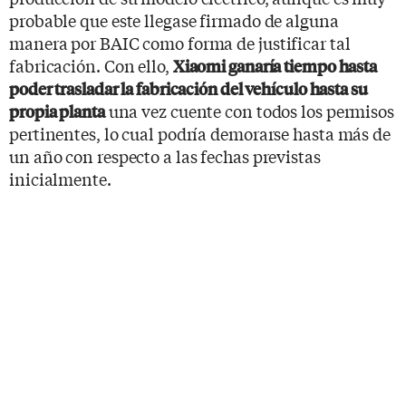
probable que este llegase firmado de alguna
manera por BAIC como forma de justificar tal
fabricación. Con ello,
Xiaomi ganaría tiempo hasta
poder trasladar la fabricación del vehículo hasta su
una vez cuente con todos los permisos
propia planta
pertinentes, lo cual podría demorarse hasta más de
un año con respecto a las fechas previstas
inicialmente.