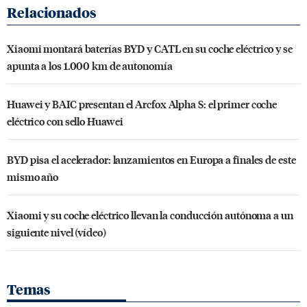
Xiaomi montará baterías BYD y CATL en su coche eléctrico y se
apunta a los 1.000 km de autonomía
Huawei y BAIC presentan el Arcfox Alpha S: el primer coche
eléctrico con sello Huawei
BYD pisa el acelerador: lanzamientos en Europa a finales de este
mismo año
Xiaomi y su coche eléctrico llevan la conducción autónoma a un
siguiente nivel (vídeo)
Temas