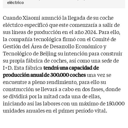
eléctrico
Cuando Xiaomi anunció la llegada de su coche
eléctrico especificó que este comenzaría a salir de
sus líneas de producción en el año 2024. Para ello,
la compañía tecnológica firmó con el Comité de
Gestión del Área de Desarrollo Económico y
Tecnológico de Beijing su intención para construir
su propia fábrica de coches, así como una sede de
I+D. Esta fábrica
tendrá una capacidad de
una vez se
producción anual de 300.000 coches
encuentre a pleno rendimiento, para ello su
construcción se llevará a cabo en dos fases, donde
se dividirá por la mitad cada una de ellas,
iniciando así las labores con un máximo de 150.000
unidades anuales en el primer período vital.