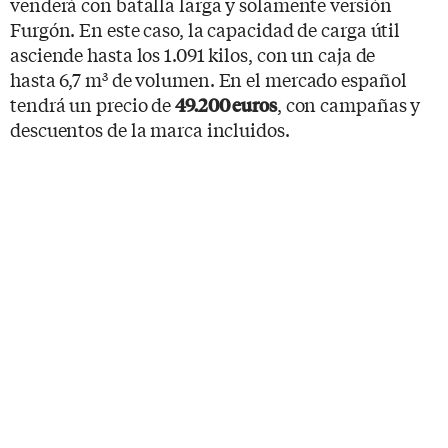
venderá con batalla larga y solamente versión
Furgón. En este caso, la capacidad de carga útil
asciende hasta los 1.091 kilos, con un caja de
hasta 6,7 m
de volumen. En el mercado español
3
tendrá un precio de
, con campañas y
49.200 euros
descuentos de la marca incluidos.