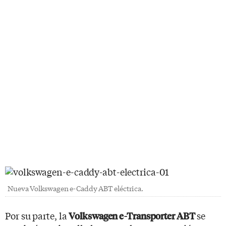
Nueva Volkswagen e-Caddy ABT eléctrica.
Por su parte, la
se
Volkswagen e-Transporter ABT