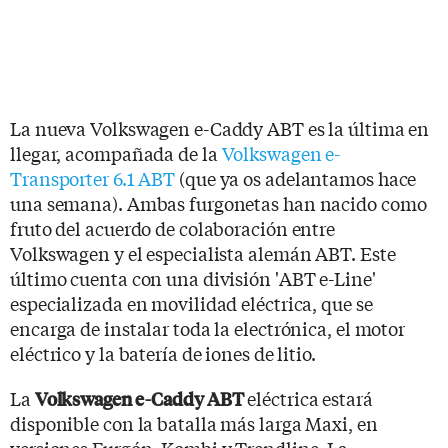
La nueva Volkswagen e-Caddy ABT es la última en
llegar, acompañada de la
Volkswagen e-
Transporter 6.1 ABT
(que ya os adelantamos hace
una semana). Ambas furgonetas han nacido como
fruto del acuerdo de colaboración entre
Volkswagen y el especialista alemán ABT. Este
último cuenta con una división 'ABT e-Line'
especializada en movilidad eléctrica, que se
encarga de instalar toda la electrónica, el motor
eléctrico y la batería de iones de litio.
La
eléctrica estará
Volkswagen e-Caddy ABT
disponible con la batalla más larga Maxi, en
versiones Furgón, Kombi y Trendline. La