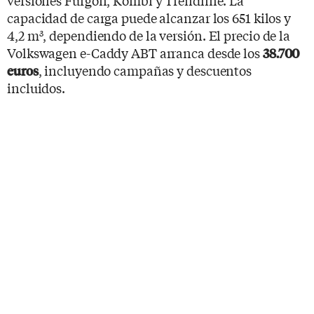
capacidad de carga puede alcanzar los 651 kilos y
4,2 m
, dependiendo de la versión. El precio de la
3
Volkswagen e-Caddy ABT arranca desde los
38.700
, incluyendo campañas y descuentos
euros
incluidos.