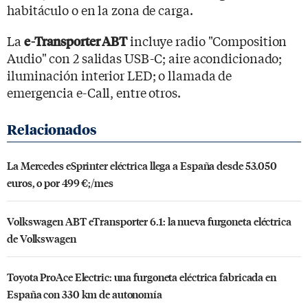
habitáculo o en la zona de carga.
La
incluye radio "Composition
e-Transporter ABT
Audio" con 2 salidas USB-C; aire acondicionado;
iluminación interior LED; o llamada de
emergencia e-Call, entre otros.
La Mercedes eSprinter eléctrica llega a España desde 53.050
euros, o por 499 €;/mes
Volkswagen ABT eTransporter 6.1: la nueva furgoneta eléctrica
de Volkswagen
Toyota ProAce Electric: una furgoneta eléctrica fabricada en
España con 330 km de autonomía