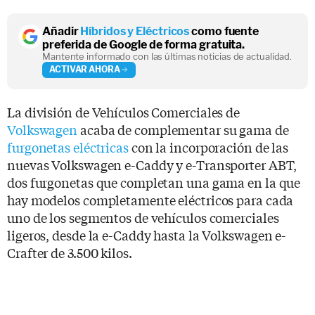
Añadir
Híbridos y Eléctricos
como fuente
preferida de Google de forma gratuita.
Mantente informado con las últimas noticias de actualidad.
ACTIVAR AHORA
La división de Vehículos Comerciales de
Volkswagen
acaba de complementar su gama de
furgonetas eléctricas
con la incorporación de las
nuevas Volkswagen e-Caddy y e-Transporter ABT,
dos furgonetas que completan una gama en la que
hay modelos completamente eléctricos para cada
uno de los segmentos de vehículos comerciales
ligeros, desde la e-Caddy hasta la Volkswagen e-
Crafter de 3.500 kilos.