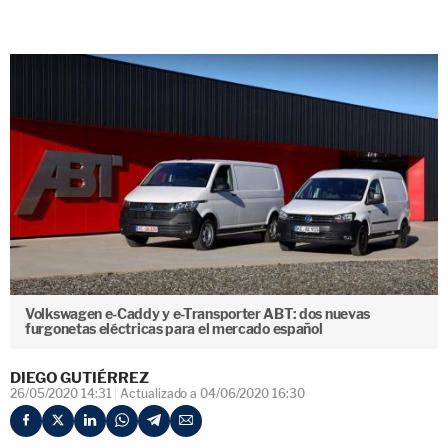
Volkswagen e-Caddy y e-Transporter ABT: dos nuevas
furgonetas eléctricas para el mercado español
DIEGO GUTIÉRREZ
26/05/2020 14:31
Actualizado a 04/06/2020 16:30