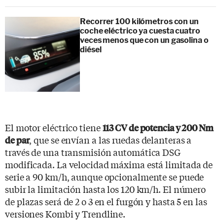
Recorrer 100 kilómetros con un
coche eléctrico ya cuesta cuatro
veces menos que con un gasolina o
diésel
El motor eléctrico tiene
113 CV de potencia y 200 Nm
, que se envían a las ruedas delanteras a
de par
través de una transmisión automática DSG
modificada. La velocidad máxima está limitada de
serie a 90 km/h, aunque opcionalmente se puede
subir la limitación hasta los 120 km/h. El número
de plazas será de 2 o 3 en el furgón y hasta 5 en las
versiones Kombi y Trendline.