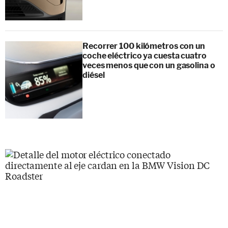
Recorrer 100 kilómetros con un
coche eléctrico ya cuesta cuatro
veces menos que con un gasolina o
diésel