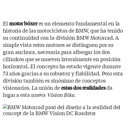
El
es un elemento fundamental en la
motor bóxer
historia de las motocicletas de BMW, que ha tenido
su continuidad con la división BMW Motorrad. A
simple vista estos motores se distinguen por su
gran anchura, necesaria para albergar los dos
cilindros que se mueven lateralmente en posición
horizontal. El concepto ha estado vigente durante
73 años gracias a su robustez y fiabilidad. Pero esta
división también es sinónimo de conceptos
visionarios. La unión de
da
estas dos realidades
lugar a esta nueva
Vision Bike
.