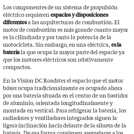
Los componentes de un sistema de propulsión
eléctrico requieren
espacios y disposiciones
a las arquitecturas de combustión. El
diferentes
motor de combustión es más grande cuanto mayor
es la cilindrada y por tanto la potencia de la
motocicleta. Sin embargo, en una eléctrica,
es la
la que ocupa la mayor parte del espacio ya
batería
que los motores eléctricos son relativamente
compactos.
En la Vision DC Roadster el espacio que el motor
bóxer ocupa tradicionalmente es ocupado ahora
por una batería situada en el centro de un bastidor
de aluminio, orientada longitudinalmente y
montada en vertical. Para refrigerar la batería, los
radiadores y ventiladores integrados siguen la
ligera inclinación hacia delante de la silueta de la
batería. De esa forma consiguen asemejarse a los