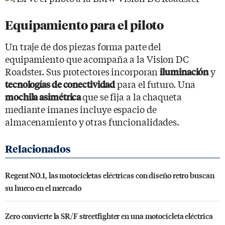
Equipamiento para el piloto
Un traje de dos piezas forma parte del
equipamiento que acompaña a la Vision DC
Roadster. Sus protectores incorporan
y
iluminación
para el futuro. Una
tecnologías de conectividad
que se fija a la chaqueta
mochila asimétrica
mediante imanes incluye espacio de
almacenamiento y otras funcionalidades.
Regent NO.1, las motocicletas eléctricas con diseño retro buscan
su hueco en el mercado
Zero convierte la SR/F streetfighter en una motocicleta eléctrica