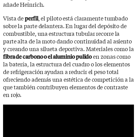
añade Heinrich.
Vista de
, el piloto está claramente tumbado
perfil
sobre la parte delantera. En lugar del depósito de
combustible, una estructura tubular recorre la
parte alta de la moto dando continuidad al asiento
y creando una silueta deportiva. Materiales como la
en zonas como
fibra de carbono o el aluminio pulido
la batería, la estructura del cuadro o los elementos
de refrigeración ayudan a reducir el peso total
ofreciendo además una estética de competición a la
que también contribuyen elementos de contraste
en rojo.