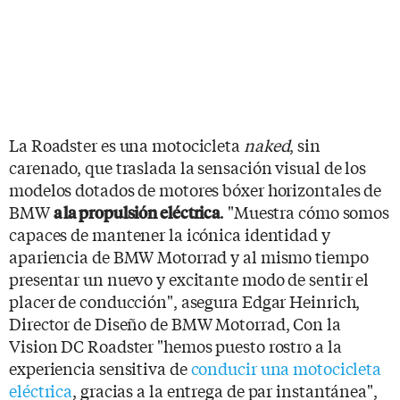
La Roadster es una motocicleta
naked
, sin
carenado, que traslada la sensación visual de los
modelos dotados de motores bóxer horizontales de
BMW
. "Muestra cómo somos
a la propulsión eléctrica
capaces de mantener la icónica identidad y
apariencia de BMW Motorrad y al mismo tiempo
presentar un nuevo y excitante modo de sentir el
placer de conducción", asegura Edgar Heinrich,
Director de Diseño de BMW Motorrad, Con la
Vision DC Roadster "hemos puesto rostro a la
experiencia sensitiva de
conducir una motocicleta
eléctrica
, gracias a la entrega de par instantánea",