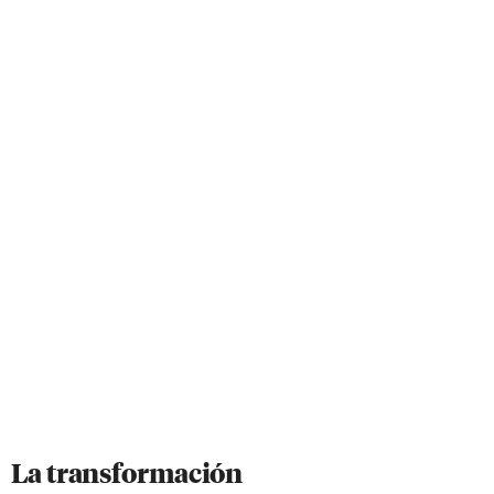
La transformación