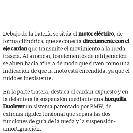
Debajo de la batería se sitúa el
, de
motor eléctrico
forma cilíndrica, que se conecta
directamente con el
que transmite el movimiento a la rueda
eje cardan
trasera. Al arrancar, los elementos de refrigeración
se abren hacia afuera de modo que sirven como una
indicación de que la moto está encendida, ya que el
ruido es inexistente.
En la parte trasera, destaca el cardan expuesto y en
la delantera la suspensión mediante una
horquilla
un sistema patentado por BMW, de
Duolever
extrema rigidez torsional que separa las dos
funciones de guía de la rueda y la suspensión-
amortiguación.