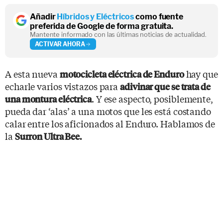
Añadir
Híbridos y Eléctricos
como fuente
preferida de Google de forma gratuita.
Mantente informado con las últimas noticias de actualidad.
ACTIVAR AHORA
A esta nueva
hay que
motocicleta eléctrica de Enduro
echarle varios vistazos para
adivinar que se trata de
. Y ese aspecto, posiblemente,
una montura eléctrica
pueda dar ‘alas’ a una motos que les está costando
calar entre los aficionados al Enduro. Hablamos de
la
Surron Ultra Bee.