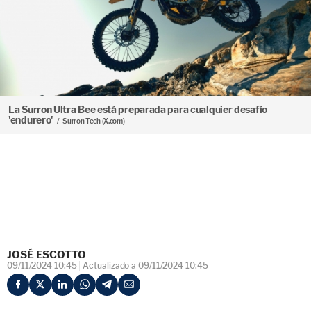
La Surron Ultra Bee está preparada para cualquier desafío
'endurero'
Surron Tech (X.com)
JOSÉ ESCOTTO
09/11/2024 10:45
Actualizado a 09/11/2024 10:45