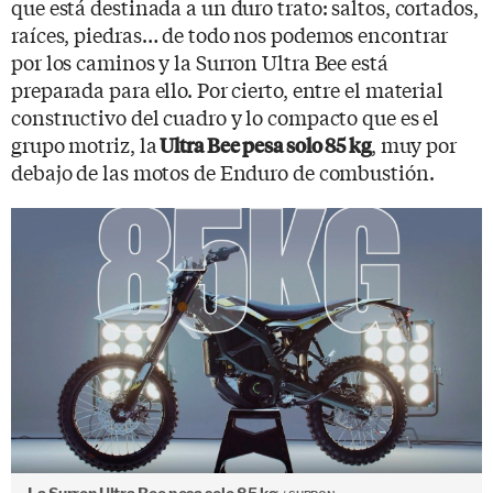
que está destinada a un duro trato: saltos, cortados,
raíces, piedras… de todo nos podemos encontrar
por los caminos y la Surron Ultra Bee está
preparada para ello. Por cierto, entre el material
constructivo del cuadro y lo compacto que es el
grupo motriz, la
, muy por
Ultra Bee pesa solo 85 kg
debajo de las motos de Enduro de combustión.