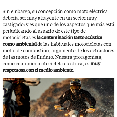
Sin embargo, su concepción como moto eléctrica
debería ser muy atrayente en un sector muy
castigado: y es que uno de los aspectos que más está
perjudicando al usuario de este tipo de
motocicletas es
la contaminación tanto acústica
de las habituales motocicletas con
como ambiental
motor de combustión, argumento de los detractores
de las motos de Enduro. Nuestra protagonista,
como cualquier motocicleta eléctrica, es
muy
.
respetuosa con el medio ambiente