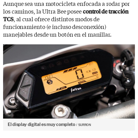
Aunque sea una motocicleta enfocada a rodar por
los caminos, la Ultra Bee posee
control de tracción
, al cual ofrece distintos modos de
TCS
funcionamiento (e incluso desconexión)
manejables desde un botón en el manillar.
El display digital es muy completo
SURRON