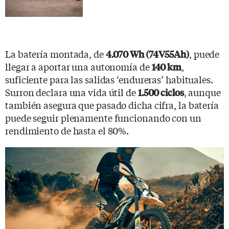
La batería montada, de
, puede
4.070 Wh (74V55Ah)
llegar a aportar una autonomía de
,
140 km
suficiente para las salidas ‘endureras’ habituales.
Surron declara una vida útil de
, aunque
1.500 ciclos
también asegura que pasado dicha cifra, la batería
puede seguir plenamente funcionando con un
rendimiento de hasta el 80%.