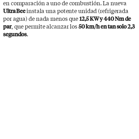
en comparación a uno de combustión. La nueva
instala una potente unidad (refrigerada
Ultra Bee
por agua) de nada menos que
12,5 KW y 440 Nm de
, que permite alcanzar los
par
50 km/h en tan solo 2,3
.
segundos