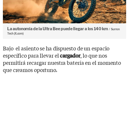
La autonomía de la Ultra Bee puede llegar a los 140 km
Surron
Tech (X.com)
Bajo el asiento se ha dispuesto de un espacio
específico para llevar el
, lo que nos
cargador
permitirá recargar nuestra batería en el momento
que creamos oportuno.