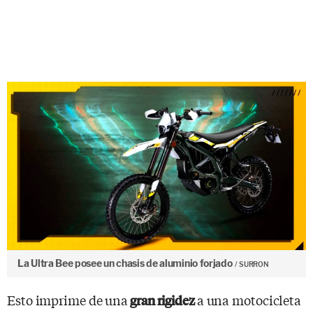
La Ultra Bee posee un chasis de aluminio forjado
SURRON
Esto imprime de una
a una motocicleta
gran rigidez