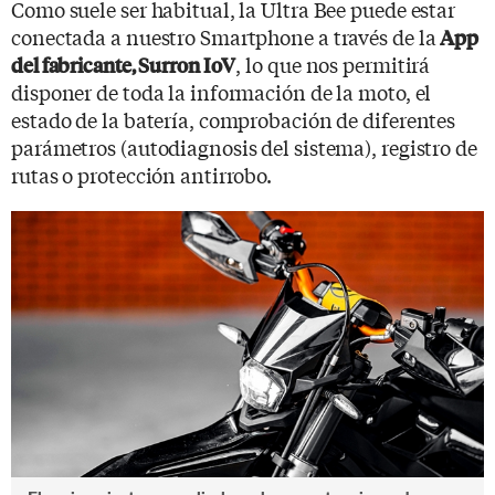
Como suele ser habitual, la Ultra Bee puede estar
conectada a nuestro Smartphone a través de la
App
, lo que nos permitirá
del fabricante, Surron IoV
disponer de toda la información de la moto, el
estado de la batería, comprobación de diferentes
parámetros (autodiagnosis del sistema), registro de
rutas o protección antirrobo.