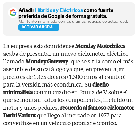
Añadir
Híbridos y Eléctricos
como fuente
preferida de Google de forma gratuita.
Mantente informado con las últimas noticias de actualidad.
ACTIVAR AHORA
La empresa estadounidense
Monday Motorbikes
acaba de presentar un nuevo ciclomotor eléctrico
llamado
, que se sitúa como el más
Monday Gateway
asequible de su catálogo ya que, en preventa, su
precio es de 1.435 dólares (1.300 euros al cambio)
para la versión más económica. Su
diseño
con un cuadro en forma de V sobre el
minimalista
que se montan todos los componentes, incluido un
motor y unos pedales,
recuerda al famoso ciclomotor
que llegó al mercado en 1977 para
Derbi Variant
convertirse en un vehículo popular e icónico.