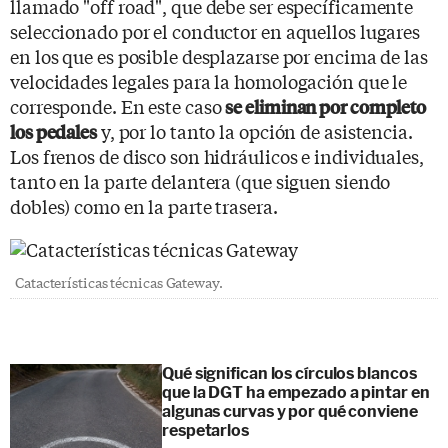
llamado "off road", que debe ser específicamente
seleccionado por el conductor en aquellos lugares
en los que es posible desplazarse por encima de las
velocidades legales para la homologación que le
corresponde. En este caso
se eliminan por completo
y, por lo tanto la opción de asistencia.
los pedales
Los frenos de disco son hidráulicos e individuales,
tanto en la parte delantera (que siguen siendo
dobles) como en la parte trasera.
Catacterísticas técnicas Gateway.
Qué significan los círculos blancos
que la DGT ha empezado a pintar en
algunas curvas y por qué conviene
respetarlos