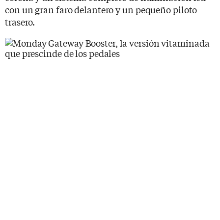
con un gran faro delantero y un pequeño piloto
trasero.