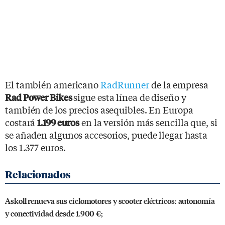
El también americano
RadRunner
de la empresa
sigue esta línea de diseño y
Rad Power Bikes
también de los precios asequibles. En Europa
costará
en la versión más sencilla que, si
1.199 euros
se añaden algunos accesorios, puede llegar hasta
los 1.377 euros.
Askoll renueva sus ciclomotores y scooter eléctricos: autonomía
y conectividad desde 1.900 €;