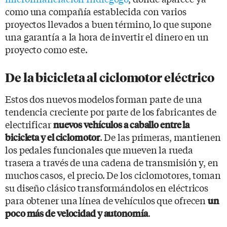
como una compañía establecida con varios
proyectos llevados a buen término, lo que supone
una garantía a la hora de invertir el dinero en un
proyecto como este.
De la bicicleta al ciclomotor eléctrico
Estos dos nuevos modelos forman parte de una
tendencia creciente por parte de los fabricantes de
electrificar
nuevos vehículos a caballo entre la
. De las primeras, mantienen
bicicleta y el ciclomotor
los pedales funcionales que mueven la rueda
trasera a través de una cadena de transmisión y, en
muchos casos, el precio. De los ciclomotores, toman
su diseño clásico transformándolos en eléctricos
para obtener una línea de vehículos que ofrecen
un
.
poco más de velocidad y autonomía