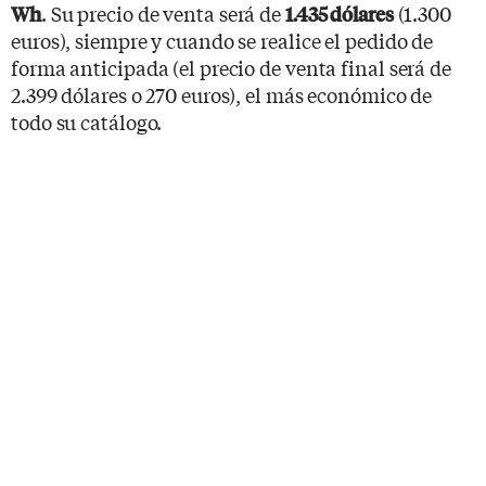
. Su precio de venta será de
(1.300
Wh
1.435 dólares
euros), siempre y cuando se realice el pedido de
forma anticipada (el precio de venta final será de
2.399 dólares o 270 euros), el más económico de
todo su catálogo.