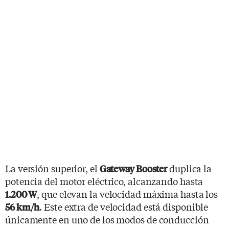
La versión superior, el
duplica la
Gateway Booster
potencia del motor eléctrico, alcanzando hasta
, que elevan la velocidad máxima hasta los
1.200 W
. Este extra de velocidad está disponible
56 km/h
únicamente en uno de los modos de conducción