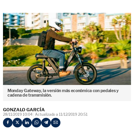
Monday Gateway, la versión más económica con pedales y
cadena de transmisión.
GONZALO GARCÍA
28/11/2019 10:04
Actualizado a 11/12/2019 20:51