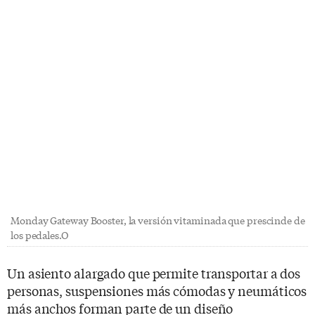
Monday Gateway Booster, la versión vitaminada que prescinde de
los pedales.O
Un asiento alargado que permite transportar a dos
personas, suspensiones más cómodas y neumáticos
más anchos forman parte de un diseño