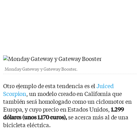
Monday Gateway y Gateway Booster.
Otro ejemplo de esta tendencia es el
Juiced
Scorpion
, un modelo creado en California que
también será homologado como un ciclomotor en
Europa, y cuyo precio en Estados Unidos,
1.299
se acerca más al de una
dólares (unos 1.170 euros),
bicicleta eléctrica.