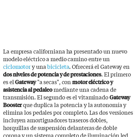
La empresa californiana ha presentado un nuevo
modelo eléctrico a medio camino entre un
ciclomotor
y una
bicicleta
. Ofrecerá el Gateway en
. El primero
dos niveles de potencia y de prestaciones
es el
"a secas", con
Gateway
motor eléctrico y
mediante una cadena de
asistencia al pedaleo
transmisión. El segundo es el vitaminado
Gateway
que duplica la potencia y la autonomía y
Booster
elimina los pedales por completo. Las dos versiones
incluyen amortiguadores traseros dobles,
horquillas de suspensión delanteras de doble
corona y un sistema completo de iluminación led