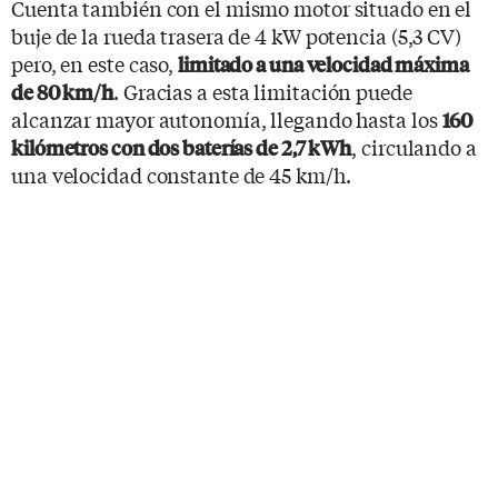
Cuenta también con el mismo motor situado en el
buje de la rueda trasera de 4 kW potencia (5,3 CV)
pero, en este caso,
limitado a una velocidad máxima
. Gracias a esta limitación puede
de 80 km/h
alcanzar mayor autonomía, llegando hasta los
160
, circulando a
kilómetros con dos baterías de 2,7 kWh
una velocidad constante de 45 km/h.