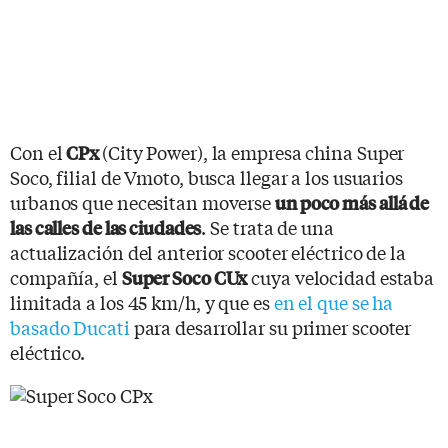
Con el
(City Power), la empresa china Super
CPx
Soco, filial de Vmoto, busca llegar a los usuarios
urbanos que necesitan moverse
un poco más allá de
. Se trata de una
las calles de las ciudades
actualización del anterior scooter eléctrico de la
compañía, el
cuya velocidad estaba
Super Soco CUx
limitada a los 45 km/h, y que es
en el que se ha
basado Ducati
para desarrollar su primer scooter
eléctrico.