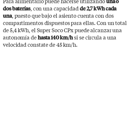
Para alimentarlo puede hacerse utilizando
una o
, con una capacidad
dos baterías
de 2,7 kWh cada
, puesto que bajo el asiento cuenta con dos
una
compartimentos dispuestos para ellas. Con un total
de 5,4 kWh, el Super Soco CPx puede alcanzar una
autonomía de
si se circula a una
hasta 140 km/h
velocidad constate de 45 km/h.