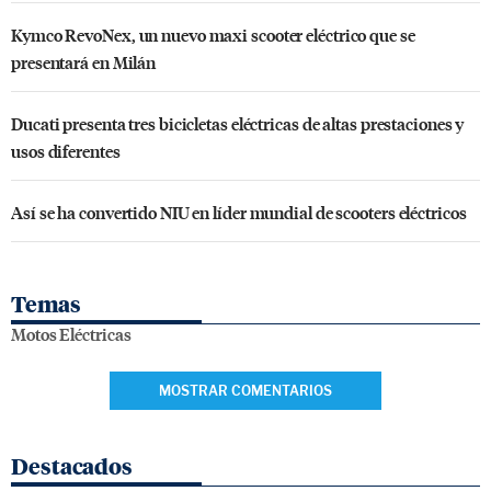
Kymco RevoNex, un nuevo maxi scooter eléctrico que se
presentará en Milán
Ducati presenta tres bicicletas eléctricas de altas prestaciones y
usos diferentes
Así se ha convertido NIU en líder mundial de scooters eléctricos
Temas
Motos Eléctricas
MOSTRAR COMENTARIOS
Destacados