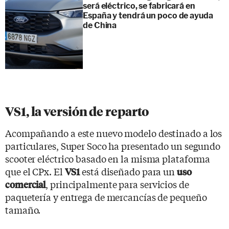
será eléctrico, se fabricará en
España y tendrá un poco de ayuda
de China
VS1, la versión de reparto
Acompañando a este nuevo modelo destinado a los
particulares, Super Soco ha presentado un segundo
scooter eléctrico basado en la misma plataforma
que el CPx. El
está diseñado para un
VS1
uso
, principalmente para servicios de
comercial
paquetería y entrega de mercancías de pequeño
tamaño.