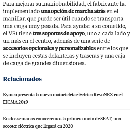
Para mejorar su maniobrabilidad, el fabricante ha
implementado
en el
una opción de marcha atrás
manillar, que puede ser útil cuando se transporta
una carga muy pesada. Para ayudar a su cometido,
el VS1 tiene
, uno a cada lado y
tres soportes de apoyo
un más en el centro, además de una serie de
entre los que
accesorios opcionales y personalizables
se incluyen cestas delanteras y traseras y una caja
de carga de grandes dimensiones.
Kymco presenta la nueva motocicleta eléctrica RevoNEX en el
EICMA 2019
En dos semanas conoceremos la primera moto de SEAT, una
scooter eléctrica que llegará en 2020