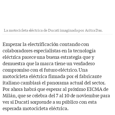
La motocicleta eléctrica de Ducati imaginada por Aritra Das.
Empezar la electrificación contando con
colaboradores especialistas en la tecnología
eléctrica parece una buena estrategia que y
demuestra que la marca tiene un verdadero
compromiso con el futuro eléctrico. Una
motocicleta eléctrica firmada por el fabricante
italiano cambiará el panorama actual del sector.
Por ahora habrá que esperar al próximo EICMA de
Milán, que se celebra del 7 al 10 de noviembre para
ver si Ducati sorprende a su público con esta
esperada motocicleta eléctrica.