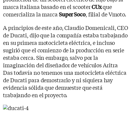
marca italiana basado en el scooter
que
CUx
comercializa la marca
, filial de Vmoto.
Super Soco
A principios de este año, Claudio Domenicali, CEO
de Ducati, dijo que la compañía estaba trabajando
en su primera motocicleta eléctrica, e incluso
sugirió que el comienzo de la producción en serie
estaba cerca. Sin embargo, salvo por la
imaginación del diseñador de vehículos Aritra
Das todavía no tenemos una motocicleta eléctrica
de Ducati para demostrarlo y ni siquiera hay
evidencia sólida que demuestre que está
trabajando en el proyecto.