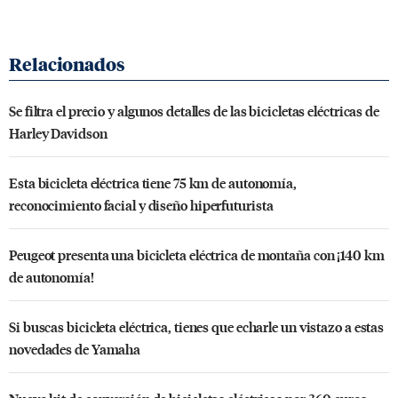
Se filtra el precio y algunos detalles de las bicicletas eléctricas de
Harley Davidson
Esta bicicleta eléctrica tiene 75 km de autonomía,
reconocimiento facial y diseño hiperfuturista
Peugeot presenta una bicicleta eléctrica de montaña con ¡140 km
de autonomía!
Si buscas bicicleta eléctrica, tienes que echarle un vistazo a estas
novedades de Yamaha