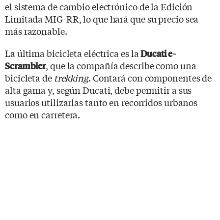
el sistema de cambio electrónico de la Edición
Limitada MIG-RR, lo que hará que su precio sea
más razonable.
La última bicicleta eléctrica es la
Ducati e-
, que la compañía describe como una
Scrambler
bicicleta de
trekking
. Contará con componentes de
alta gama y, según Ducati, debe permitir a sus
usuarios utilizarlas tanto en recorridos urbanos
como en carretera.