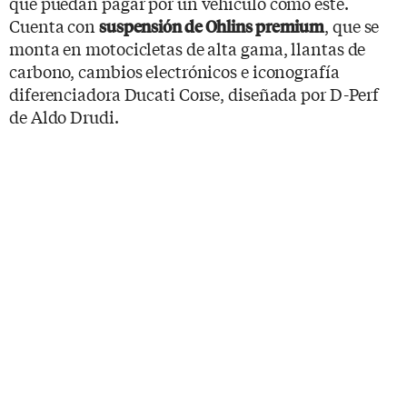
que puedan pagar por un vehículo como este.
Cuenta con
, que se
suspensión de Ohlins premium
monta en motocicletas de alta gama, llantas de
carbono, cambios electrónicos e iconografía
diferenciadora Ducati Corse, diseñada por D-Perf
de Aldo Drudi.