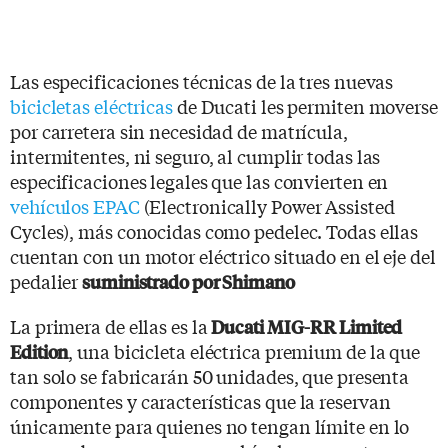
Las especificaciones técnicas de la tres nuevas
bicicletas eléctricas
de Ducati les permiten moverse
por carretera sin necesidad de matrícula,
intermitentes, ni seguro, al cumplir todas las
especificaciones legales que las convierten en
vehículos EPAC
(Electronically Power Assisted
Cycles), más conocidas como pedelec. Todas ellas
cuentan con un motor eléctrico situado en el eje del
pedalier
suministrado por Shimano
La primera de ellas es la
Ducati MIG-RR Limited
, una bicicleta eléctrica premium de la que
Edition
tan solo se fabricarán 50 unidades, que presenta
componentes y características que la reservan
únicamente para quienes no tengan límite en lo