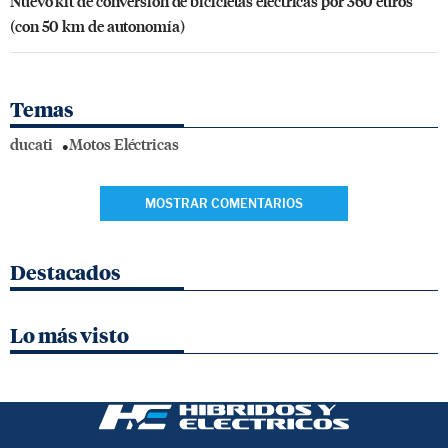
Nuevo kit de conversión de bicicletas eléctricas por 360 euros
(con 50 km de autonomía)
Temas
ducati
Motos Eléctricas
MOSTRAR COMENTARIOS
Destacados
Lo más visto