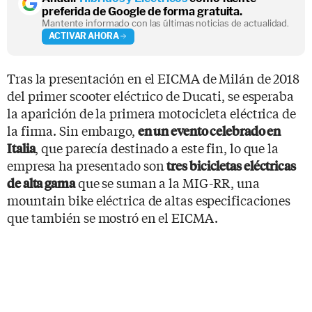
preferida de Google de forma gratuita.
Mantente informado con las últimas noticias de actualidad.
ACTIVAR AHORA
Tras la presentación en el EICMA de Milán de 2018
del primer scooter eléctrico de Ducati, se esperaba
la aparición de la primera motocicleta eléctrica de
la firma. Sin embargo,
en un evento celebrado en
, que parecía destinado a este fin, lo que la
Italia
empresa ha presentado son
tres bicicletas eléctricas
que se suman a la MIG-RR, una
de alta gama
mountain bike eléctrica de altas especificaciones
que también se mostró en el EICMA.