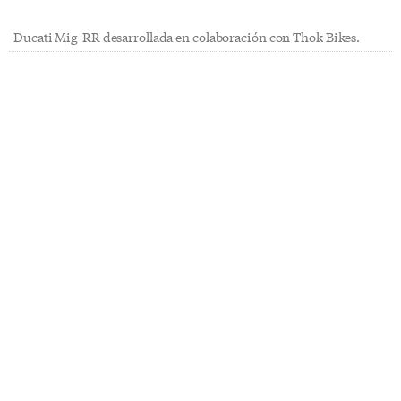
Ducati Mig-RR desarrollada en colaboración con Thok Bikes.