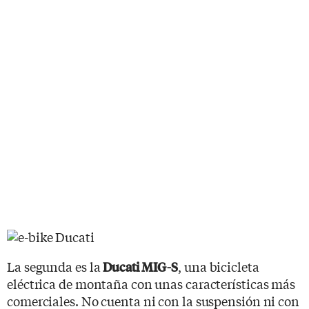
La segunda es la
, una bicicleta
Ducati MIG-S
eléctrica de montaña con unas características más
comerciales. No cuenta ni con la suspensión ni con