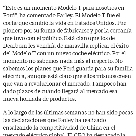
“Este es un momento Modelo T para nosotros en
Ford”, ha comentado Farley. El Modelo T fue el
coche que cambió la vida en Estados Unidos. Fue
pionero por su forma de fabricarse y por la cercanía
que tuvo con el público. Está claro que los de
Dearborn les vendría de maravilla replicar el éxito
del Modelo T con un nuevo coche eléctrico. Por el
momento no sabemos nada más al respecto. No
sabemos los planes que Ford guarda para su familia
eléctrica, aunque está claro que ellos mismos creen
que van a revolucionar el mercado. Tampoco han
dado plazos de cuándo llegará al mercado esa
nueva hornada de productos.
A lo largo de las últimas semanas no han sido pocas
las declaraciones que Farley ha realizado
ensalzando la competitividad de China en el
mercado eléctrico global. El CEO ha destacado la