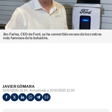
Jim Farley, CEO de Ford, se ha convertido en uno de los rostros
más famosos de la industria.
JAVIER GÓMARA
31/07/2025 11:30
Actualizado a 31/07/2025 11:30