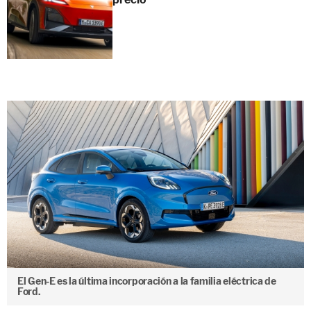
El Gen-E es la última incorporación a la familia eléctrica de
Ford.