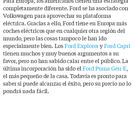
Para Europa, los americanos tienen una estrategia
completamente diferente. Ford se ha asociado con
Volkswagen para aprovechar su plataforma
eléctrica. Gracias a ello, Ford tiene en Europa más
coches eléctricos que en cualquier otra región del
mundo, pero las cosas tampoco le han ido
especialmente bien. Los
Ford Explorer
y
Ford Capri
tienen muchos y muy buenos argumentos a su
favor, pero no han sabido calar entre el público. La
última incorporación ha sido el
Ford Puma Gen-E
,
el más pequeño de la casa. Todavía es pronto para
saber si puede alcanzar el éxito, pero su precio no lo
pondrá nada fácil.