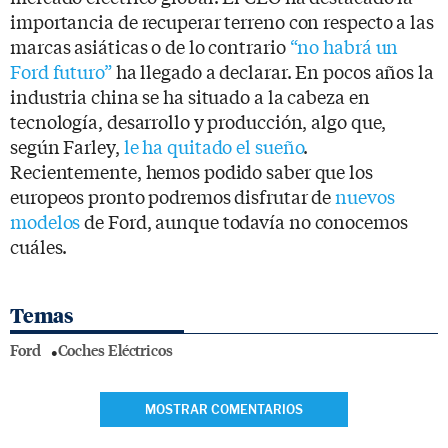
importancia de recuperar terreno con respecto a las
marcas asiáticas o de lo contrario
“no habrá un
Ford futuro”
ha llegado a declarar. En pocos años la
industria china se ha situado a la cabeza en
tecnología, desarrollo y producción, algo que,
según Farley,
le ha quitado el sueño
.
Recientemente, hemos podido saber que los
europeos pronto podremos disfrutar de
nuevos
modelos
de Ford, aunque todavía no conocemos
cuáles.
Temas
Ford
Coches Eléctricos
MOSTRAR COMENTARIOS