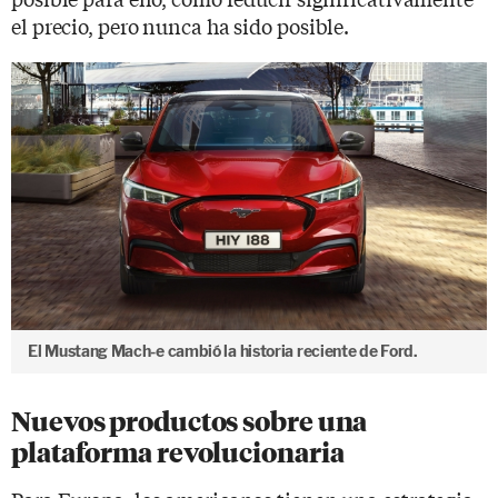
el precio, pero nunca ha sido posible.
El Mustang Mach-e cambió la historia reciente de Ford.
Nuevos productos sobre una
plataforma revolucionaria