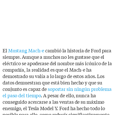
El
Mustang Mach-e
cambió la historia de Ford para
siempre. Aunque a muchos no les gustase que el
eléctrico se apoderase del nombre más icónico de la
compañía, la realidad es que el Mach-e ha
demostrado su valía a lo largo de estos años. Los
datos demuestran que está bien hecho y que su
conjunto es capaz de
soportar sin ningún problema
el paso del tiempo
. A pesar de ello, nunca ha
conseguido acercarse a las ventas de su máximo
enemigo, el Tesla Model Y. Ford ha hecho todo lo
posible para ello, como reducir significativamente