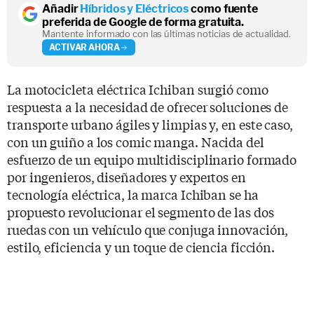
Añadir
Híbridos y Eléctricos
como fuente
preferida de Google de forma gratuita.
Mantente informado con las últimas noticias de actualidad.
ACTIVAR AHORA
La motocicleta eléctrica Ichiban surgió como
respuesta a la necesidad de ofrecer soluciones de
transporte urbano ágiles y limpias y, en este caso,
con un guiño a los comic manga. Nacida del
esfuerzo de un equipo multidisciplinario formado
por ingenieros, diseñadores y expertos en
tecnología eléctrica, la marca Ichiban se ha
propuesto revolucionar el segmento de las dos
ruedas con un vehículo que conjuga innovación,
estilo, eficiencia y un toque de ciencia ficción.