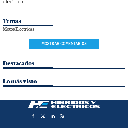
eléctrica.
Temas
Motos Eléctricas
MOSTRAR COMENTARIOS
Destacados
Lo más visto