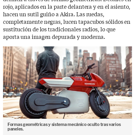
rojo, aplicados en la parte delantera y en el asiento,
hacen un sutil guiño a Akira. Las ruedas,
completamente negras, lucen tapacubos sólidos en
sustitución de los tradicionales radios, lo que
aporta una imagen depurada y moderna.
Formas geométricas y sistema mecánico oculto tras varios
paneles.