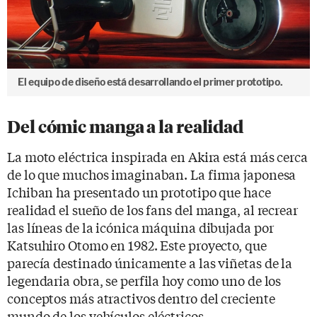
El equipo de diseño está desarrollando el primer prototipo.
Del cómic manga a la realidad
La moto eléctrica inspirada en Akira está más cerca
de lo que muchos imaginaban. La firma japonesa
Ichiban ha presentado un prototipo que hace
realidad el sueño de los fans del manga, al recrear
las líneas de la icónica máquina dibujada por
Katsuhiro Otomo en 1982. Este proyecto, que
parecía destinado únicamente a las viñetas de la
legendaria obra, se perfila hoy como uno de los
conceptos más atractivos dentro del creciente
mundo de los vehículos eléctricos.