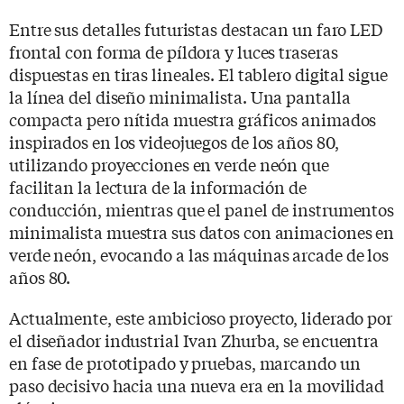
Entre sus detalles futuristas destacan un faro LED
frontal con forma de píldora y luces traseras
dispuestas en tiras lineales. El tablero digital sigue
la línea del diseño minimalista. Una pantalla
compacta pero nítida muestra gráficos animados
inspirados en los videojuegos de los años 80,
utilizando proyecciones en verde neón que
facilitan la lectura de la información de
conducción, mientras que el panel de instrumentos
minimalista muestra sus datos con animaciones en
verde neón, evocando a las máquinas arcade de los
años 80.
Actualmente, este ambicioso proyecto, liderado por
el diseñador industrial Ivan Zhurba, se encuentra
en fase de prototipado y pruebas, marcando un
paso decisivo hacia una nueva era en la movilidad