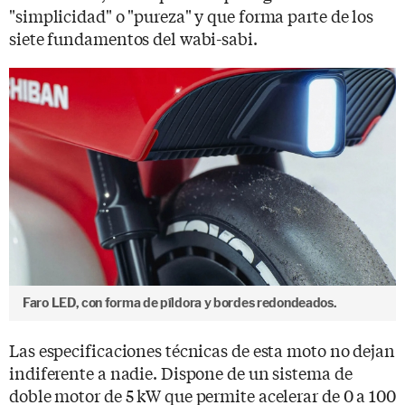
"simplicidad" o "pureza" y que forma parte de los
siete fundamentos del wabi-sabi.
Faro LED, con forma de píldora y bordes redondeados.
Las especificaciones técnicas de esta moto no dejan
indiferente a nadie. Dispone de un sistema de
doble motor de 5 kW que permite acelerar de 0 a 100