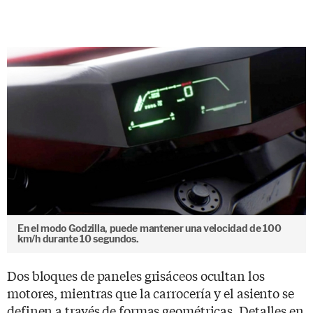
En el modo Godzilla, puede mantener una velocidad de 100
km/h durante 10 segundos.
Dos bloques de paneles grisáceos ocultan los
motores, mientras que la carrocería y el asiento se
definen a través de formas geométricas. Detalles en