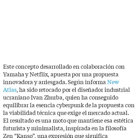
Este concepto desarrollado en colaboración con
Yamaha y Netflix, apuesta por una propuesta
innovadora y arriesgada. Según informa
New
Atlas
, ha sido retocado por el diseñador industrial
ucraniano Ivan Zhurba, quien ha conseguido
equilibrar la esencia cyberpunk de la propuesta con
la viabilidad técnica que exige el mercado actual.
El resultado es una moto que mantiene esa estética
futurista y minimalista, inspirada en la filosofía
Zen “Kanso”, una expresión que significa