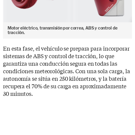
Motor eléctrico, transmisión por correa, ABS y control de
tracción.
En esta fase, el vehículo se prepara para incorporar
sistemas de ABS y control de tracción, lo que
garantiza una conducción segura en todas las
condiciones meteorológicas. Con una sola carga, la
autonomía se sitúa en 250 kilómetros, y la batería
recupera el 70% de su carga en aproximadamente
30 minutos.