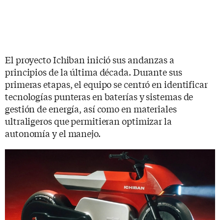
El proyecto Ichiban inició sus andanzas a
principios de la última década. Durante sus
primeras etapas, el equipo se centró en identificar
tecnologías punteras en baterías y sistemas de
gestión de energía, así como en materiales
ultraligeros que permitieran optimizar la
autonomía y el manejo.