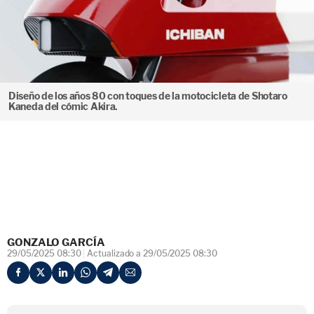
Diseño de los años 80 con toques de la motocicleta de Shotaro
Kaneda del cómic Akira.
GONZALO GARCÍA
29/05/2025 08:30
Actualizado a 29/05/2025 08:30