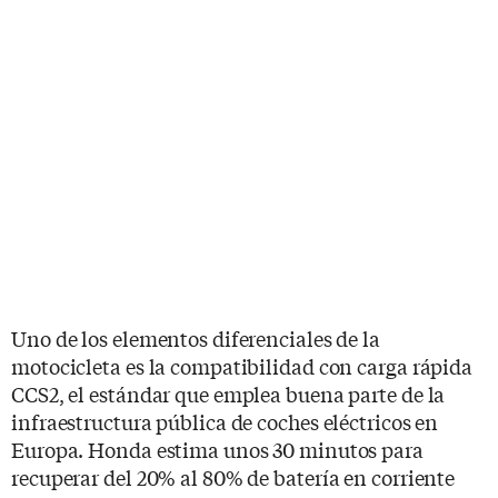
Uno de los elementos diferenciales de la
motocicleta es la compatibilidad con carga rápida
CCS2, el estándar que emplea buena parte de la
infraestructura pública de coches eléctricos en
Europa. Honda estima unos 30 minutos para
recuperar del 20% al 80% de batería en corriente