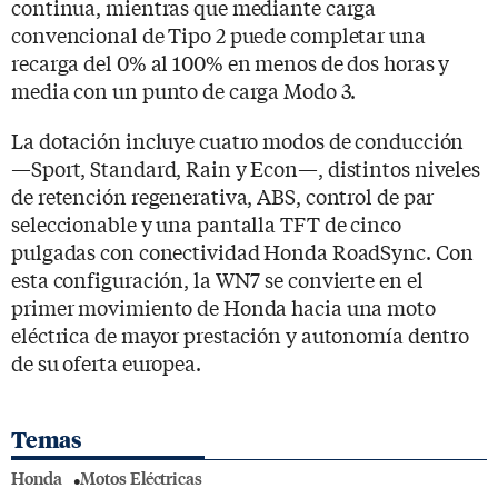
continua, mientras que mediante carga
convencional de Tipo 2 puede completar una
recarga del 0% al 100% en menos de dos horas y
media con un punto de carga Modo 3.
La dotación incluye cuatro modos de conducción
—Sport, Standard, Rain y Econ—, distintos niveles
de retención regenerativa, ABS, control de par
seleccionable y una pantalla TFT de cinco
pulgadas con conectividad Honda RoadSync. Con
esta configuración, la WN7 se convierte en el
primer movimiento de Honda hacia una moto
eléctrica de mayor prestación y autonomía dentro
de su oferta europea.
Temas
Honda
Motos Eléctricas