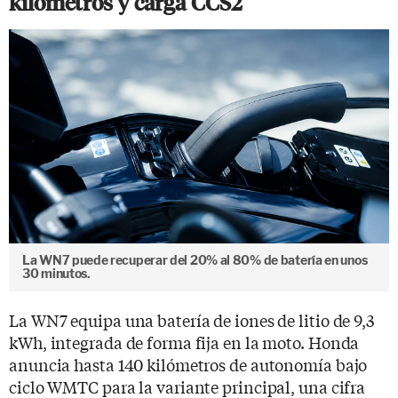
kilómetros y carga CCS2
La WN7 puede recuperar del 20% al 80% de batería en unos
30 minutos.
La WN7 equipa una batería de iones de litio de 9,3
kWh, integrada de forma fija en la moto. Honda
anuncia hasta 140 kilómetros de autonomía bajo
ciclo WMTC para la variante principal, una cifra