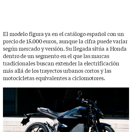
El modelo figura ya en el catálogo español con un
precio de 15.000 euros, aunque la cifra puede variar
según mercado y versión. Su llegada sitúa a Honda
dentro de un segmento en el que las marcas
tradicionales buscan extender la electrificación
más allá de los trayectos urbanos cortos y las
motocicletas equivalentes a ciclomotores.