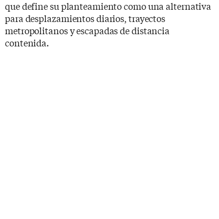
que define su planteamiento como una alternativa
para desplazamientos diarios, trayectos
metropolitanos y escapadas de distancia
contenida.