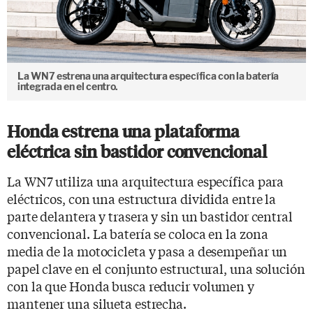
La WN7 estrena una arquitectura específica con la batería
integrada en el centro.
Honda estrena una plataforma
eléctrica sin bastidor convencional
La WN7 utiliza una arquitectura específica para
eléctricos, con una estructura dividida entre la
parte delantera y trasera y sin un bastidor central
convencional. La batería se coloca en la zona
media de la motocicleta y pasa a desempeñar un
papel clave en el conjunto estructural, una solución
con la que Honda busca reducir volumen y
mantener una silueta estrecha.