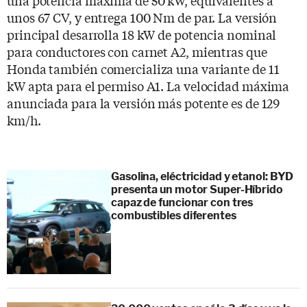
unos 67 CV, y entrega 100 Nm de par. La versión
principal desarrolla 18 kW de potencia nominal
para conductores con carnet A2, mientras que
Honda también comercializa una variante de 11
kW apta para el permiso A1. La velocidad máxima
anunciada para la versión más potente es de 129
km/h.
Gasolina, eléctricidad y etanol: BYD
presenta un motor Super-Híbrido
capaz de funcionar con tres
combustibles diferentes