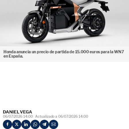
Honda anuncia un precio de partida de 15.000 euros para la WN7
en España.
DANIEL VEGA
06/07/2026 14:00
Actualizado a 06/07/2026 14:00