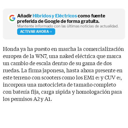
Añadir
Híbridos y Eléctricos
como fuente
preferida de Google de forma gratuita.
Mantente informado con las últimas noticias de actualidad.
ACTIVAR AHORA
Honda ya ha puesto en marcha la comercialización
europea de la WN7, una naked eléctrica que marca
un cambio de escala dentro de su gama de dos
ruedas. La firma japonesa, hasta ahora presente en
este terreno con scooters como los EM1 e: y CUV e:,
incorpora una motocicleta de tamaño completo
con batería fija, carga rápida y homologación para
los permisos A2 y A1.