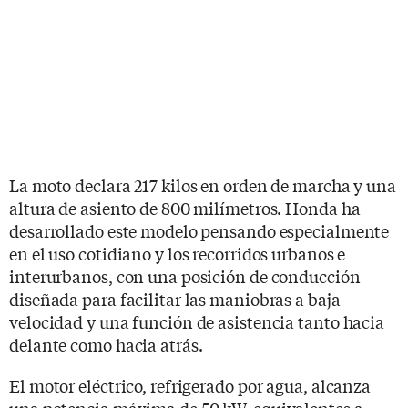
La moto declara 217 kilos en orden de marcha y una
altura de asiento de 800 milímetros. Honda ha
desarrollado este modelo pensando especialmente
en el uso cotidiano y los recorridos urbanos e
interurbanos, con una posición de conducción
diseñada para facilitar las maniobras a baja
velocidad y una función de asistencia tanto hacia
delante como hacia atrás.
El motor eléctrico, refrigerado por agua, alcanza
una potencia máxima de 50 kW, equivalentes a