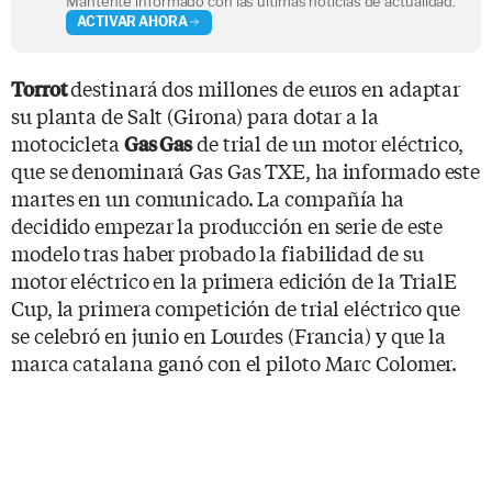
Mantente informado con las últimas noticias de actualidad.
ACTIVAR AHORA
destinará dos millones de euros en adaptar
Torrot
su planta de Salt (Girona) para dotar a la
motocicleta
de trial de un motor eléctrico,
Gas Gas
que se denominará Gas Gas TXE, ha informado este
martes en un comunicado. La compañía ha
decidido empezar la producción en serie de este
modelo tras haber probado la fiabilidad de su
motor eléctrico en la primera edición de la TrialE
Cup, la primera competición de trial eléctrico que
se celebró en junio en Lourdes (Francia) y que la
marca catalana ganó con el piloto Marc Colomer.