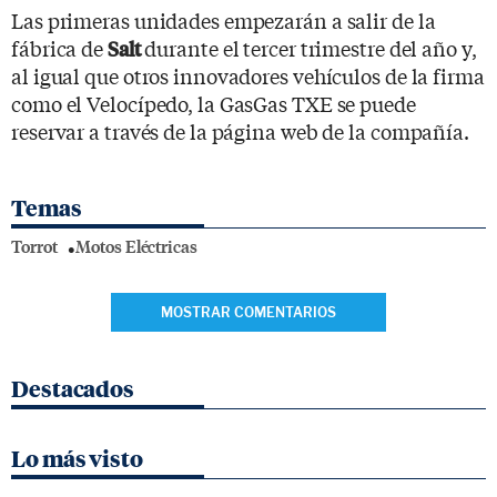
Las primeras unidades empezarán a salir de la
fábrica de
durante el tercer trimestre del año y,
Salt
al igual que otros innovadores vehículos de la firma
como el Velocípedo, la GasGas TXE se puede
reservar a través de la página web de la compañía.
Temas
Torrot
Motos Eléctricas
MOSTRAR COMENTARIOS
Destacados
Lo más visto