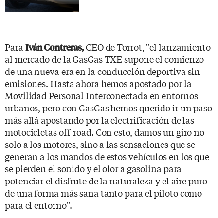
Para
CEO de Torrot, "el lanzamiento
Iván Contreras,
al mercado de la GasGas TXE supone el comienzo
de una nueva era en la conducción deportiva sin
emisiones. Hasta ahora hemos apostado por la
Movilidad Personal Interconectada en entornos
urbanos, pero con GasGas hemos querido ir un paso
más allá apostando por la electrificación de las
motocicletas off-road. Con esto, damos un giro no
solo a los motores, sino a las sensaciones que se
generan a los mandos de estos vehículos en los que
se pierden el sonido y el olor a gasolina para
potenciar el disfrute de la naturaleza y el aire puro
de una forma más sana tanto para el piloto como
para el entorno".