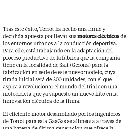
Tras este éxito, Torrot ha hecho una firme y
decidida apuesta por llevar sus
de
motores eléctricos
los entornos urbanos a la conducción deportiva.
Para ello, está trabajando en la adaptación del
proceso productivo de la fábrica que la compañía
tiene en la localidad de Salt (Gerona) para la
fabricación en serie de este nuevo modelo, cuya
tirada inicial será de 200 unidades, con el que
aspira a revolucionar el mundo del trial con una
motocicleta que ya supuesto un nuevo hito en la
innovación eléctrica de la firma.
El eficiente motor desarrollado por los ingenieros
de Torrot para esta GasGas se alimenta a través de
una batería de última generación que ofrece la