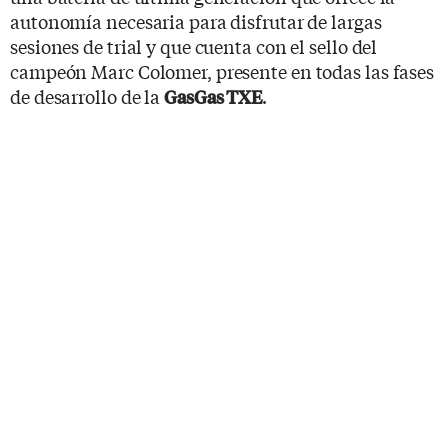
autonomía necesaria para disfrutar de largas
sesiones de trial y que cuenta con el sello del
campeón Marc Colomer, presente en todas las fases
de desarrollo de la
.
GasGas TXE