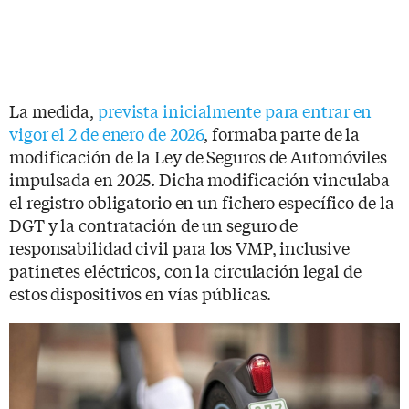
La medida,
prevista inicialmente para entrar en
vigor el 2 de enero de 2026
, formaba parte de la
modificación de la Ley de Seguros de Automóviles
impulsada en 2025. Dicha modificación vinculaba
el registro obligatorio en un fichero específico de la
DGT y la contratación de un seguro de
responsabilidad civil para los VMP, inclusive
patinetes eléctricos, con la circulación legal de
estos dispositivos en vías públicas.