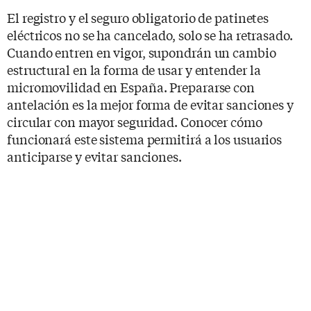
El registro y el seguro obligatorio de patinetes
eléctricos no se ha cancelado, solo se ha retrasado.
Cuando entren en vigor, supondrán un cambio
estructural en la forma de usar y entender la
micromovilidad en España. Prepararse con
antelación es la mejor forma de evitar sanciones y
circular con mayor seguridad. Conocer cómo
funcionará este sistema permitirá a los usuarios
anticiparse y evitar sanciones.