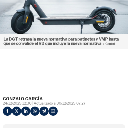
La DGT retrasa la nueva normativa para patinetes y VMP hasta
que se convalide el RD que incluye la nueva normativa
Gemini
GONZALO GARCÍA
24/12/2025 12:30
Actualizado a 30/12/2025 07:27