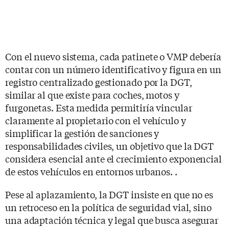
Con el nuevo sistema, cada patinete o VMP debería
contar con un número identificativo y figura en un
registro centralizado gestionado por la DGT,
similar al que existe para coches, motos y
furgonetas. Esta medida permitiría vincular
claramente al propietario con el vehículo y
simplificar la gestión de sanciones y
responsabilidades civiles, un objetivo que la DGT
considera esencial ante el crecimiento exponencial
de estos vehículos en entornos urbanos. .
Pese al aplazamiento, la DGT insiste en que no es
un retroceso en la política de seguridad vial, sino
una adaptación técnica y legal que busca asegurar