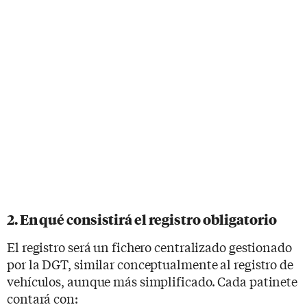
2. En qué consistirá el registro obligatorio
El registro será un fichero centralizado gestionado
por la DGT, similar conceptualmente al registro de
vehículos, aunque más simplificado. Cada patinete
contará con: