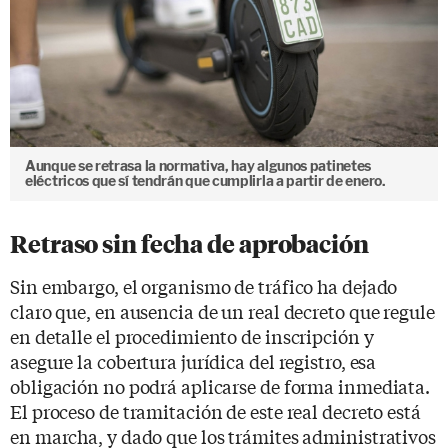
Aunque se retrasa la normativa, hay algunos patinetes
eléctricos que sí tendrán que cumplirla a partir de enero.
Retraso sin fecha de aprobación
Sin embargo, el organismo de tráfico ha dejado
claro que, en ausencia de un real decreto que regule
en detalle el procedimiento de inscripción y
asegure la cobertura jurídica del registro, esa
obligación no podrá aplicarse de forma inmediata.
El proceso de tramitación de este real decreto está
en marcha, y dado que los trámites administrativos