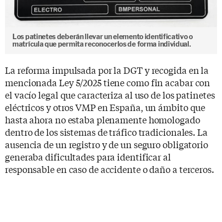
Los patinetes deberán llevar un elemento identificativo o
matrícula que permita reconocerlos de forma individual.
La reforma impulsada por la DGT y recogida en la
mencionada Ley 5/2025 tiene como fin acabar con
el vacío legal que caracteriza al uso de los patinetes
eléctricos y otros VMP en España, un ámbito que
hasta ahora no estaba plenamente homologado
dentro de los sistemas de tráfico tradicionales. La
ausencia de un registro y de un seguro obligatorio
generaba dificultades para identificar al
responsable en caso de accidente o daño a terceros.