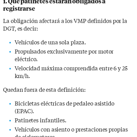
1. Qué patinetes estarán obligados a
registrarse
La obligación afectará a los VMP definidos por la
DGT, es decir:
Vehículos de una sola plaza.
Propulsados exclusivamente por motor
eléctrico.
Velocidad máxima comprendida entre 6 y 25
km/h.
Quedan fuera de esta definición:
Bicicletas eléctricas de pedaleo asistido
(EPAC).
Patinetes infantiles.
Vehículos con asiento o prestaciones propias
de ciclomotores.