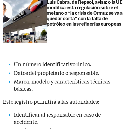
Luis Cabra, de Repsol, avisa: o la UE
modifica esta regulación sobre el
metano o “la crisis de Ormuz se va a
quedar corta” con la falta de
petróleo en las refinerías europeas
Un número identificativo único.
Datos del propietario o responsable.
Marca, modelo y características técnicas
básicas.
Este registro permitirá a las autoridades:
Identificar al responsable en caso de
accidente.