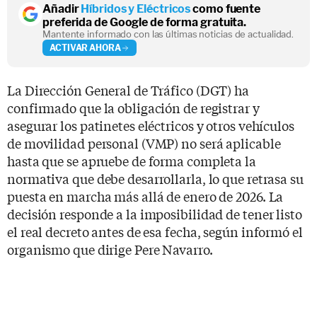
Añadir
Híbridos y Eléctricos
como fuente
preferida de Google de forma gratuita.
Mantente informado con las últimas noticias de actualidad.
ACTIVAR AHORA
La Dirección General de Tráfico (DGT) ha
confirmado que la obligación de registrar y
asegurar los patinetes eléctricos y otros vehículos
de movilidad personal (VMP) no será aplicable
hasta que se apruebe de forma completa la
normativa que debe desarrollarla, lo que retrasa su
puesta en marcha más allá de enero de 2026. La
decisión responde a la imposibilidad de tener listo
el real decreto antes de esa fecha, según informó el
organismo que dirige Pere Navarro.