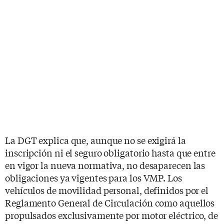
La DGT explica que, aunque no se exigirá la
inscripción ni el seguro obligatorio hasta que entre
en vigor la nueva normativa, no desaparecen las
obligaciones ya vigentes para los VMP. Los
vehículos de movilidad personal, definidos por el
Reglamento General de Circulación como aquellos
propulsados exclusivamente por motor eléctrico, de