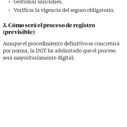
Gestionar sanciones.
Verificar la vigencia del seguro obligatorio.
3. Cómo será el proceso de registro
(previsible)
Aunque el procedimiento definitivo se concretará
por norma, la DGT ha adelantado que el proceso
será mayoritariamente digital: