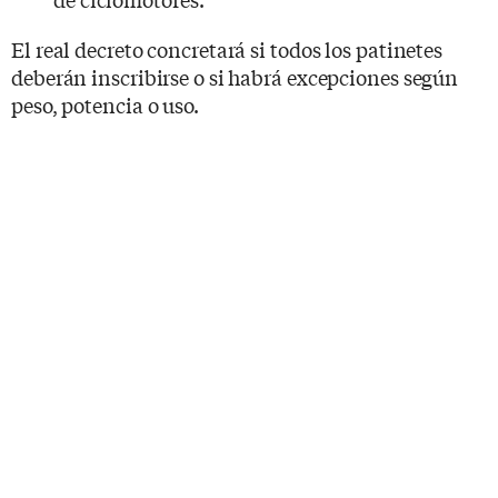
El real decreto concretará si todos los patinetes
deberán inscribirse o si habrá excepciones según
peso, potencia o uso.