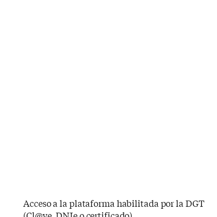
Acceso a la plataforma habilitada por la DGT
(Cl@ve, DNIe o certificado).