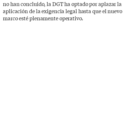
no han concluido, la DGT ha optado por aplazar la
aplicación de la exigencia legal hasta que el nuevo
marco esté plenamente operativo.