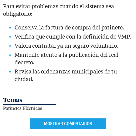
Para evitar problemas cuando el sistema sea
obligatorio:
Conserva la factura de compra del patinete.
Verifica que cumple con la definición de VMP.
Valora contratar ya un seguro voluntario.
Mantente atento a la publicación del real
decreto.
Revisa las ordenanzas municipales de tu
ciudad.
Temas
Patinetes Eléctricos
MOSTRAR COMENTARIOS