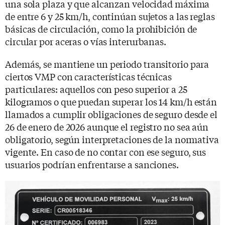
una sola plaza y que alcanzan velocidad máxima
de entre 6 y 25 km/h, continúan sujetos a las reglas
básicas de circulación, como la prohibición de
circular por aceras o vías interurbanas.
Además, se mantiene un periodo transitorio para
ciertos VMP con características técnicas
particulares: aquellos con peso superior a 25
kilogramos o que puedan superar los 14 km/h están
llamados a cumplir obligaciones de seguro desde el
26 de enero de 2026 aunque el registro no sea aún
obligatorio, según interpretaciones de la normativa
vigente. En caso de no contar con ese seguro, sus
usuarios podrían enfrentarse a sanciones.