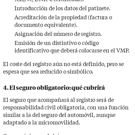
Introducción de los datos del patinete.
Acreditación de la propiedad (factura o
documento equivalente).
Asignación del número de registro.
Emisión de un distintivo o código
identificativo que deberá colocarse en el VMP.
El coste del registro aún no está definido, pero se
espera que sea reducido o simbólico.
4. El seguro obligatorio: qué cubrirá
El seguro que acompañará al registro será de
responsabilidad civil obligatoria, con una función
similar a la del seguro del automóvil, aunque
adaptado a la micromovilidad.