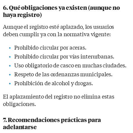
6. Qué obligaciones ya existen (aunque no
haya registro)
Aunque el registro esté aplazado, los usuarios
deben cumplir ya con la normativa vigente:
Prohibido circular por aceras.
Prohibido circular por vías interurbanas.
Uso obligatorio de casco en muchas ciudades.
Respeto de las ordenanzas municipales.
Prohibición de alcohol y drogas.
El aplazamiento del registro no elimina estas
obligaciones.
7. Recomendaciones prácticas para
adelantarse