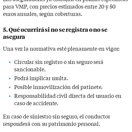
para VMP, con precios estimados entre 20 y 50
euros anuales, según coberturas.
5. Qué ocurrirá si no se registra o no se
asegura
Una vez la normativa esté plenamente en vigor:
Circular sin registro o sin seguro será
sancionable.
Podrá implicar multa.
Posible inmovilización del patinete.
Responsabilidad civil directa del usuario en
caso de accidente.
En caso de siniestro sin seguro, el conductor
responderá con su patrimonio personal.