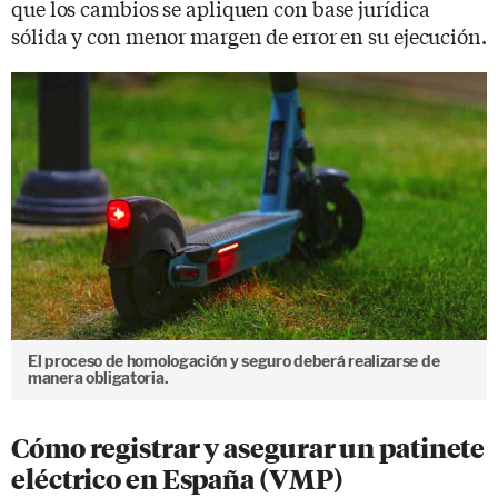
que los cambios se apliquen con base jurídica
sólida y con menor margen de error en su ejecución.
El proceso de homologación y seguro deberá realizarse de
manera obligatoria.
Cómo registrar y asegurar un patinete
eléctrico en España (VMP)