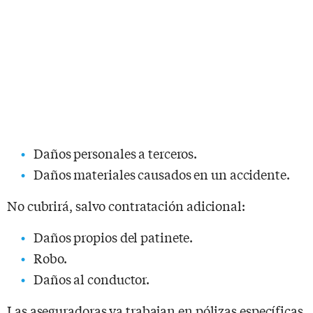
Daños personales a terceros.
Daños materiales causados en un accidente.
No cubrirá, salvo contratación adicional:
Daños propios del patinete.
Robo.
Daños al conductor.
Las aseguradoras ya trabajan en pólizas específicas