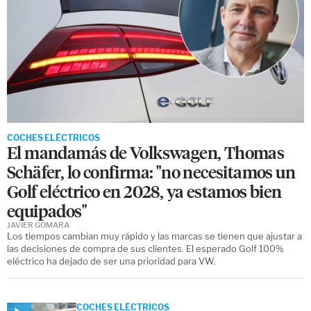
COCHES ELÉCTRICOS
El mandamás de Volkswagen, Thomas
Schäfer, lo confirma: "no necesitamos un
Golf eléctrico en 2028, ya estamos bien
equipados"
JAVIER GÓMARA
Los tiempos cambian muy rápido y las marcas se tienen que ajustar a
las decisiones de compra de sus clientes. El esperado Golf 100%
eléctrico ha dejado de ser una prioridad para VW.
COCHES ELÉCTRICOS