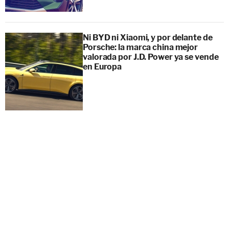
Ni BYD ni Xiaomi, y por delante de
Porsche: la marca china mejor
valorada por J.D. Power ya se vende
en Europa