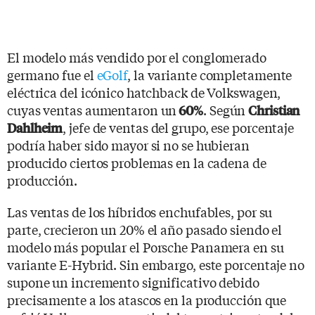
El modelo más vendido por el conglomerado
germano fue el
eGolf
, la variante completamente
eléctrica del icónico hatchback de Volkswagen,
cuyas ventas aumentaron un
. Según
60%
Christian
, jefe de ventas del grupo, ese porcentaje
Dahlheim
podría haber sido mayor si no se hubieran
producido ciertos problemas en la cadena de
producción.
Las ventas de los híbridos enchufables, por su
parte, crecieron un 20% el año pasado siendo el
modelo más popular el Porsche Panamera en su
variante E-Hybrid. Sin embargo, este porcentaje no
supone un incremento significativo debido
precisamente a los atascos en la producción que