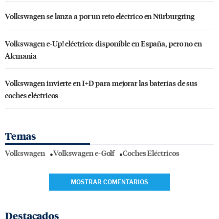
Volkswagen se lanza a por un reto eléctrico en Nürburgring
Volkswagen e-Up! eléctrico: disponible en España, pero no en
Alemania
Volkswagen invierte en I+D para mejorar las baterías de sus
coches eléctricos
Temas
Volkswagen
Volkswagen e-Golf
Coches Eléctricos
MOSTRAR COMENTARIOS
Destacados