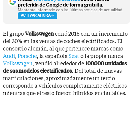
preferida de Google de forma gratuita.
Mantente informado con las últimas noticias de actualidad.
ACTIVAR AHORA
El grupo
cerró 2018 con un incremento
Volkswagen
del 30% en las ventas de coches electrificados. El
consorcio alemán, al que pertenece marcas como
Audi
,
Porsche
, la española
Seat
o la propia marca
Volkswagen
, vendió alrededor de
100.000 unidades
. Del total de nuevas
de sus modelos electrificados
matriculaciones, aproximadamente un tercio
corresponde a vehículos completamente eléctricos
mientras que el resto fueron híbridos enchufables.