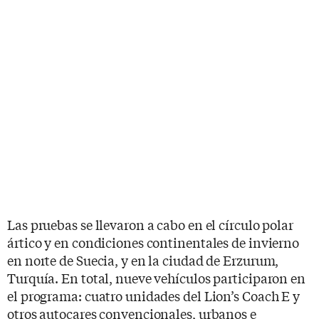
Las pruebas se llevaron a cabo en el círculo polar
ártico y en condiciones continentales de invierno
en norte de Suecia, y en la ciudad de Erzurum,
Turquía. En total, nueve vehículos participaron en
el programa: cuatro unidades del Lion’s Coach E y
otros autocares convencionales, urbanos e