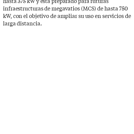
hasta 375 kW y está preparado para futuras
infraestructuras de megavatios (MCS) de hasta 750
kW, con el objetivo de ampliar su uso en servicios de
larga distancia.