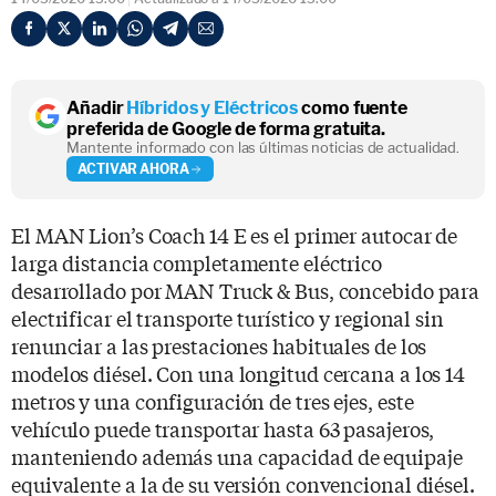
Añadir
Híbridos y Eléctricos
como fuente
preferida de Google de forma gratuita.
Mantente informado con las últimas noticias de actualidad.
ACTIVAR AHORA
El MAN Lion’s Coach 14 E es el primer autocar de
larga distancia completamente eléctrico
desarrollado por MAN Truck & Bus, concebido para
electrificar el transporte turístico y regional sin
renunciar a las prestaciones habituales de los
modelos diésel. Con una longitud cercana a los 14
metros y una configuración de tres ejes, este
vehículo puede transportar hasta 63 pasajeros,
manteniendo además una capacidad de equipaje
equivalente a la de su versión convencional diésel.