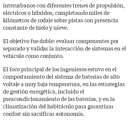
interurbanos con diferentes trenes de propulsión,
eléctricos o híbridos, completando miles de
kilómetros de rodaje sobre pistas con presencia
constante de hielo y nieve.
El objetivo fue doble: evaluar componentes por
separado y validar la interacción de sistemas en el
vehículo como conjunto.
El foco principal de los ingenieros estuvo en el
comportamiento del sistema de baterías de alto
voltaje a muy baja temperatura, en las estrategias
de gestión energética, incluido el
preacondicionamiento de las baterías, y en la
climatización del habitáculo para garantizar
confort sin sacrificar autonomía.