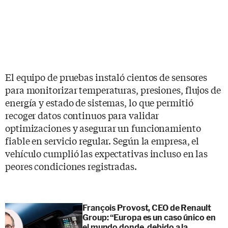
El equipo de pruebas instaló cientos de sensores
para monitorizar temperaturas, presiones, flujos de
energía y estado de sistemas, lo que permitió
recoger datos continuos para validar
optimizaciones y asegurar un funcionamiento
fiable en servicio regular. Según la empresa, el
vehículo cumplió las expectativas incluso en las
peores condiciones registradas.
François Provost, CEO de Renault
Group: “Europa es un caso único en
el mundo donde, debido a la