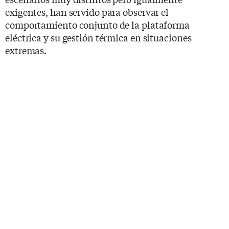
exigentes, han servido para observar el
comportamiento conjunto de la plataforma
eléctrica y su gestión térmica en situaciones
extremas.