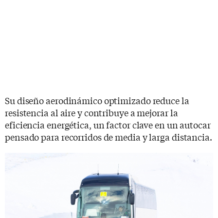
Su diseño aerodinámico optimizado reduce la
resistencia al aire y contribuye a mejorar la
eficiencia energética, un factor clave en un autocar
pensado para recorridos de media y larga distancia.