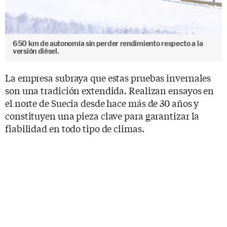
650 km de autonomía sin perder rendimiento respecto a la
versión diésel.
La empresa subraya que estas pruebas invernales
son una tradición extendida. Realizan ensayos en
el norte de Suecia desde hace más de 30 años y
constituyen una pieza clave para garantizar la
fiabilidad en todo tipo de climas.