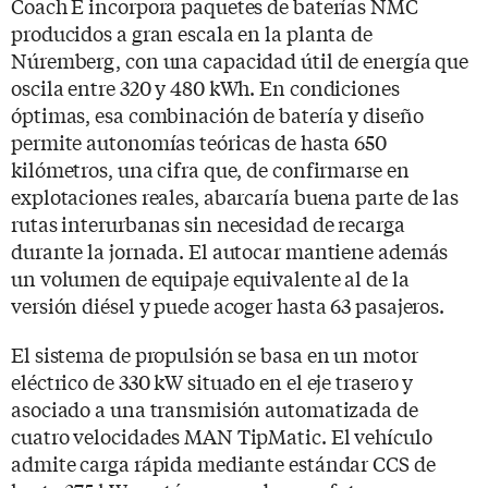
Coach E incorpora paquetes de baterías NMC
producidos a gran escala en la planta de
Núremberg, con una capacidad útil de energía que
oscila entre 320 y 480 kWh. En condiciones
óptimas, esa combinación de batería y diseño
permite autonomías teóricas de hasta 650
kilómetros, una cifra que, de confirmarse en
explotaciones reales, abarcaría buena parte de las
rutas interurbanas sin necesidad de recarga
durante la jornada. El autocar mantiene además
un volumen de equipaje equivalente al de la
versión diésel y puede acoger hasta 63 pasajeros.
El sistema de propulsión se basa en un motor
eléctrico de 330 kW situado en el eje trasero y
asociado a una transmisión automatizada de
cuatro velocidades MAN TipMatic. El vehículo
admite carga rápida mediante estándar CCS de