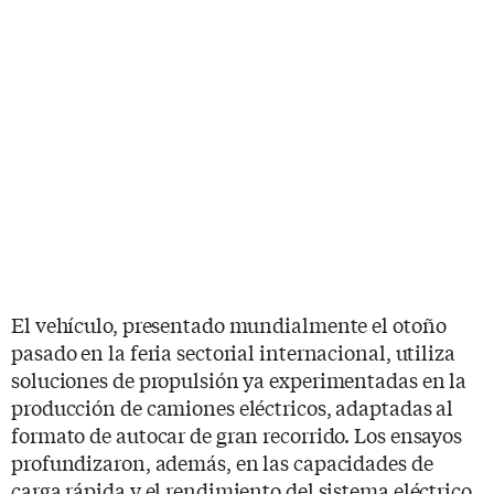
El vehículo, presentado mundialmente el otoño
pasado en la feria sectorial internacional, utiliza
soluciones de propulsión ya experimentadas en la
producción de camiones eléctricos, adaptadas al
formato de autocar de gran recorrido. Los ensayos
profundizaron, además, en las capacidades de
carga rápida y el rendimiento del sistema eléctrico