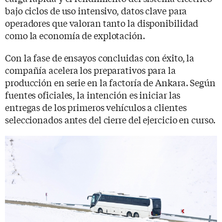
bajo ciclos de uso intensivo, datos clave para
operadores que valoran tanto la disponibilidad
como la economía de explotación.
Con la fase de ensayos concluidas con éxito, la
compañía acelera los preparativos para la
producción en serie en la factoría de Ankara. Según
fuentes oficiales, la intención es iniciar las
entregas de los primeros vehículos a clientes
seleccionados antes del cierre del ejercicio en curso.