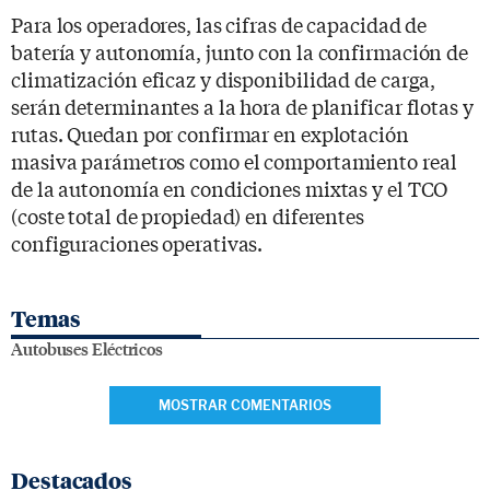
Para los operadores, las cifras de capacidad de
batería y autonomía, junto con la confirmación de
climatización eficaz y disponibilidad de carga,
serán determinantes a la hora de planificar flotas y
rutas. Quedan por confirmar en explotación
masiva parámetros como el comportamiento real
de la autonomía en condiciones mixtas y el TCO
(coste total de propiedad) en diferentes
configuraciones operativas.
Temas
Autobuses Eléctricos
MOSTRAR COMENTARIOS
Destacados