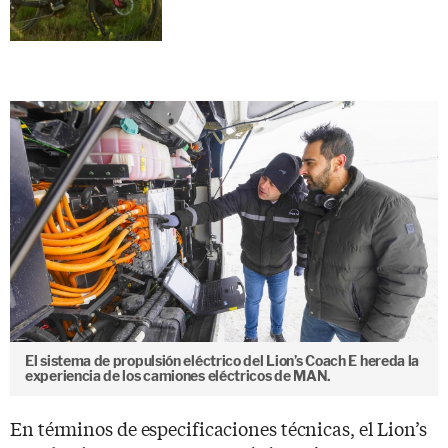
El sistema de propulsión eléctrico del Lion’s Coach E hereda la
experiencia de los camiones eléctricos de MAN.
En términos de especificaciones técnicas, el Lion’s