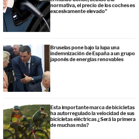
normativa, el precio de los coches es
excesivamente elevado”
Bruselas pone bajo la lupa una
indemnización de España a un grupo
japonés de energías renovables
Esta importante marca de bicicletas
ha autorregulado la velocidad de sus
bicicletas eléctricas ¿Será la primera
de muchas más?