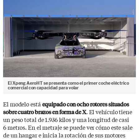
El Xpeng AeroHT se presenta como el primer coche eléctrico
comercial con capacidad para volar
El modelo está
equipado con ocho rotores situados
. El vehículo tiene
sobre cuatro brazos en forma de X
un peso total de 1.936 kilos y una longitud de casi
6 metros. En el metraje se puede ver cómo este sale
de un hangar e inicia la rotación de sus motores