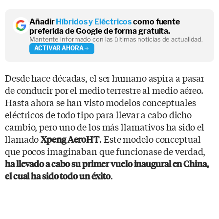
Añadir
Híbridos y Eléctricos
como fuente
preferida de Google de forma gratuita.
Mantente informado con las últimas noticias de actualidad.
ACTIVAR AHORA
Desde hace décadas, el ser humano aspira a pasar
de conducir por el medio terrestre al medio aéreo.
Hasta ahora se han visto modelos conceptuales
eléctricos de todo tipo para llevar a cabo dicho
cambio, pero uno de los más llamativos ha sido el
llamado
. Este modelo conceptual
Xpeng AeroHT
que pocos imaginaban que funcionase de verdad,
ha llevado a cabo su primer vuelo inaugural en China,
.
el cual ha sido todo un éxito