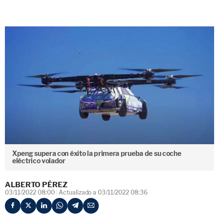
Xpeng supera con éxito la primera prueba de su coche
eléctrico volador
ALBERTO PÉREZ
03/11/2022 08:00
Actualizado a 03/11/2022 08:36