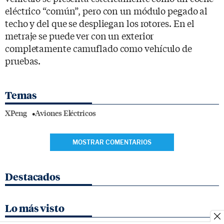
eléctrico “común”, pero con un módulo pegado al
techo y del que se despliegan los rotores. En el
metraje se puede ver con un exterior
completamente camuflado como vehículo de
pruebas.
Temas
XPeng
Aviones Eléctricos
MOSTRAR COMENTARIOS
Destacados
Lo más visto