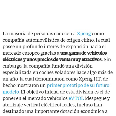
La mayoría de personas conocen a
Xpeng
como
compañía automovilística de origen chino, la cual
posee un profundo interés de expansión hacia el
mercado europeo gracias a
una gama de vehículos
. Sin
eléctricos y unos precios de venta muy atractivos
embargo, la compañía fundó una división
especializada en coches voladores hace algo más de
un año, la cual denominaron como Xpeng HT, de
hecho mostraron un
primer prototipo de su futuro
modelo
. El objetivo inicial de esta división es el de
poner en el mercado vehículos
eVTOL
(despegue y
aterrizaje vertical eléctrico) reales, incluso han
destinado una importante dotación económica a