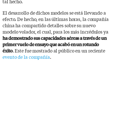
tal hecho.
El desarrollo de dichos modelos se está llevando a
efecto. De hecho, en las últimas horas, la compañía
china ha compartido detalles sobre su nuevo
modelo volador, el cual, para los más incrédulos ya
ha demostrado sus capacidades aéreas a través de un
primer vuelo de ensayo que acabó en un rotundo
. Este fue mostrado al público en un reciente
éxito
evento de la compañía
.