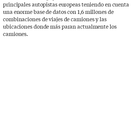
principales autopistas europeas teniendo en cuenta
una enorme base de datos con 1,6 millones de
combinaciones de viajes de camiones y las
ubicaciones donde más paran actualmente los
camiones.