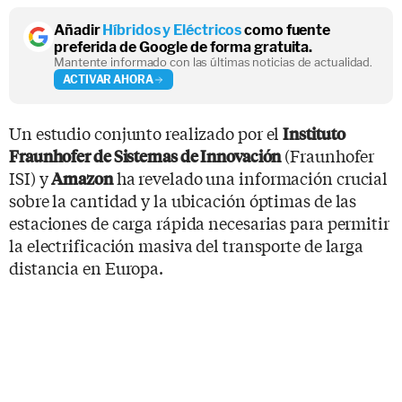
Añadir
Híbridos y Eléctricos
como fuente
preferida de Google de forma gratuita.
Mantente informado con las últimas noticias de actualidad.
ACTIVAR AHORA
Un estudio conjunto realizado por el
Instituto
(Fraunhofer
Fraunhofer de Sistemas de Innovación
ISI) y
ha revelado una información crucial
Amazon
sobre la cantidad y la ubicación óptimas de las
estaciones de carga rápida necesarias para permitir
la electrificación masiva del transporte de larga
distancia en Europa.