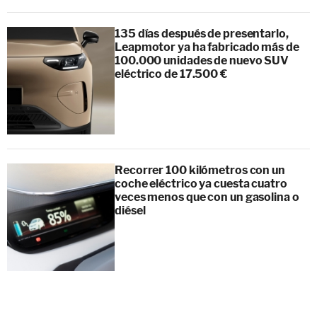
135 días después de presentarlo,
Leapmotor ya ha fabricado más de
100.000 unidades de nuevo SUV
eléctrico de 17.500 €
Recorrer 100 kilómetros con un
coche eléctrico ya cuesta cuatro
veces menos que con un gasolina o
diésel