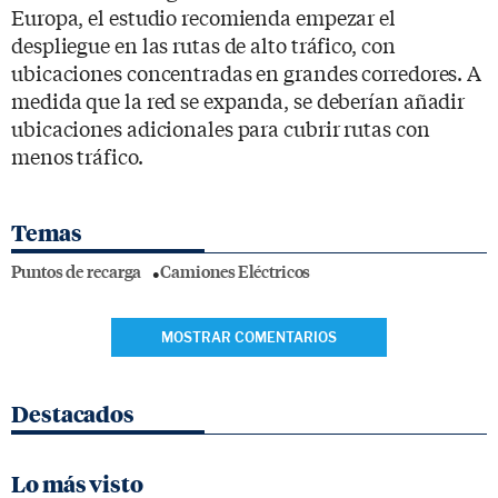
Europa, el estudio recomienda empezar el
despliegue en las rutas de alto tráfico, con
ubicaciones concentradas en grandes corredores. A
medida que la red se expanda, se deberían añadir
ubicaciones adicionales para cubrir rutas con
menos tráfico.
Temas
Puntos de recarga
Camiones Eléctricos
MOSTRAR COMENTARIOS
Destacados
Lo más visto