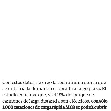
Con estos datos,
se creó la red mínima con la que
se cubriría la demanda esperada
a largo plazo. El
estudio concluye que, si el 15% del parque de
camiones de larga distancia son eléctricos,
con sólo
1.000 estaciones de carga rápida MCS se podría cubrir