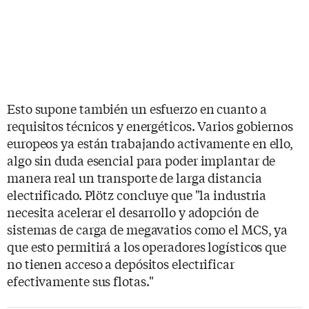
Esto supone también un esfuerzo en cuanto a
requisitos técnicos y energéticos. Varios gobiernos
europeos ya están trabajando activamente en ello,
algo sin duda esencial para poder implantar de
manera real un transporte de larga distancia
electrificado. Plötz concluye que "la industria
necesita acelerar el desarrollo y adopción de
sistemas de carga de megavatios como el MCS, ya
que esto permitirá a los operadores logísticos que
no tienen acceso a depósitos electrificar
efectivamente sus flotas."