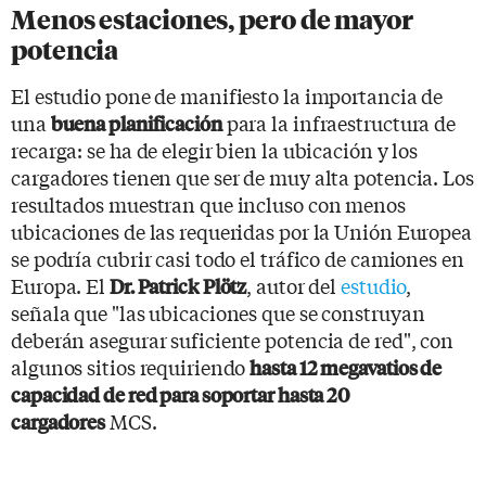
Menos estaciones, pero de mayor
potencia
El estudio pone de manifiesto la importancia de
una
para la infraestructura de
buena planificación
recarga: se ha de elegir bien la ubicación y los
cargadores tienen que ser de muy alta potencia. Los
resultados muestran que incluso con menos
ubicaciones de las requeridas por la Unión Europea
se podría cubrir casi todo el tráfico de camiones en
Europa. El
, autor del
estudio
,
Dr. Patrick Plötz
señala que "las ubicaciones que se construyan
deberán asegurar suficiente potencia de red", con
algunos sitios requiriendo
hasta 12 megavatios de
capacidad de red para soportar hasta 20
MCS.
cargadores