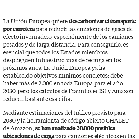
La Unión Europea quiere
descarbonizar el transporte
para reducir las emisiones de gases de
por carretera
efecto invernadero, especialmente de los camiones
pesados y de larga distancia. Para conseguirlo, es
esencial que todos los Estados miembros
desplieguen infraestructuras de recarga en los
próximos años. La Unión Europea ya ha
establecido objetivos mínimos concretos: debe
haber más de 2.000 en toda Europa para el año
2030, pero los cálculos de Fraunhofer ISI y Amazon
reducen bastante esa cifra.
Mediante estimaciones del tráfico previsto para
2030 y la herramienta de código abierto CHALET
de Amazon,
se han analizado 20.000 posibles
para camiones eléctricos en las
ubicaciones de carga