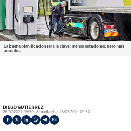
La buena planificación será la clave: menos estaciones, pero más
potentes.
DIEGO GUTIÉRREZ
28/07/2024 09:30
Actualizado a 28/07/2024 09:30