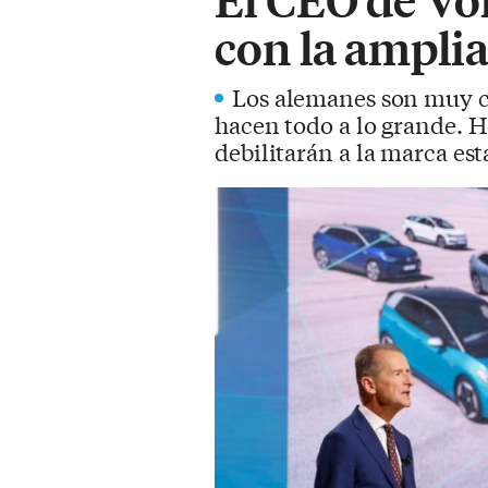
con la amplia
Los alemanes son muy c
hacen todo a lo grande. H
debilitarán a la marca e