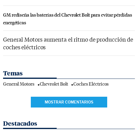
GM rediseña las baterías del Chevrolet Bolt para evitar pérdidas
energéticas
General Motors aumenta el ritmo de producción de
coches eléctricos
Temas
General Motors
Chevrolet Bolt
Coches Eléctricos
MOSTRAR COMENTARIOS
Destacados