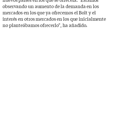
observando un aumento de la demanda en los
mercados en los que ya ofrecemos el Bolt y el
interés en otros mercados en los que inicialmente
no planteábamos ofrecerlo", ha añadido.