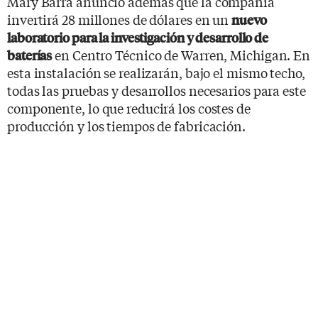
Mary Barra anunció además que la compañía
invertirá 28 millones de dólares en un
nuevo
laboratorio para la investigación y desarrollo de
en Centro Técnico de Warren, Michigan. En
baterías
esta instalación se realizarán, bajo el mismo techo,
todas las pruebas y desarrollos necesarios para este
componente, lo que reducirá los costes de
producción y los tiempos de fabricación.