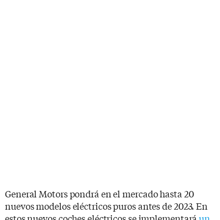
General Motors pondrá en el mercado hasta 20
nuevos modelos eléctricos puros antes de 2023. En
estos nuevos coches eléctricos se implementará
un