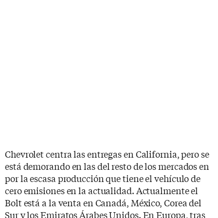
Chevrolet centra las entregas en California, pero se
está demorando en las del resto de los mercados en
por la escasa producción que tiene el vehículo de
cero emisiones en la actualidad. Actualmente el
Bolt está a la venta en Canadá, México, Corea del
Sur y los Emiratos Árabes Unidos. En Europa, tras