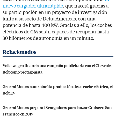
nuevo cargador ultrarrápido
, que nacerá gracias a
su participación en un proyecto de investigación
junto a su socio de Delta Americas, con una
potencia de hasta 400 kW. Gracias a ello, los coches
eléctricos de GM serán capaces de recuperar hasta
30 kilómetros de autonomía en un minuto.
Volkswagen financia una campaña publicitaria con el Chevrolet
Bolt como protagonista
General Motors aumentará la producción de su coche eléctrico, el
Bolt EV
General Motors prepara 18 cargadores para lanzar Cruise en San
Francisco en 2019