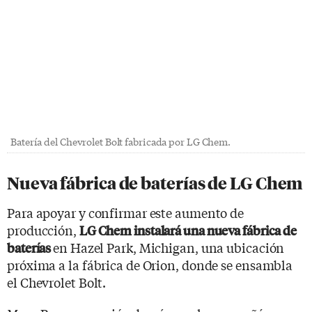
Batería del Chevrolet Bolt fabricada por LG Chem.
Nueva fábrica de baterías de LG Chem
Para apoyar y confirmar este aumento de
producción,
LG Chem instalará una nueva fábrica de
en Hazel Park, Michigan, una ubicación
baterías
próxima a la fábrica de Orion, donde se ensambla
el Chevrolet Bolt.