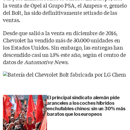
la venta de Opel al Grupo PSA, el Ampera-e, gemelo
del Bolt, ha sido definitivamente retirado de las
ventas.
Desde que salió a la venta en diciembre de 2016,
Chevrolet ha vendido más de 30.000 unidades en
los Estados Unidos. Sin embargo, las entregas han
descendido casi un 13% este año, según el centro de
datos de
Automotive News.
El principal sindicato alemán pide
aranceles a los coches híbridos
enchufables chinos: sin un 30% más
baratos que los europeos