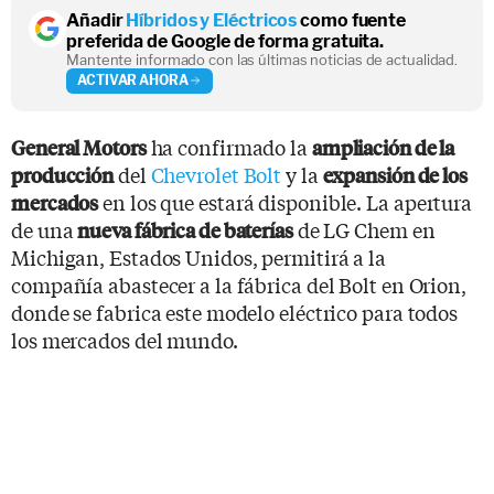
Añadir
Híbridos y Eléctricos
como fuente
preferida de Google de forma gratuita.
Mantente informado con las últimas noticias de actualidad.
ACTIVAR AHORA
ha confirmado la
General Motors
ampliación de la
del
Chevrolet Bolt
y la
producción
expansión de los
en los que estará disponible. La apertura
mercados
de una
de LG Chem en
nueva fábrica de baterías
Michigan, Estados Unidos, permitirá a la
compañía abastecer a la fábrica del Bolt en Orion,
donde se fabrica este modelo eléctrico para todos
los mercados del mundo.