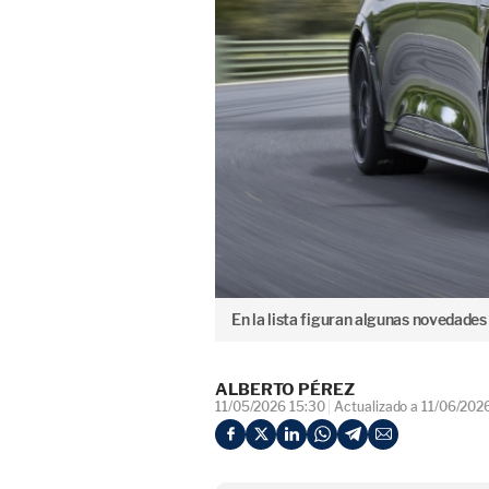
En la lista figuran algunas novedade
ALBERTO PÉREZ
11/05/2026 15:30
Actualizado a 11/06/202