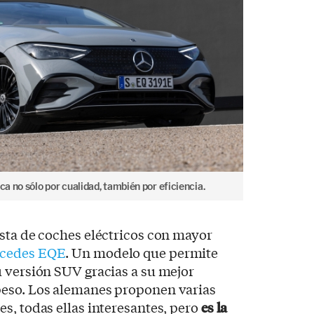
ca no sólo por cualidad, también por eficiencia.
sta de coches eléctricos con mayor
cedes EQE
. Un modelo que permite
 versión SUV gracias a su mejor
peso. Los alemanes proponen varias
s, todas ellas interesantes, pero
es la