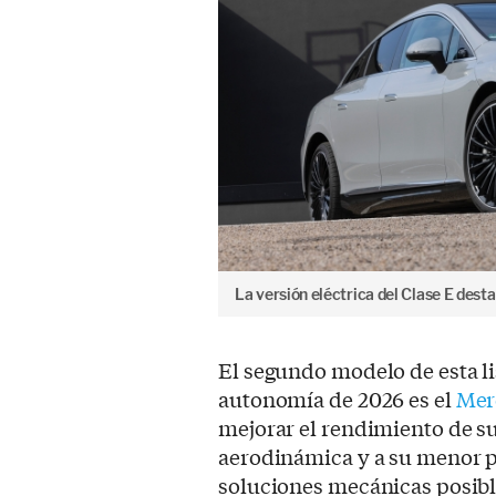
La versión eléctrica del Clase E desta
El segundo modelo de esta li
autonomía de 2026 es el
Mer
mejorar el rendimiento de su
aerodinámica y a su menor 
soluciones mecánicas posible