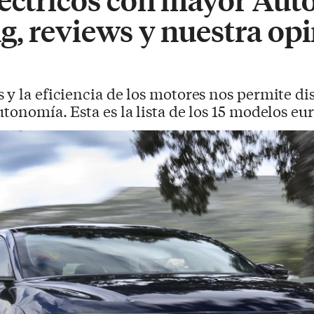
g, reviews y nuestra op
s y la eficiencia de los motores nos permite di
utonomía. Esta es la lista de los 15 modelos e