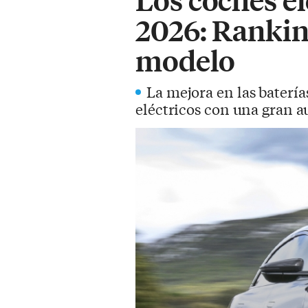
2026: Rankin
modelo
La mejora en las batería
eléctricos con una gran a