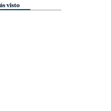
ás visto