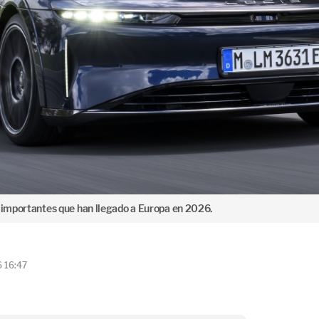
s importantes que han llegado a Europa en 2026.
6 16:47