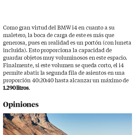
Como gran virtud del BMW i4 en cuanto a su
maletero, la boca de carga de este es más que
generosa, pues en realidad es un portón (con luneta
incluida). Esto proporciona la capacidad de
guardar objetos muy voluminosos en este espacio.
Finalmente, si este volumen se queda corto, el i4
permite abatir la segunda fila de asientos en una
proporción 40:20:40 hasta alcanzar un máximo de
.
1.290 litros
Opiniones