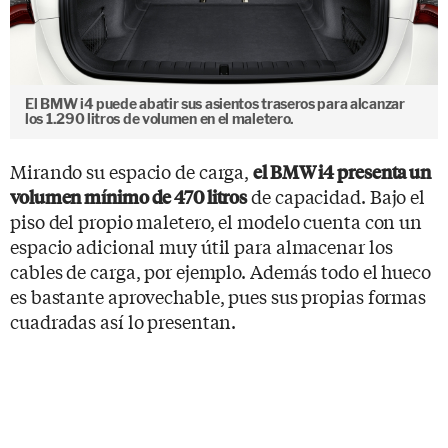
El BMW i4 puede abatir sus asientos traseros para alcanzar
los 1.290 litros de volumen en el maletero.
Mirando su espacio de carga,
el BMW i4 presenta un
de capacidad. Bajo el
volumen mínimo de 470 litros
piso del propio maletero, el modelo cuenta con un
espacio adicional muy útil para almacenar los
cables de carga, por ejemplo. Además todo el hueco
es bastante aprovechable, pues sus propias formas
cuadradas así lo presentan.