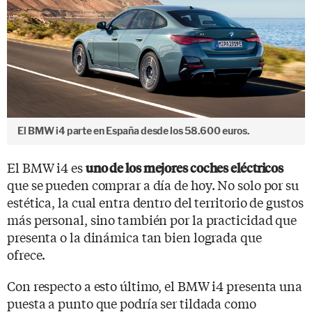
El BMW i4 parte en España desde los 58.600 euros.
El BMW i4 es
uno de los mejores coches eléctricos
que se pueden comprar a día de hoy. No solo por su
estética, la cual entra dentro del territorio de gustos
más personal, sino también por la practicidad que
presenta o la dinámica tan bien lograda que
ofrece.
Con respecto a esto último, el BMW i4 presenta una
puesta a punto que podría ser tildada como