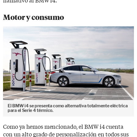
llamativo al BMW i4.
Motor y consumo
El BMW i4 se presenta como alternativa totalmente eléctrica
para el Serie 4 térmico.
Como ya hemos mencionado, el BMW i4 cuenta
con un alto grado de personalización en todos sus