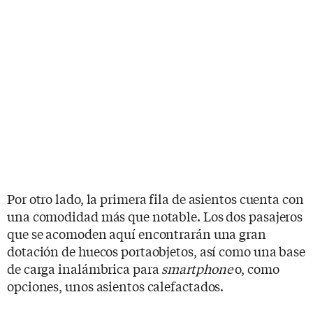
Por otro lado, la primera fila de asientos cuenta con
una comodidad más que notable. Los dos pasajeros
que se acomoden aquí encontrarán una gran
dotación de huecos portaobjetos, así como una base
de carga inalámbrica para
smartphone
o, como
opciones, unos asientos calefactados.