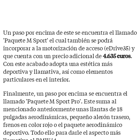
Un paso por encima de este se encuentra el llamado
'Paquete M Sport' el cual también se podrá
incorporar a la motorización de acceso (eDrive35) y
que cuenta con un precio adicional de
.
4.635 euros
Con este acabado adopta una estética más
deportiva y llamativa, así como elementos
particulares en el interior.
Finalmente, un paso por encima se encuentra el
llamado 'Paquete M Sport Pro'. Este suma al
mencionado anteriormente unas llantas de 18
pulgadas aerodinámicas, pequeño alerón trasero,
frenos en color rojo o el paquete aerodinámico
deportivo. Todo ello para darle el aspecto más