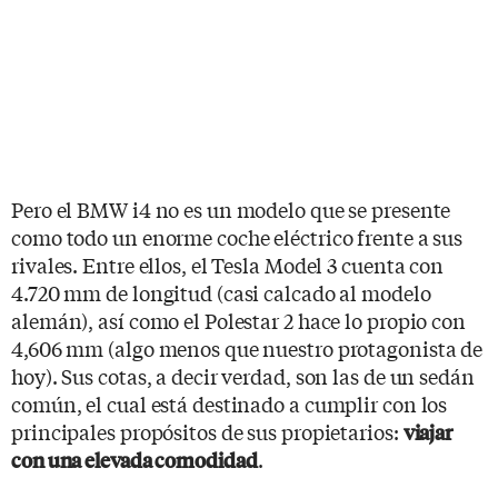
Pero el BMW i4 no es un modelo que se presente
como todo un enorme coche eléctrico frente a sus
rivales. Entre ellos, el Tesla Model 3 cuenta con
4.720 mm de longitud (casi calcado al modelo
alemán), así como el Polestar 2 hace lo propio con
4,606 mm (algo menos que nuestro protagonista de
hoy). Sus cotas, a decir verdad, son las de un sedán
común, el cual está destinado a cumplir con los
principales propósitos de sus propietarios:
viajar
.
con una elevada comodidad