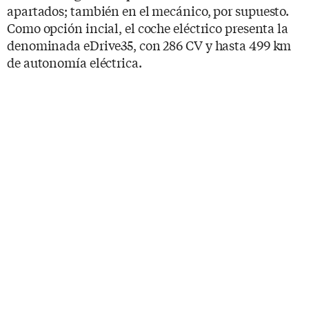
apartados; también en el mecánico, por supuesto.
Como opción incial, el coche eléctrico presenta la
denominada eDrive35, con 286 CV y hasta 499 km
de autonomía eléctrica.