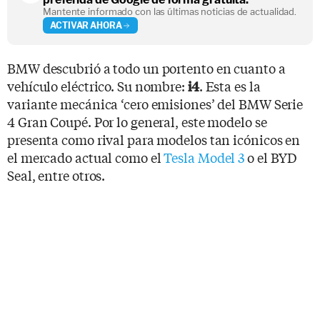
Mantente informado con las últimas noticias de actualidad.
ACTIVAR AHORA
BMW descubrió a todo un portento en cuanto a
vehículo eléctrico. Su nombre:
. Esta es la
i4
variante mecánica ‘cero emisiones’ del BMW Serie
4 Gran Coupé. Por lo general, este modelo se
presenta como rival para modelos tan icónicos en
el mercado actual como el
Tesla Model 3
o el BYD
Seal, entre otros.