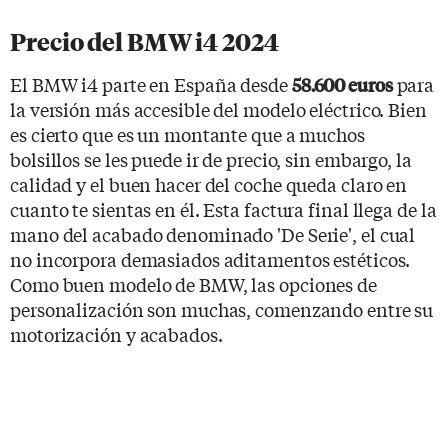
Precio del BMW i4 2024
El BMW i4 parte en España desde
para
58.600 euros
la versión más accesible del modelo eléctrico. Bien
es cierto que es un montante que a muchos
bolsillos se les puede ir de precio, sin embargo, la
calidad y el buen hacer del coche queda claro en
cuanto te sientas en él. Esta factura final llega de la
mano del acabado denominado 'De Serie', el cual
no incorpora demasiados aditamentos estéticos.
Como buen modelo de BMW, las opciones de
personalización son muchas, comenzando entre su
motorización y acabados.