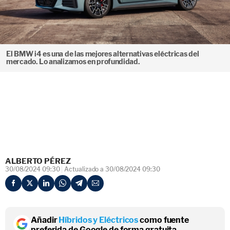
El BMW i4 es una de las mejores alternativas eléctricas del
mercado. Lo analizamos en profundidad.
ALBERTO PÉREZ
30/08/2024 09:30
Actualizado a 30/08/2024 09:30
Añadir
Híbridos y Eléctricos
como fuente
preferida de Google de forma gratuita.