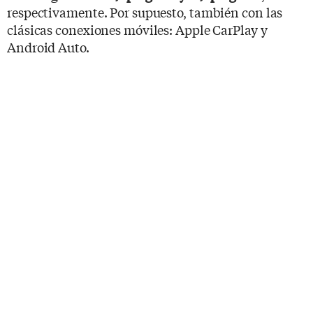
respectivamente. Por supuesto, también con las
clásicas conexiones móviles: Apple CarPlay y
Android Auto.