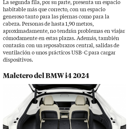
La segunda fila, por su parte, presenta un espacio
habitable más que correcto, con un espacio
generoso tanto para las piernas como para la
cabeza. Personas de hasta 1,90 metros,
aproximadamente, no tendrán problemas en viajar
cómodamente en estas plazas. Además, también
contarán con un reposabrazos central, salidas de
ventilación o unos prácticos USB-C para cargar
dispositivos.
Maletero del BMW i4 2024