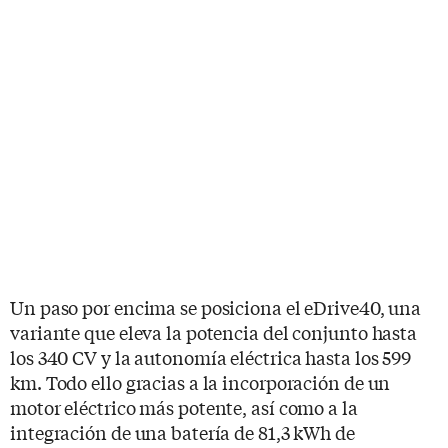
Un paso por encima se posiciona el eDrive40, una
variante que eleva la potencia del conjunto hasta
los 340 CV y la autonomía eléctrica hasta los 599
km. Todo ello gracias a la incorporación de un
motor eléctrico más potente, así como a la
integración de una batería de 81,3 kWh de