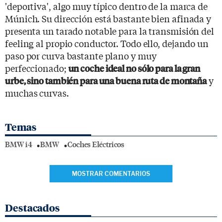
'deportiva', algo muy típico dentro de la marca de
Múnich. Su dirección está bastante bien afinada y
presenta un tarado notable para la transmisión del
feeling al propio conductor. Todo ello, dejando un
paso por curva bastante plano y muy
perfeccionado;
un coche ideal no sólo para la gran
y
urbe, sino también para una buena ruta de montaña
muchas curvas.
Temas
BMW i4
BMW
Coches Eléctricos
MOSTRAR COMENTARIOS
Destacados