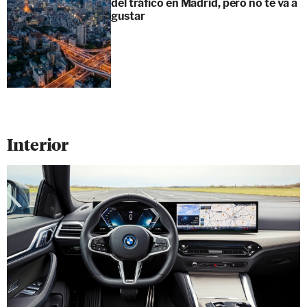
del tráfico en Madrid, pero no te va a
gustar
Interior