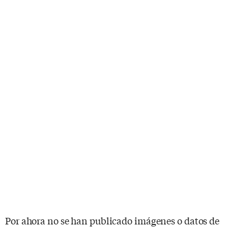
Por ahora no se han publicado imágenes o datos de