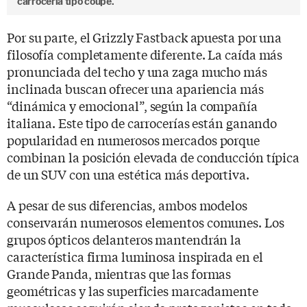
carrocería tipo coupé.
Por su parte, el Grizzly Fastback apuesta por una
filosofía completamente diferente. La caída más
pronunciada del techo y una zaga mucho más
inclinada buscan ofrecer una apariencia más
“dinámica y emocional”, según la compañía
italiana. Este tipo de carrocerías están ganando
popularidad en numerosos mercados porque
combinan la posición elevada de conducción típica
de un SUV con una estética más deportiva.
A pesar de sus diferencias, ambos modelos
conservarán numerosos elementos comunes. Los
grupos ópticos delanteros mantendrán la
característica firma luminosa inspirada en el
Grande Panda, mientras que las formas
geométricas y las superficies marcadamente