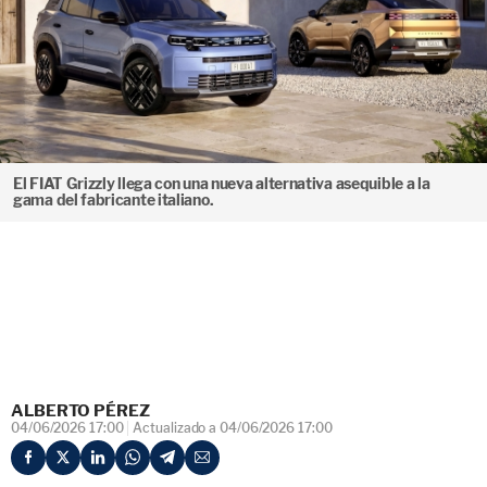
El FIAT Grizzly llega con una nueva alternativa asequible a la
gama del fabricante italiano.
ALBERTO PÉREZ
04/06/2026 17:00
Actualizado a 04/06/2026 17:00