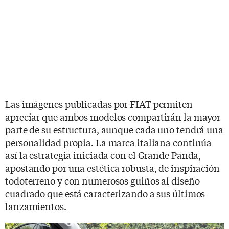
Las imágenes publicadas por FIAT permiten
apreciar que ambos modelos compartirán la mayor
parte de su estructura, aunque cada uno tendrá una
personalidad propia. La marca italiana continúa
así la estrategia iniciada con el Grande Panda,
apostando por una estética robusta, de inspiración
todoterreno y con numerosos guiños al diseño
cuadrado que está caracterizando a sus últimos
lanzamientos.