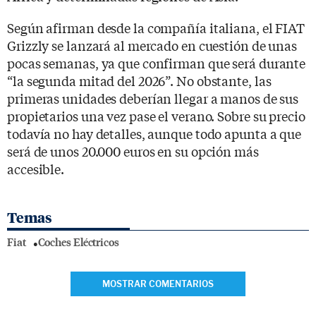
Según afirman desde la compañía italiana, el FIAT
Grizzly se lanzará al mercado en cuestión de unas
pocas semanas, ya que confirman que será durante
“la segunda mitad del 2026”. No obstante, las
primeras unidades deberían llegar a manos de sus
propietarios una vez pase el verano. Sobre su precio
todavía no hay detalles, aunque todo apunta a que
será de unos 20.000 euros en su opción más
accesible.
Temas
Fiat
Coches Eléctricos
MOSTRAR COMENTARIOS