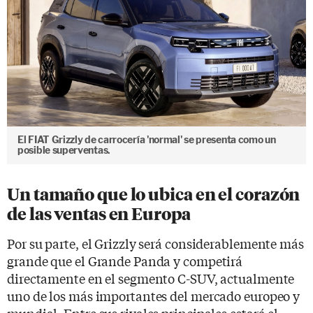
El FIAT Grizzly de carrocería 'normal' se presenta como un
posible superventas.
Un tamaño que lo ubica en el corazón
de las ventas en Europa
Por su parte, el Grizzly será considerablemente más
grande que el Grande Panda y competirá
directamente en el segmento C-SUV, actualmente
uno de los más importantes del mercado europeo y
mundial. Entre sus rivales principales estará el