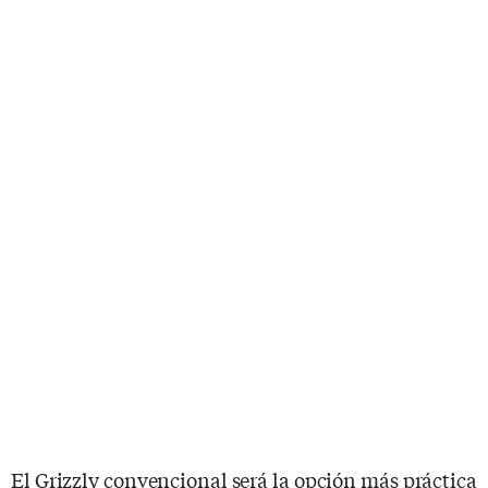
El Grizzly convencional será la opción más práctica