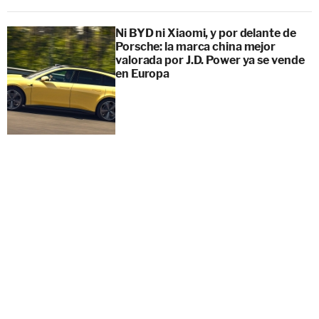
Ni BYD ni Xiaomi, y por delante de
Porsche: la marca china mejor
valorada por J.D. Power ya se vende
en Europa