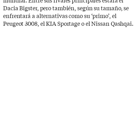
Dacia Bigster, pero también, según su tamaño, se
enfrentará a alternativas como su ‘primo’, el
Peugeot 3008, el KIA Sportage o el Nissan Qashqai.