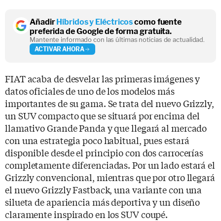
Añadir
Híbridos y Eléctricos
como fuente
preferida de Google de forma gratuita.
Mantente informado con las últimas noticias de actualidad.
ACTIVAR AHORA
FIAT acaba de desvelar las primeras imágenes y
datos oficiales de uno de los modelos más
importantes de su gama. Se trata del nuevo Grizzly,
un SUV compacto que se situará por encima del
llamativo Grande Panda y que llegará al mercado
con una estrategia poco habitual, pues estará
disponible desde el principio con dos carrocerías
completamente diferenciadas. Por un lado estará el
Grizzly convencional, mientras que por otro llegará
el nuevo Grizzly Fastback, una variante con una
silueta de apariencia más deportiva y un diseño
claramente inspirado en los SUV coupé.