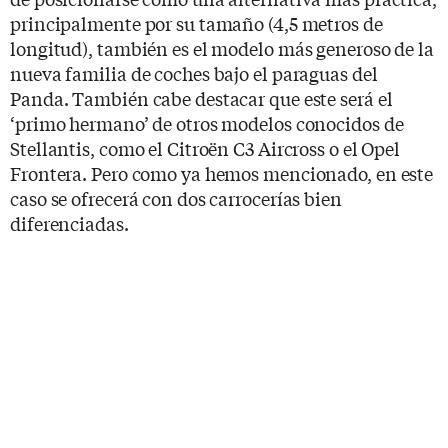
principalmente por su tamaño (4,5 metros de
longitud), también es el modelo más generoso de la
nueva familia de coches bajo el paraguas del
Panda. También cabe destacar que este será el
‘primo hermano’ de otros modelos conocidos de
Stellantis, como el Citroën C3 Aircross o el Opel
Frontera. Pero como ya hemos mencionado, en este
caso se ofrecerá con dos carrocerías bien
diferenciadas.