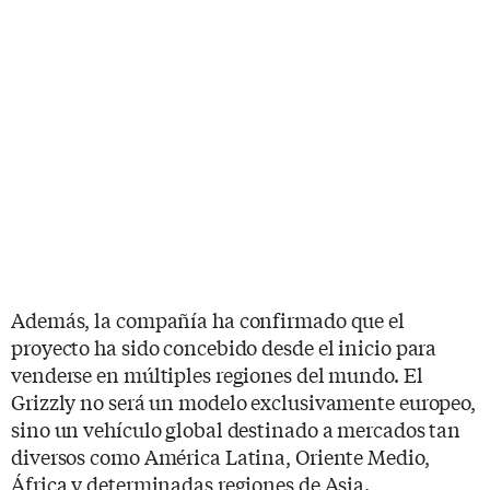
Además, la compañía ha confirmado que el
proyecto ha sido concebido desde el inicio para
venderse en múltiples regiones del mundo. El
Grizzly no será un modelo exclusivamente europeo,
sino un vehículo global destinado a mercados tan
diversos como América Latina, Oriente Medio,
África y determinadas regiones de Asia.