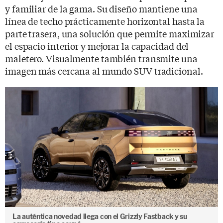
y familiar de la gama. Su diseño mantiene una
línea de techo prácticamente horizontal hasta la
parte trasera, una solución que permite maximizar
el espacio interior y mejorar la capacidad del
maletero. Visualmente también transmite una
imagen más cercana al mundo SUV tradicional.
La auténtica novedad llega con el Grizzly Fastback y su