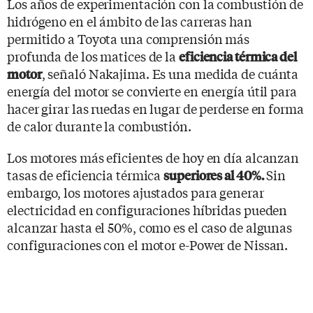
Los años de experimentación con la combustión de
hidrógeno en el ámbito de las carreras han
permitido a Toyota una comprensión más
profunda de los matices de la
eficiencia térmica del
, señaló Nakajima. Es una medida de cuánta
motor
energía del motor se convierte en energía útil para
hacer girar las ruedas en lugar de perderse en forma
de calor durante la combustión.
Los motores más eficientes de hoy en día alcanzan
tasas de eficiencia térmica
Sin
superiores al 40%.
embargo, los motores ajustados para generar
electricidad en configuraciones híbridas pueden
alcanzar hasta el 50%, como es el caso de algunas
configuraciones con el motor e-Power de Nissan.