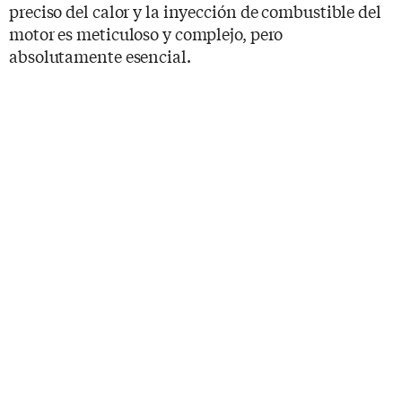
preciso del calor y la inyección de combustible del
motor es meticuloso y complejo, pero
absolutamente esencial.