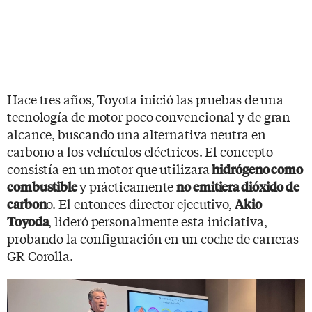
Hace tres años, Toyota inició las pruebas de una
tecnología de motor poco convencional y de gran
alcance, buscando una alternativa neutra en
carbono a los vehículos eléctricos. El concepto
consistía en un motor que utilizara
hidrógeno como
y prácticamente
combustible
no emitiera dióxido de
o. El entonces director ejecutivo,
carbon
Akio
, lideró personalmente esta iniciativa,
Toyoda
probando la configuración en un coche de carreras
GR Corolla.