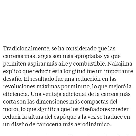
Tradicionalmente, se ha considerado que las
carreras más largas son más apropiadas ya que
permiten aspirar más aire y combustible. Nakajima
explicó que reducir esta longitud fue un importante
desafío. El resultado fue una reducción en las
revoluciones máximas por minuto, lo que mejoró la
eficiencia. Una ventaja adicional de la carrera más
corta son las dimensiones más compactas del
motor, lo que significa que los diseñadores pueden
reducir la altura del capó que a la vez se traduce en
un diseño de carrocería más aerodinámico.