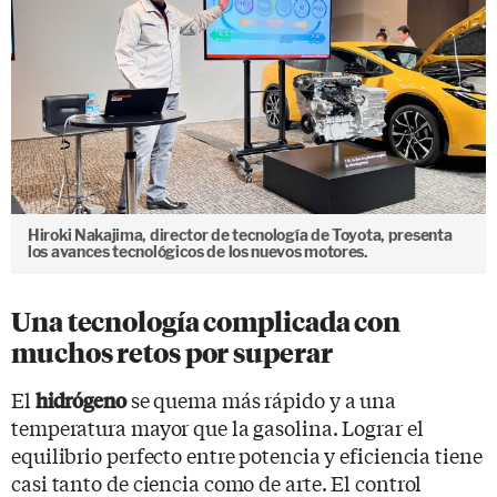
Hiroki Nakajima, director de tecnología de Toyota, presenta
los avances tecnológicos de los nuevos motores.
Una tecnología complicada con
muchos retos por superar
El
se quema más rápido y a una
hidrógeno
temperatura mayor que la gasolina. Lograr el
equilibrio perfecto entre potencia y eficiencia tiene
casi tanto de ciencia como de arte. El control