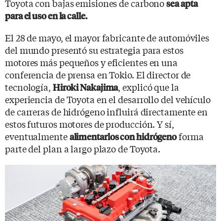
Toyota con bajas emisiones de carbono
sea apta
para el uso en la calle.
El 28 de mayo, el mayor fabricante de automóviles
del mundo presentó su estrategia para estos
motores más pequeños y eficientes en una
conferencia de prensa en Tokio. El director de
tecnología,
, explicó que la
Hiroki Nakajima
experiencia de Toyota en el desarrollo del vehículo
de carreras de hidrógeno influirá directamente en
estos futuros motores de producción. Y sí,
eventualmente
forma
alimentarlos con hidrógeno
parte del plan a largo plazo de Toyota.