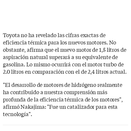
Toyota no ha revelado las cifras exactas de
eficiencia térmica para los nuevos motores. No
obstante, afirma que el nuevo motor de 1,5 litros de
aspiración natural superará a su equivalente de
gasolina. Lo mismo ocurrirá con el motor turbo de
2.0 litros en comparación con el de 2,4 litros actual.
"El desarrollo de motores de hidrógeno realmente
ha contribuido a nuestra comprensión más
profunda de la eficiencia térmica de los motores",
afirmó Nakajima: "Fue un catalizador para esta
tecnología".