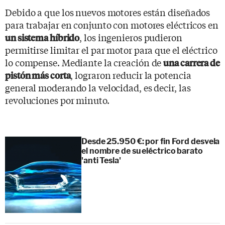
Debido a que los nuevos motores están diseñados
para trabajar en conjunto con motores eléctricos en
, los ingenieros pudieron
un sistema híbrido
permitirse limitar el par motor para que el eléctrico
lo compense. Mediante la creación de
una carrera de
, lograron reducir la potencia
pistón más corta
general moderando la velocidad, es decir, las
revoluciones por minuto.
Desde 25.950 €: por fin Ford desvela
el nombre de su eléctrico barato
'anti Tesla'