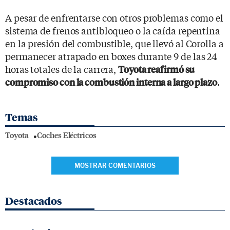
A pesar de enfrentarse con otros problemas como el
sistema de frenos antibloqueo o la caída repentina
en la presión del combustible, que llevó al Corolla a
permanecer atrapado en boxes durante 9 de las 24
horas totales de la carrera,
Toyota reafirmó su
.
compromiso con la combustión interna a largo plazo
Temas
Toyota
Coches Eléctricos
MOSTRAR COMENTARIOS
Destacados