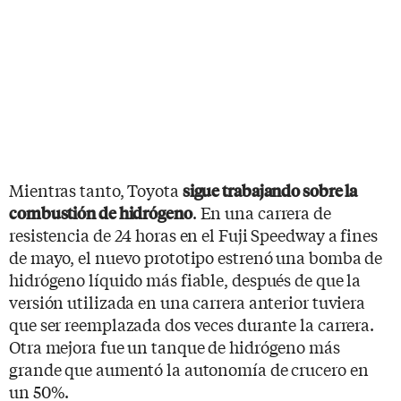
Mientras tanto, Toyota
sigue trabajando sobre la
. En una carrera de
combustión de hidrógeno
resistencia de 24 horas en el Fuji Speedway a fines
de mayo, el nuevo prototipo estrenó una bomba de
hidrógeno líquido más fiable, después de que la
versión utilizada en una carrera anterior tuviera
que ser reemplazada dos veces durante la carrera.
Otra mejora fue un tanque de hidrógeno más
grande que aumentó la autonomía de crucero en
un 50%.