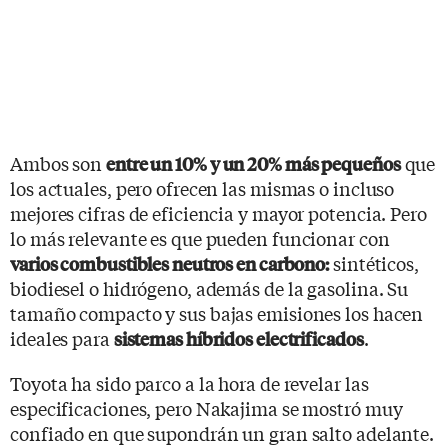
Ambos son
que
entre un 10% y un 20% más pequeños
los actuales, pero ofrecen las mismas o incluso
mejores cifras de eficiencia y mayor potencia. Pero
lo más relevante es que pueden funcionar con
sintéticos,
varios combustibles neutros en carbono:
biodiesel o hidrógeno, además de la gasolina. Su
tamaño compacto y sus bajas emisiones los hacen
ideales para
.
sistemas híbridos electrificados
Toyota ha sido parco a la hora de revelar las
especificaciones, pero Nakajima se mostró muy
confiado en que supondrán un gran salto adelante.