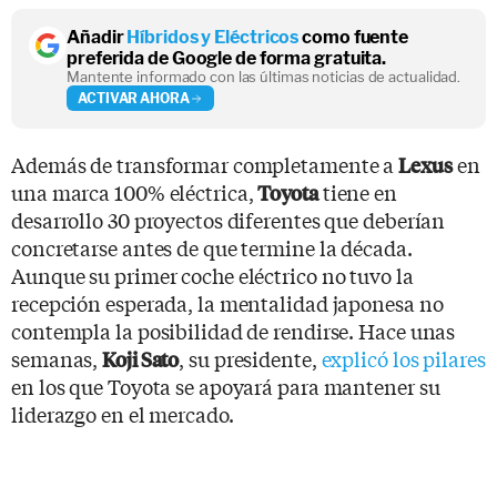
Añadir
Híbridos y Eléctricos
como fuente
preferida de Google de forma gratuita.
Mantente informado con las últimas noticias de actualidad.
ACTIVAR AHORA
Además de transformar completamente a
en
Lexus
una marca 100% eléctrica,
tiene en
Toyota
desarrollo 30 proyectos diferentes que deberían
concretarse antes de que termine la década.
Aunque su primer coche eléctrico no tuvo la
recepción esperada, la mentalidad japonesa no
contempla la posibilidad de rendirse. Hace unas
semanas,
, su presidente,
explicó los pilares
Koji Sato
en los que Toyota se apoyará para mantener su
liderazgo en el mercado.