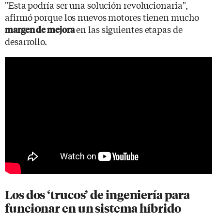
"Esta podría ser una solución revolucionaria",
afirmó porque los nuevos motores tienen mucho
en las siguientes etapas de
margen de mejora
desarrollo.
Los dos ‘trucos’ de ingeniería para
funcionar en un sistema híbrido