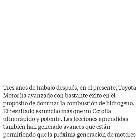
Tres años de trabajo después, en el presente, Toyota
Motor ha avanzado con bastante éxito en el
propósito de dominar la combustión de hidrógeno.
El resultado es mucho más que un Corolla
ultrarrápido y potente. Las lecciones aprendidas
también han generado avances que están
permitiendo que la próxima generación de motores