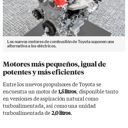
Los nuevos motores de combustión de Toyota suponen una
alternativa a los eléctricos.
Motores más pequeños, igual de
potentes y más eficientes
Entre los nuevos propulsores de Toyota se
encuentra un motor de
, disponible tanto
1,5 litros
en versiones de aspiración natural como
turboalimentada, así como una unidad
turboalimentada de
.
2,0 litros