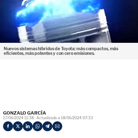
Nuevos sistemas híbridos de Toyota: más compactos, más
eficientes, más potentes y con cero emisiones.
GONZALO GARCÍA
17/06/2024 11:38
Actualizado a 18/06/2024 07:33