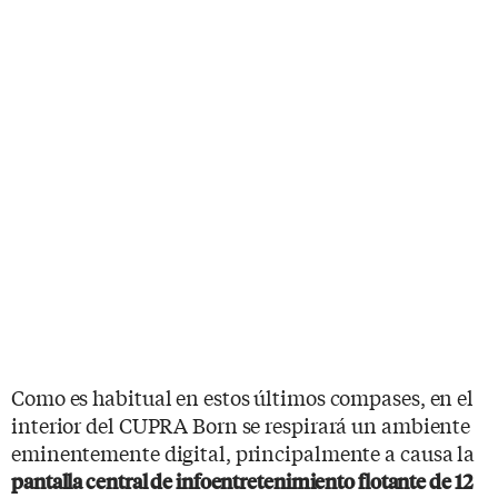
Como es habitual en estos últimos compases, en el
interior del CUPRA Born se respirará un ambiente
eminentemente digital, principalmente a causa la
pantalla central de infoentretenimiento flotante de 12