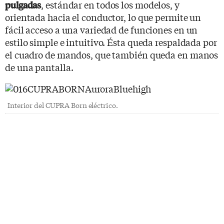
, estándar en todos los modelos, y
pulgadas
orientada hacia el conductor, lo que permite un
fácil acceso a una variedad de funciones en un
estilo simple e intuitivo. Ésta queda respaldada por
el cuadro de mandos, que también queda en manos
de una pantalla.
Interior del CUPRA Born eléctrico.