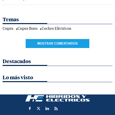
Temas
Cupra
Cupra Born
Coches Eléctricos
MOSTRAR COMENTARIOS
Destacados
Lo más visto