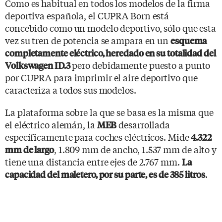
Como es habitual en todos los modelos de la firma
deportiva española, el CUPRA Born está
concebido como un modelo deportivo, sólo que esta
vez su tren de potencia se ampara en un
esquema
completamente eléctrico, heredado en su totalidad del
pero debidamente puesto a punto
Volkswagen ID.3
por CUPRA para imprimir el aire deportivo que
caracteriza a todos sus modelos.
La plataforma sobre la que se basa es la misma que
el eléctrico alemán, la
desarrollada
MEB
específicamente para coches eléctricos. Mide
4.322
, 1.809 mm de ancho, 1.537 mm de alto y
mm de largo
tiene una distancia entre ejes de 2.767 mm.
La
.
capacidad del maletero, por su parte, es de 385 litros