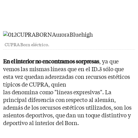
CUPRA Born eléctrico.
, ya que
En el interior no encontramos sorpresas
vemos las mismas líneas que en el ID.3 sólo que
esta vez quedan aderezadas con recursos estéticos
típicos de CUPRA, quien
las denomina como "líneas expresivas". La
principal diferencia con respecto al alemán,
además de los recursos estéticos utilizados, son los
asientos deportivos, que dan un toque distintivo y
deportivo al interior del Born.