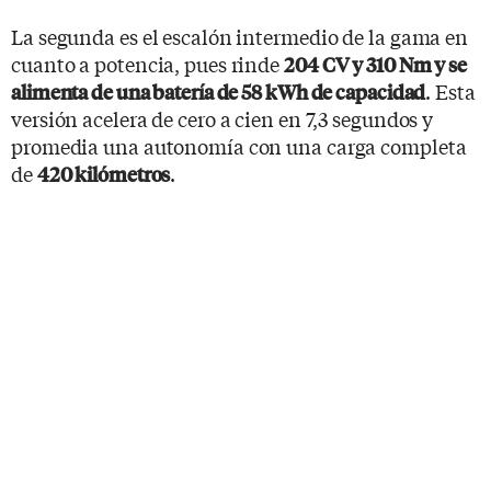
La segunda es el escalón intermedio de la gama en
cuanto a potencia, pues rinde
204 CV y 310 Nm y se
. Esta
alimenta de una batería de 58 kWh de capacidad
versión acelera de cero a cien en 7,3 segundos y
promedia una autonomía con una carga completa
de
.
420 kilómetros