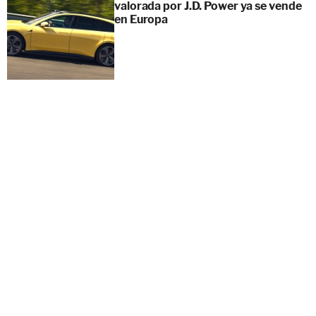
valorada por J.D. Power ya se vende
en Europa