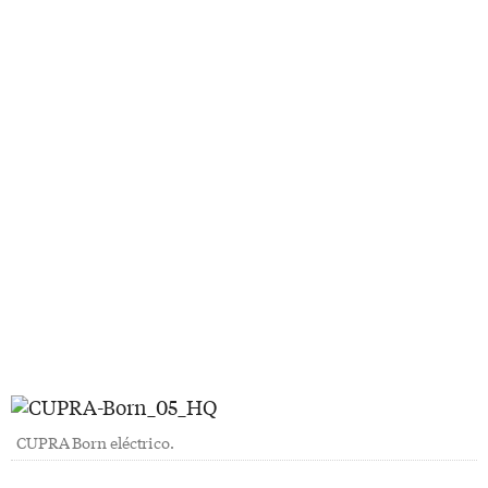
CUPRA Born eléctrico.