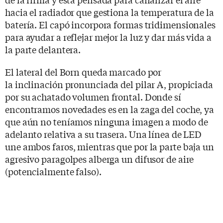
hacia el radiador que gestiona la temperatura de la
batería. El capó incorpora formas tridimensionales
para ayudar a reflejar mejor la luz y dar más vida a
la parte delantera.
El lateral del Born queda marcado por
la inclinación pronunciada del pilar A, propiciada
por su achatado volumen frontal. Donde sí
encontramos novedades es en la zaga del coche, ya
que aún no teníamos ninguna imagen a modo de
adelanto relativa a su trasera. Una línea de LED
une ambos faros, mientras que por la parte baja un
agresivo paragolpes alberga un difusor de aire
(potencialmente falso).