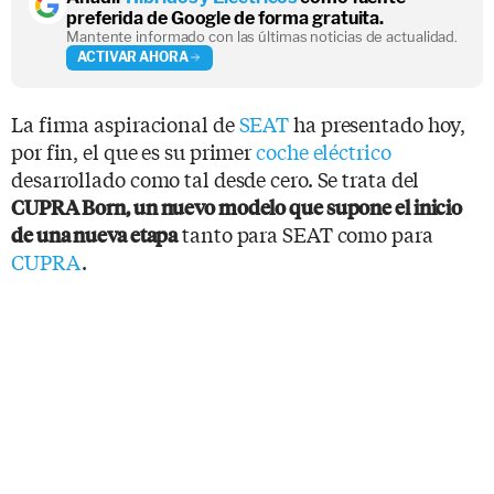
preferida de Google de forma gratuita.
Mantente informado con las últimas noticias de actualidad.
ACTIVAR AHORA
La firma aspiracional de
SEAT
ha presentado hoy,
por fin, el que es su primer
coche eléctrico
desarrollado como tal desde cero. Se trata del
CUPRA Born, un nuevo modelo que supone el inicio
tanto para SEAT como para
de una nueva etapa
CUPRA
.