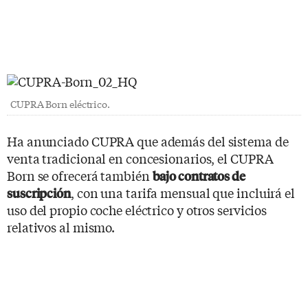
CUPRA Born eléctrico.
Ha anunciado CUPRA que además del sistema de
venta tradicional en concesionarios, el CUPRA
Born se ofrecerá también
bajo contratos de
, con una tarifa mensual que incluirá el
suscripción
uso del propio coche eléctrico y otros servicios
relativos al mismo.