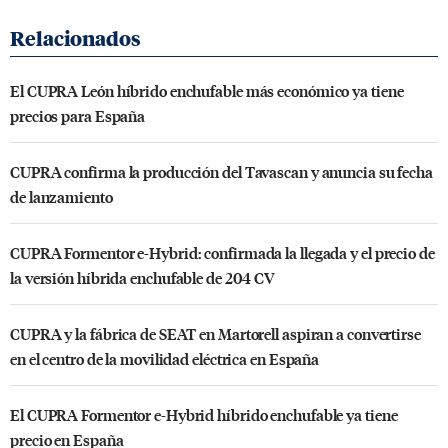
El CUPRA León híbrido enchufable más económico ya tiene
precios para España
CUPRA confirma la producción del Tavascan y anuncia su fecha
de lanzamiento
CUPRA Formentor e-Hybrid: confirmada la llegada y el precio de
la versión híbrida enchufable de 204 CV
CUPRA y la fábrica de SEAT en Martorell aspiran a convertirse
en el centro de la movilidad eléctrica en España
El CUPRA Formentor e-Hybrid híbrido enchufable ya tiene
precio en España