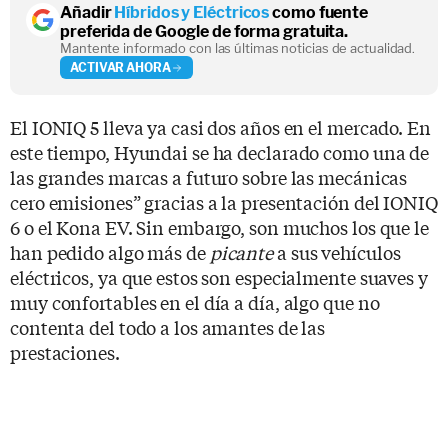
Añadir
Híbridos y Eléctricos
como fuente
preferida de Google de forma gratuita.
Mantente informado con las últimas noticias de actualidad.
ACTIVAR AHORA
El IONIQ 5 lleva ya casi dos años en el mercado. En
este tiempo, Hyundai se ha declarado como una de
las grandes marcas a futuro sobre las mecánicas
cero emisiones” gracias a la presentación del IONIQ
6 o el Kona EV. Sin embargo, son muchos los que le
han pedido algo más de
picante
a sus vehículos
eléctricos, ya que estos son especialmente suaves y
muy confortables en el día a día, algo que no
contenta del todo a los amantes de las
prestaciones.