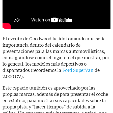
El evento de Goodwood ha ido tomando una seria
importancia dentro del calendario de
presentaciones para las marcas automovilísticas,
consagrándose como el lugar en el que mostrar, por
lo general, los modelos más deportivos o
disparatados (recordemos la
Ford SuperVan
de
2.000 CV).
Este espacio también es aprovechado por las
propias marcas, además de para presentar el coche
en estático, para mostrar sus capacidades sobre la
propia pista y “hacer tiempos” de subida a la
colina. Un concepto más interesante, a priori, que