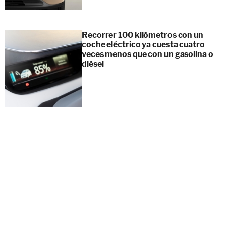
Recorrer 100 kilómetros con un
coche eléctrico ya cuesta cuatro
veces menos que con un gasolina o
diésel