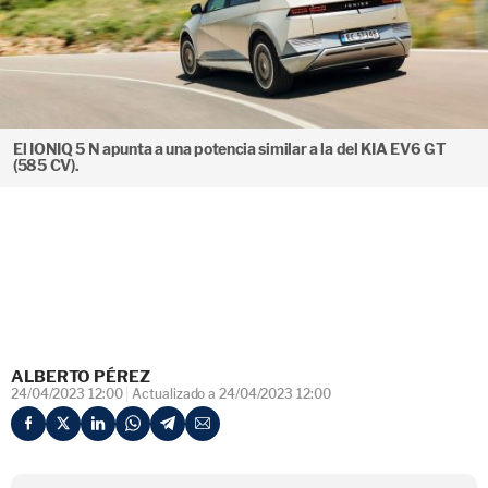
El IONIQ 5 N apunta a una potencia similar a la del KIA EV6 GT
(585 CV).
ALBERTO PÉREZ
24/04/2023 12:00
Actualizado a 24/04/2023 12:00