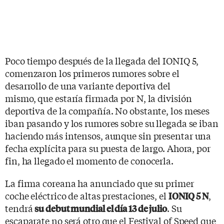
Poco tiempo después de la llegada del IONIQ 5,
comenzaron los primeros rumores sobre el
desarrollo de una variante deportiva del
mismo, que estaría firmada por N, la división
deportiva de la compañía. No obstante, los meses
iban pasando y los rumores sobre su llegada se iban
haciendo más intensos, aunque sin presentar una
fecha explícita para su puesta de largo. Ahora, por
fin, ha llegado el momento de conocerla.
La firma coreana ha anunciado que su primer
coche eléctrico de altas prestaciones, el
,
IONIQ 5 N
tendrá
. Su
su debut mundial el día 13 de julio
escaparate no será otro que el Festival of Speed que