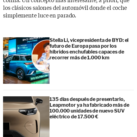
los clásicos salones del automóvil donde el coche
simplemente luce en parado.
Stella Li, vicepresidenta de BYD: el
futuro de Europa pasa por los
híbridos enchufables capaces de
recorrer más de 1.000 km
135 días después de presentarlo,
Leapmotor ya ha fabricado más de
100.000 unidades de nuevo SUV
eléctrico de 17.500 €