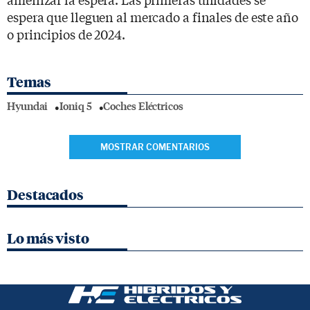
espera que lleguen al mercado a finales de este año
o principios de 2024.
Temas
Hyundai
Ioniq 5
Coches Eléctricos
MOSTRAR COMENTARIOS
Destacados
Lo más visto