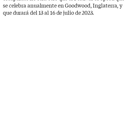
se celebra anualmente en Goodwood, Inglaterra, y
que durará del 13 al 16 de julio de 2023.