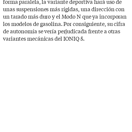
forma paralela, la variante deportiva hará uso de
unas suspensiones más rígidas, una dirección con
un tarado más duro y el Modo N que ya incorporan
los modelos de gasolina. Por consiguiente, su cifra
de autonomía se vería perjudicada frente a otras
variantes mecánicas del IONIQ 5.