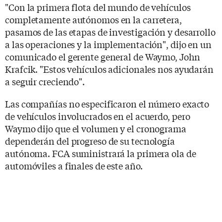
"Con la primera flota del mundo de vehículos
completamente autónomos en la carretera,
pasamos de las etapas de investigación y desarrollo
a las operaciones y la implementación", dijo en un
comunicado el gerente general de Waymo, John
Krafcik. "Estos vehículos adicionales nos ayudarán
a seguir creciendo".
Las compañías no especificaron el número exacto
de vehículos involucrados en el acuerdo, pero
Waymo dijo que el volumen y el cronograma
dependerán del progreso de su tecnología
autónoma. FCA suministrará la primera ola de
automóviles a finales de este año.