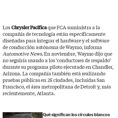
Los
que FCA suministra a la
Chrysler Pacifica
compañía de tecnología están específicamente
diseñadas para integrar el hardware y el software
de conducción autónoma de Waymo, informa
Automotive News
. En noviembre, Waymo dijo que
no seguiría usando a los ‘conductores de respaldo’
durante su programa piloto ejecutado en Chandler,
Arizona. La compañía también está realizando
pruebas públicas en 25 ciudades, incluidas San
Francisco, el área metropolitana de Detroit y, más
recientemente, Atlanta.
Qué significan los círculos blancos