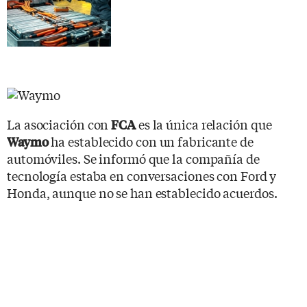
La asociación con
es la única relación que
FCA
ha establecido con un fabricante de
Waymo
automóviles. Se informó que la compañía de
tecnología estaba en conversaciones con Ford y
Honda, aunque no se han establecido acuerdos.