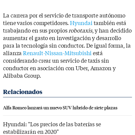
La carrera por el servicio de transporte autónomo
tiene varios competidores.
Hyundai
también está
trabajando en sus propios
robotaxis
, y han decidido
aumentar el gasto en investigación y desarrollo
para la tecnología sin conductor. De igual forma, la
alianza
Renault-Nissan-Mitsubishi
está
considerando crear un servicio de taxis sin
conductor en asociación con Uber, Amazon y
Alibaba Group.
Alfa Romeo lanzará un nuevo SUV híbrido de siete plazas
Hyundai: "Los precios de las baterías se
estabilizarán en 2020"