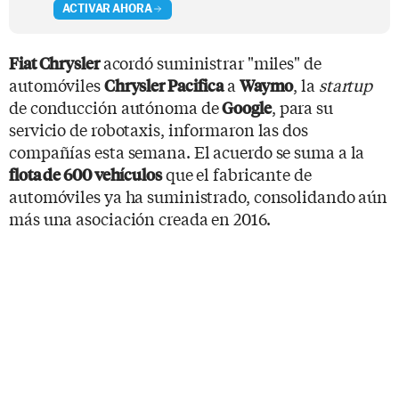
ACTIVAR AHORA
acordó suministrar "miles" de
Fiat Chrysler
automóviles
a
, la
startup
Chrysler Pacifica
Waymo
de conducción autónoma de
, para su
Google
servicio de robotaxis, informaron las dos
compañías esta semana. El acuerdo se suma a la
que el fabricante de
flota de 600 vehículos
automóviles ya ha suministrado, consolidando aún
más una asociación creada en 2016.