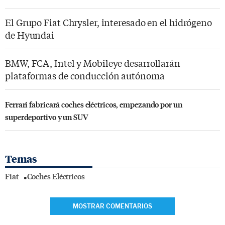
El Grupo Fiat Chrysler, interesado en el hidrógeno
de Hyundai
BMW, FCA, Intel y Mobileye desarrollarán
plataformas de conducción autónoma
Ferrari fabricará coches eléctricos, empezando por un
superdeportivo y un SUV
Temas
Fiat
Coches Eléctricos
MOSTRAR COMENTARIOS