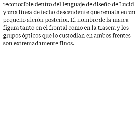
reconocible dentro del lenguaje de diseño de Lucid
y una línea de techo descendente que remata en un
pequeño alerón posterior. El nombre de la marca
figura tanto en el frontal como en la trasera y los
grupos ópticos que lo custodian en ambos frentes
son extremadamente finos.