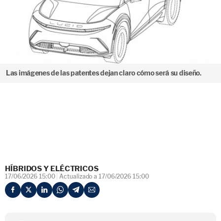
Las imágenes de las patentes dejan claro cómo será su diseño.
HÍBRIDOS Y ELÉCTRICOS
17/06/2026 15:00
Actualizado a 17/06/2026 15:00