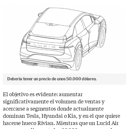
Debería tener un precio de unos 50.000 dólares.
El objetivo es evidente: aumentar
significativamente el volumen de ventas y
acercarse a segmentos donde actualmente
dominan Tesla, Hyundai o Kia, y en el que quiere
hacerse hueco Rivian. Mientras que un Lucid Air