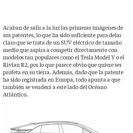
Acaban de salir a la luz las primeras imágenes de
sus patentes, lo que ha sido suficiente para dejar
claro que se trata de un SUV eléctrico de tamaño
medio que aspira a competir directamente con
modelos tan populares como el Tesla Model Y o el
Rivian R2, por lo que parece obvio que quiere ser
profeta en su tierra. Además, dado que la patente
ha sido registrada en Europa, todo apunta a que
también se venderá a este lado del Océano
Atlántico.