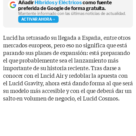
Añadir
Híbridos y Eléctricos
como fuente
preferida de Google de forma gratuita.
Mantente informado con las últimas noticias de actualidad.
ACTIVAR AHORA
Lucid ha retrasado su llegada a España, entre otros
mercados europeos, pero eso no significa que está
parando sus planes de expansión: está preparando
el que probablemente sea el lanzamiento más
importante de su historia reciente. Tras darse a
conocer con el Lucid Air y redoblar la apuesta con
el Lucid Gravity, ahora está dando forma al que será
su modelo más accesible y con el que deberá dar un
salto en volumen de negocio, el Lucid Cosmos.