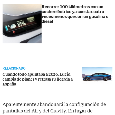
Recorrer 100 kilómetros con un
coche eléctrico ya cuesta cuatro
veces menos que con un gasolina o
diésel
RELACIONADO
Cuando todo apuntaba a 2026, Lucid
cambia de planes y retrasa su llegada a
España
Aparentemente abandonará la configuración de
pantallas del Air y del Gravity. En lugar de