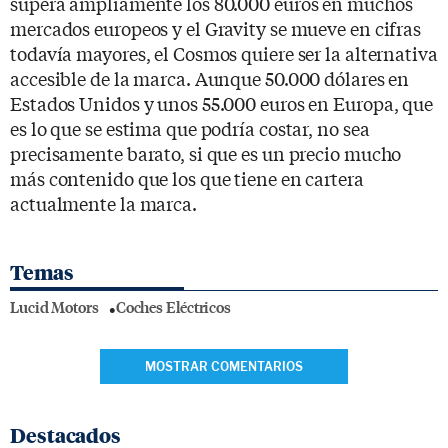
supera ampliamente los 80.000 euros en muchos
mercados europeos y el Gravity se mueve en cifras
todavía mayores, el Cosmos quiere ser la alternativa
accesible de la marca. Aunque 50.000 dólares en
Estados Unidos y unos 55.000 euros en Europa, que
es lo que se estima que podría costar, no sea
precisamente barato, si que es un precio mucho
más contenido que los que tiene en cartera
actualmente la marca.
Temas
Lucid Motors
Coches Eléctricos
MOSTRAR COMENTARIOS
Destacados