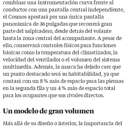
combinar una instrumentación curva frente al
conductor con una pantalla central independiente,
el Cosmos apostará por una única pantalla
panorámica de 36 pulgadas que recorrerá gran
parte del salpicadero, desde detrás del volante
hasta la zona central del acompañante. A pesar de
ello, conservará controles físicos para funciones
básicas como la temperatura del climatizador, la
velocidad del ventilador o el volumen del sistema
multimedia. Además, la marca ha dejado caer que
un punto destacado será su habitabilidad, ya que
contará con un 8 % más de espacio para las piernas
en la segunda fila y un 4 % más de espacio total
para los ocupantes que sus rivales directos.
Un modelo de gran volumen
Más allá de su diseño o interior, la importancia del