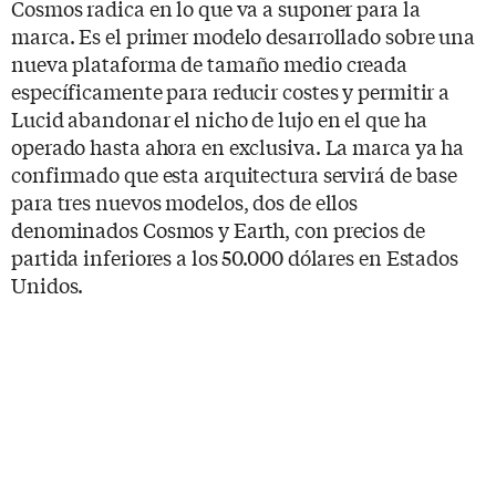
Cosmos radica en lo que va a suponer para la
marca. Es el primer modelo desarrollado sobre una
nueva plataforma de tamaño medio creada
específicamente para reducir costes y permitir a
Lucid abandonar el nicho de lujo en el que ha
operado hasta ahora en exclusiva. La marca ya ha
confirmado que esta arquitectura servirá de base
para tres nuevos modelos, dos de ellos
denominados Cosmos y Earth, con precios de
partida inferiores a los 50.000 dólares en Estados
Unidos.