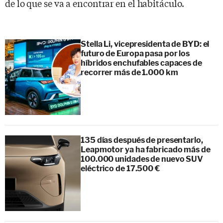
de lo que se va a encontrar en el habitáculo.
Stella Li, vicepresidenta de BYD: el
futuro de Europa pasa por los
híbridos enchufables capaces de
recorrer más de 1.000 km
135 días después de presentarlo,
Leapmotor ya ha fabricado más de
100.000 unidades de nuevo SUV
eléctrico de 17.500 €