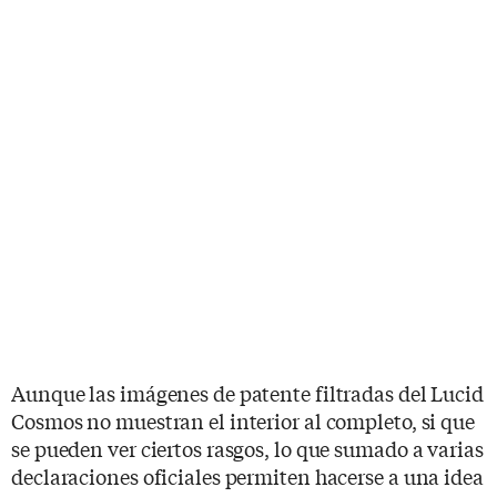
Aunque las imágenes de patente filtradas del Lucid
Cosmos no muestran el interior al completo, si que
se pueden ver ciertos rasgos, lo que sumado a varias
declaraciones oficiales permiten hacerse a una idea