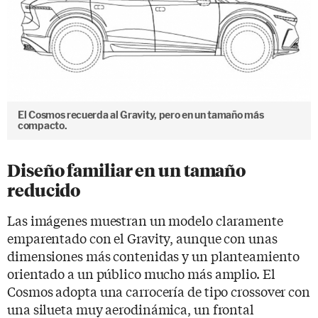
El Cosmos recuerda al Gravity, pero en un tamaño más
compacto.
Diseño familiar en un tamaño
reducido
Las imágenes muestran un modelo claramente
emparentado con el Gravity, aunque con unas
dimensiones más contenidas y un planteamiento
orientado a un público mucho más amplio. El
Cosmos adopta una carrocería de tipo crossover con
una silueta muy aerodinámica, un frontal