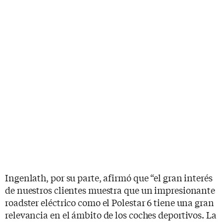
Ingenlath, por su parte, afirmó que “el gran interés
de nuestros clientes muestra que un impresionante
roadster eléctrico como el Polestar 6 tiene una gran
relevancia en el ámbito de los coches deportivos. La