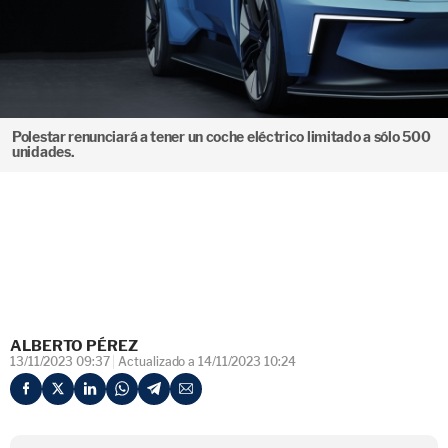
Polestar renunciará a tener un coche eléctrico limitado a sólo 500
unidades.
ALBERTO PÉREZ
13/11/2023 09:37
Actualizado a 14/11/2023 10:24