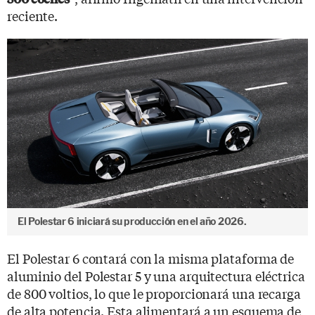
reciente.
El Polestar 6 iniciará su producción en el año 2026.
El Polestar 6 contará con la misma plataforma de
aluminio del Polestar 5 y una arquitectura eléctrica
de 800 voltios, lo que le proporcionará una recarga
de alta potencia. Esta alimentará a un esquema de