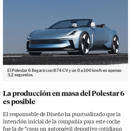
El Polestar 6 llegará con 874 CV y un 0 a 100 km/h en apenas
3,2 segundos.
La producción en masa del Polestar 6
es posible
El responsable de Diseño ha puntualizado que la
intención inicial de la compañía para este coche
fue la de “crear un automóvil deportivo cotidiano