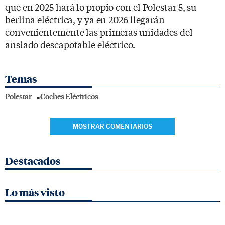
que en 2025 hará lo propio con el Polestar 5, su
berlina eléctrica, y ya en 2026 llegarán
convenientemente las primeras unidades del
ansiado descapotable eléctrico.
Temas
Polestar
Coches Eléctricos
MOSTRAR COMENTARIOS
Destacados
Lo más visto