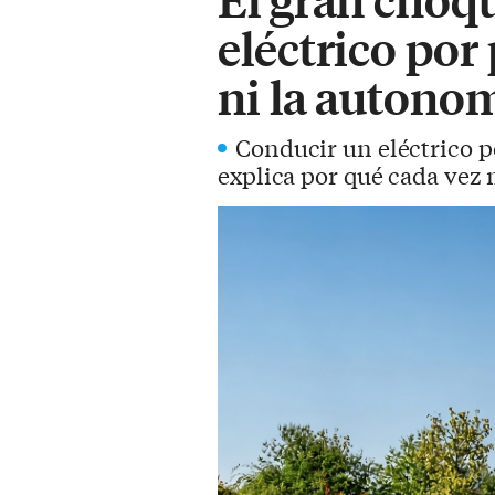
eléctrico por
ni la autono
Conducir un eléctrico p
explica por qué cada vez