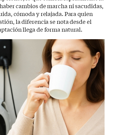
o haber cambios de marcha ni sacudidas,
uida, cómoda y relajada. Para quien
ión, la diferencia se nota desde el
ptación llega de forma natural.