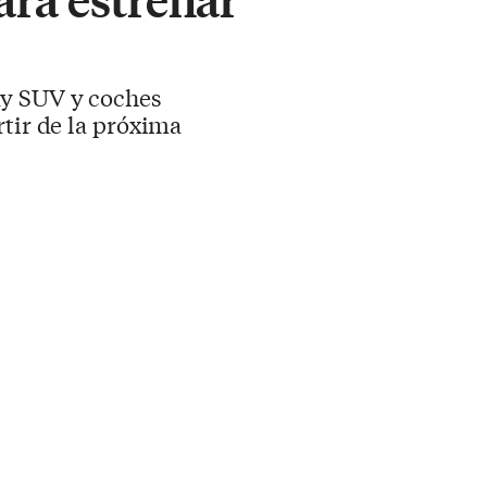
ay SUV y coches
tir de la próxima