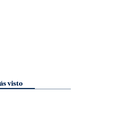
ás visto