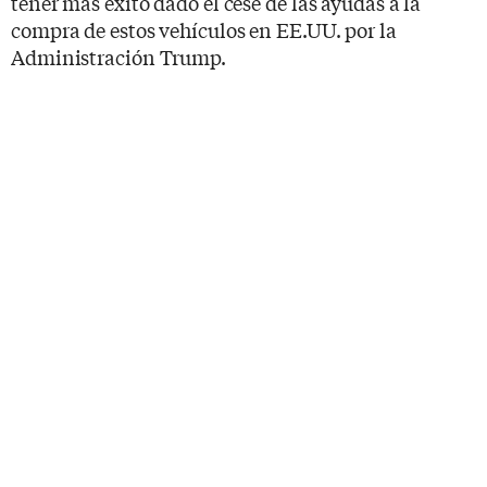
tener más éxito dado el cese de las ayudas a la
compra de estos vehículos en EE.UU. por la
Administración Trump.