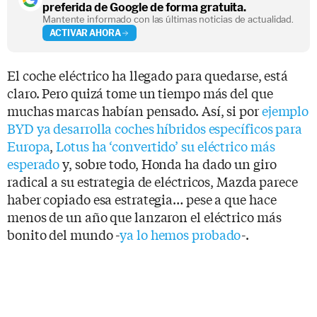
preferida de Google de forma gratuita.
Mantente informado con las últimas noticias de actualidad.
ACTIVAR AHORA
El coche eléctrico ha llegado para quedarse, está
claro. Pero quizá tome un tiempo más del que
muchas marcas habían pensado. Así, si por
ejemplo
BYD ya desarrolla coches híbridos específicos para
Europa
,
Lotus ha ‘convertido’ su eléctrico más
esperado
y, sobre todo, Honda ha dado un giro
radical a su estrategia de eléctricos, Mazda parece
haber copiado esa estrategia… pese a que hace
menos de un año que lanzaron el eléctrico más
bonito del mundo -
ya lo hemos probado
-.