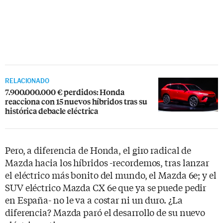
RELACIONADO
7.900.000.000 € perdidos: Honda
reacciona con 15 nuevos híbridos tras su
histórica debacle eléctrica
Pero, a diferencia de Honda, el giro radical de
Mazda hacia los híbridos -recordemos, tras lanzar
el eléctrico más bonito del mundo, el Mazda 6e; y el
SUV eléctrico Mazda CX 6e que ya se puede pedir
en España- no le va a costar ni un duro. ¿La
diferencia? Mazda paró el desarrollo de su nuevo