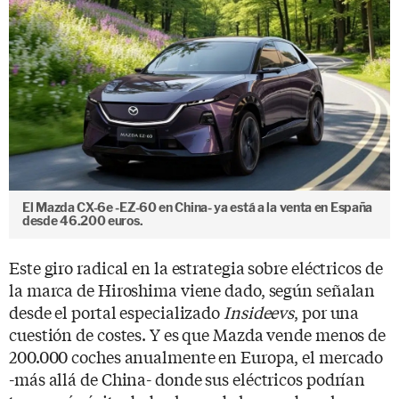
El Mazda CX-6e -EZ-60 en China- ya está a la venta en España
desde 46.200 euros.
Este giro radical en la estrategia sobre eléctricos de
la marca de Hiroshima viene dado, según señalan
desde el portal especializado
Insideevs
, por una
cuestión de costes. Y es que Mazda vende menos de
200.000 coches anualmente en Europa, el mercado
-más allá de China- donde sus eléctricos podrían