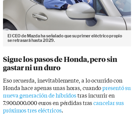
El CEO de Mazda ha señalado que su primer eléctrico propio
se retrasará hasta 2029.
Sigue los pasos de Honda, pero sin
gastar ni un duro
Eso recuerda, inevitablemente, a lo ocurrido con
Honda hace apenas unas horas, cuando
presentó su
nueva generación de híbridos
tras incurrir en
7.900.000.000 euros en pérdidas tras
cancelar sus
próximos tres eléctricos
.