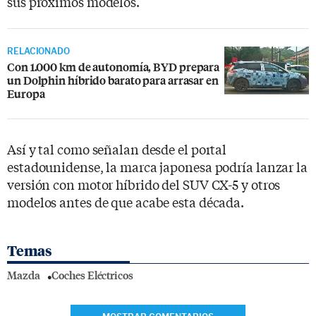
sus próximos modelos.
RELACIONADO
Con 1.000 km de autonomía, BYD prepara
un Dolphin híbrido barato para arrasar en
Europa
Así y tal como señalan desde el portal
estadounidense, la marca japonesa podría lanzar la
versión con motor híbrido del SUV CX-5 y otros
modelos antes de que acabe esta década.
Temas
Mazda
Coches Eléctricos