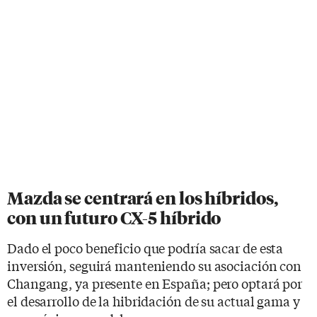
Mazda se centrará en los híbridos,
con un futuro CX-5 híbrido
Dado el poco beneficio que podría sacar de esta
inversión, seguirá manteniendo su asociación con
Changang, ya presente en España; pero optará por
el desarrollo de la hibridación de su actual gama y