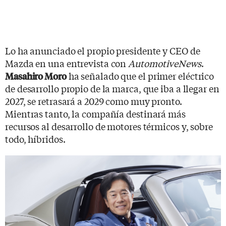
Lo ha anunciado el propio presidente y CEO de
Mazda en una entrevista con
AutomotiveNews
.
ha señalado que el primer eléctrico
Masahiro Moro
de desarrollo propio de la marca, que iba a llegar en
2027, se retrasará a 2029 como muy pronto.
Mientras tanto, la compañía destinará más
recursos al desarrollo de motores térmicos y, sobre
todo, híbridos.