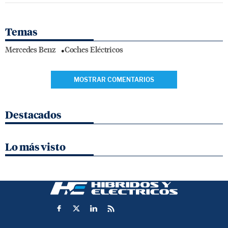
Temas
Mercedes Benz
Coches Eléctricos
MOSTRAR COMENTARIOS
Destacados
Lo más visto