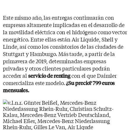
Este mismo año, las entregas continuarán con
empresas altamente implicadas en el desarrollo de
la movilidad eléctrica con el hidrógeno como vector
energético. Entre ellas están Air Liquide, Shell y
Linde, así como los consistorios de las ciudades de
Stuttgart y Hamburgo. Más tarde, a partir de la
primavera de 2019, determinadas empresas
privadas y otros clientes particulares podrán
acceder al
con el que Daimler
servicio de renting
comercializa este modelo.
¿Su precio? 799 euros
mensuales.