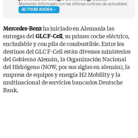
Mantente informado con las últimas noticias de actualidad.
ACTIVAR AHORA
ha iniciado en Alemania las
Mercedes-Benz
entregas del
, su primer coche eléctrico,
GLC F-Cell
enchufable y con pila de combustible. Entre los
destinos del GLC F-Cell están diversos ministerios
del Gobierno Alemán, la Organización Nacional
del Hidrógeno (NOW, por sus siglas en alemán), la
empresa de equipos y energía H2 Mobility y la
multinacional de servicios bancarios Deutsche
Bank.