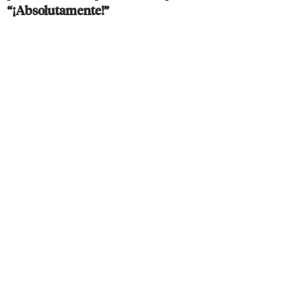
“¡Absolutamente!”