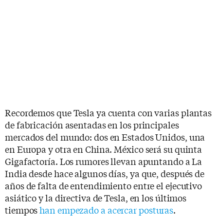
Recordemos que Tesla ya cuenta con varias plantas
de fabricación asentadas en los principales
mercados del mundo: dos en Estados Unidos, una
en Europa y otra en China. México será su quinta
Gigafactoría. Los rumores llevan apuntando a La
India desde hace algunos días, ya que, después de
años de falta de entendimiento entre el ejecutivo
asiático y la directiva de Tesla, en los últimos
tiempos
han empezado a acercar posturas
.