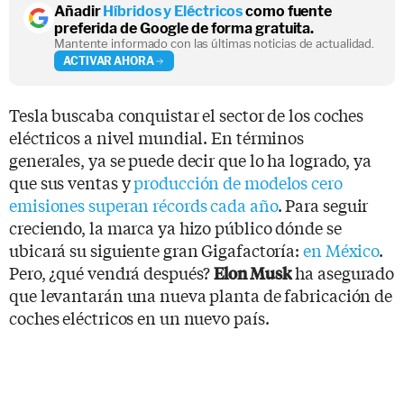
Añadir
Híbridos y Eléctricos
como fuente
preferida de Google de forma gratuita.
Mantente informado con las últimas noticias de actualidad.
ACTIVAR AHORA
Tesla buscaba conquistar el sector de los coches
eléctricos a nivel mundial. En términos
generales, ya se puede decir que lo ha logrado, ya
que sus ventas y
producción de modelos cero
emisiones superan récords cada año
. Para seguir
creciendo, la marca ya hizo público dónde se
ubicará su siguiente gran Gigafactoría:
en México
.
Pero, ¿qué vendrá después?
ha asegurado
Elon Musk
que levantarán una nueva planta de fabricación de
coches eléctricos en un nuevo país.