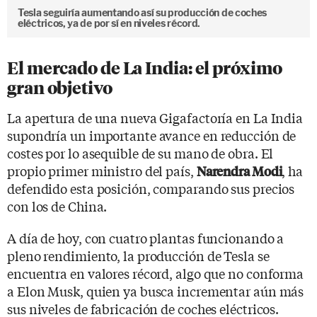
Tesla seguiría aumentando así su producción de coches
eléctricos, ya de por sí en niveles récord.
El mercado de La India: el próximo
gran objetivo
La apertura de una nueva Gigafactoría en La India
supondría un importante avance en reducción de
costes por lo asequible de su mano de obra. El
propio primer ministro del país,
, ha
Narendra Modi
defendido esta posición, comparando sus precios
con los de China.
A día de hoy, con cuatro plantas funcionando a
pleno rendimiento, la producción de Tesla se
encuentra en valores récord, algo que no conforma
a Elon Musk, quien ya busca incrementar aún más
sus niveles de fabricación de coches eléctricos.