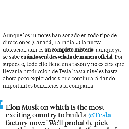
Aunque los rumores han sonado en todo tipo de
direcciones (Canadá, La India…) la nueva
ubicación aún es
, aunque ya
un completo misterio
se sabe
. Por
cuándo será desvelada de manera oficial
supuesto, todo ello tiene una razón y no es otra que
llevar la producción de Tesla hasta niveles hasta
ahora poco explorados y que continuará dando
importantes beneficios a la compañía.
Elon Musk on which is the most
exciting country to build a
@Tesla
factory now: "We'll probably pick