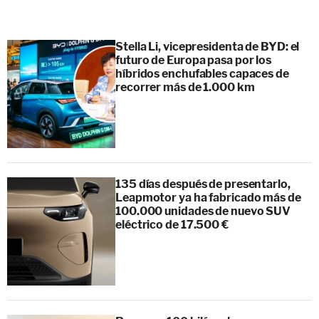
Stella Li, vicepresidenta de BYD: el
futuro de Europa pasa por los
híbridos enchufables capaces de
recorrer más de 1.000 km
135 días después de presentarlo,
Leapmotor ya ha fabricado más de
100.000 unidades de nuevo SUV
eléctrico de 17.500 €