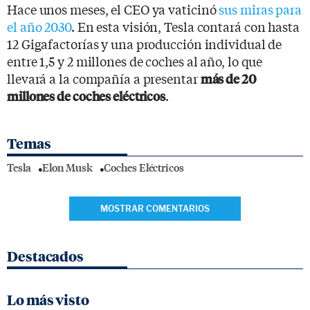
Hace unos meses, el CEO ya vaticinó
sus miras para
el año 2030
. En esta visión, Tesla contará con hasta
12 Gigafactorías y una producción individual de
entre 1,5 y 2 millones de coches al año, lo que
llevará a la compañía a presentar
más de 20
.
millones de coches eléctricos
Temas
Tesla
Elon Musk
Coches Eléctricos
MOSTRAR COMENTARIOS
Destacados
Lo más visto