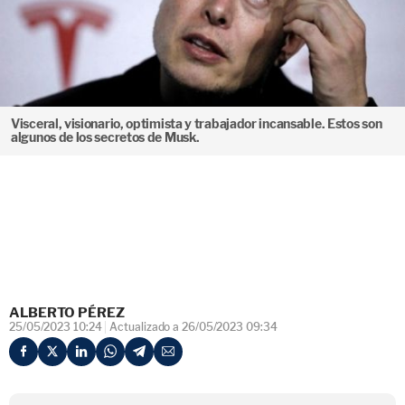
Visceral, visionario, optimista y trabajador incansable. Estos son
algunos de los secretos de Musk.
ALBERTO PÉREZ
25/05/2023 10:24
Actualizado a 26/05/2023 09:34