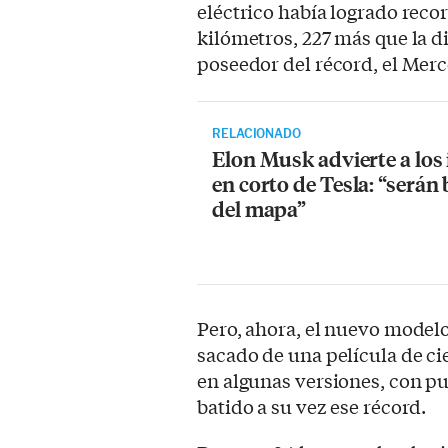
eléctrico había logrado recor
kilómetros, 227 más que la di
poseedor del récord, el Mer
RELACIONADO
Elon Musk advierte a los
en corto de Tesla: “serán
del mapa”
Pero, ahora, el nuevo modelo
sacado de una película de ci
en algunas versiones, con pu
batido a su vez ese récord.