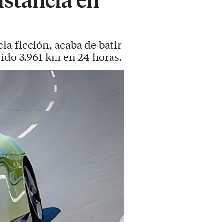
ia ficción, acaba de batir
ido 3.961 km en 24 horas.