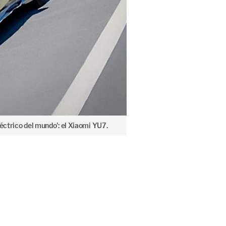
éctrico del mundo': el Xiaomi YU7.