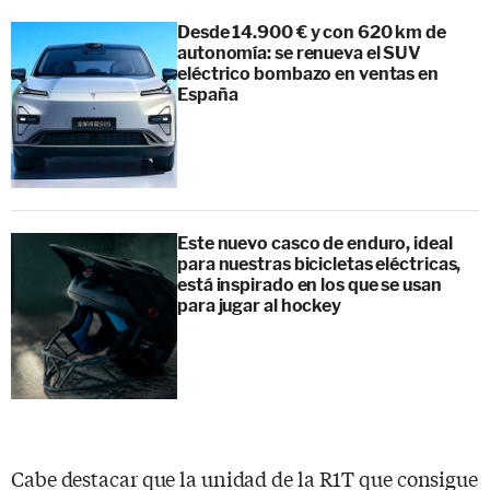
Desde 14.900 € y con 620 km de
autonomía: se renueva el SUV
eléctrico bombazo en ventas en
España
Este nuevo casco de enduro, ideal
para nuestras bicicletas eléctricas,
está inspirado en los que se usan
para jugar al hockey
Cabe destacar que la unidad de la R1T que consigue