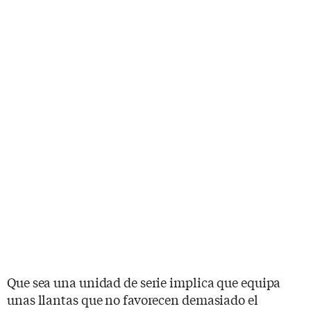
Que sea una unidad de serie implica que equipa
unas llantas que no favorecen demasiado el