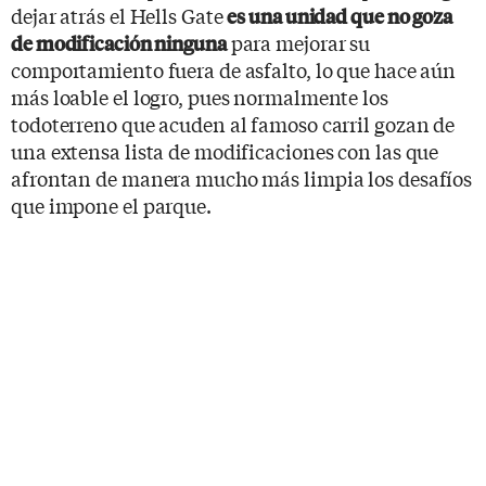
dejar atrás el Hells Gate
es una unidad que no goza
para mejorar su
de modificación ninguna
comportamiento fuera de asfalto, lo que hace aún
más loable el logro, pues normalmente los
todoterreno que acuden al famoso carril gozan de
una extensa lista de modificaciones con las que
afrontan de manera mucho más limpia los desafíos
que impone el parque.