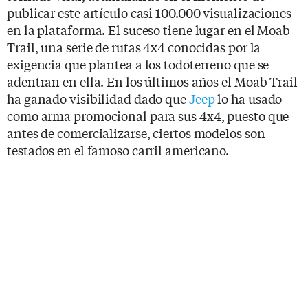
publicar este artículo casi 100.000 visualizaciones
en la plataforma. El suceso tiene lugar en el Moab
Trail, una serie de rutas 4x4 conocidas por la
exigencia que plantea a los todoterreno que se
adentran en ella. En los últimos años el Moab Trail
ha ganado visibilidad dado que
Jeep
lo ha usado
como arma promocional para sus 4x4, puesto que
antes de comercializarse, ciertos modelos son
testados en el famoso carril americano.