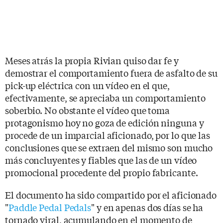
Meses atrás la propia Rivian quiso dar fe y
demostrar el comportamiento fuera de asfalto de su
pick-up eléctrica con un vídeo en el que,
efectivamente, se apreciaba un comportamiento
soberbio. No obstante el vídeo que toma
protagonismo hoy no goza de edición ninguna y
procede de un imparcial aficionado, por lo que las
conclusiones que se extraen del mismo son mucho
más concluyentes y fiables que las de un vídeo
promocional procedente del propio fabricante.
El documento ha sido compartido por el aficionado
"
Paddle Pedal Pedals
" y en apenas dos días se ha
tornado viral, acumulando en el momento de