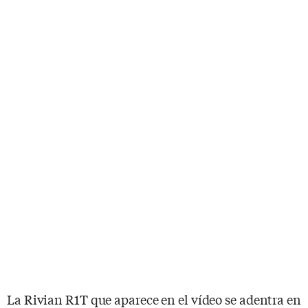
La Rivian R1T que aparece en el vídeo se adentra en