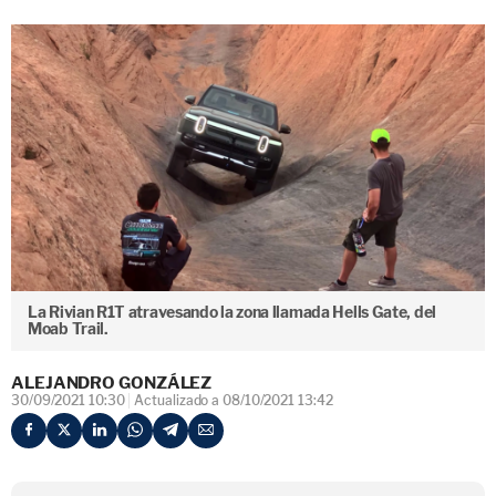
La Rivian R1T atravesando la zona llamada Hells Gate, del
Moab Trail.
ALEJANDRO GONZÁLEZ
30/09/2021 10:30
Actualizado a 08/10/2021 13:42