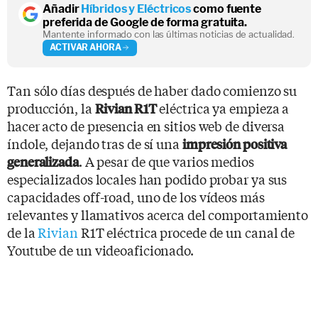
Añadir
Híbridos y Eléctricos
como fuente
preferida de Google de forma gratuita.
Mantente informado con las últimas noticias de actualidad.
ACTIVAR AHORA
Tan sólo días después de haber dado comienzo su
producción, la
eléctrica ya empieza a
Rivian R1T
hacer acto de presencia en sitios web de diversa
índole, dejando tras de sí una
impresión positiva
. A pesar de que varios medios
generalizada
especializados locales han podido probar ya sus
capacidades off-road, uno de los vídeos más
relevantes y llamativos acerca del comportamiento
de la
Rivian
R1T eléctrica procede de un canal de
Youtube de un videoaficionado.