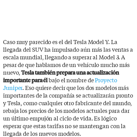
Caso muy parecido es el del Tesla Model Y. La
llegada del SUV ha impulsado aún más las ventas a
escala mundial, llegando a superar al Model 3. A
pesar de que hablamos de un vehículo mucho más
nuevo,
Tesla también prepara una actualización
bajo el nombre de
Proyecto
importante para él
Juniper
. Eso quiere decir que los dos modelos más
importantes de la compañía se actualizarán pronto
y Tesla, como cualquier otro fabricante del mundo,
rebaja los precios de los modelos actuales para dar
un último empujón al ciclo de vida. Es lógico
esperar que estas tarifas no se mantengan con la
llegada de los nuevos modelos.