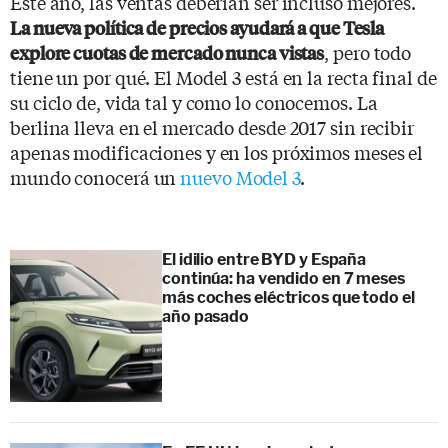
Este año, las ventas deberían ser incluso mejores.
La nueva política de precios ayudará a que Tesla
, pero todo
explore cuotas de mercado nunca vistas
tiene un por qué. El Model 3 está en la recta final de
su ciclo de, vida tal y como lo conocemos. La
berlina lleva en el mercado desde 2017 sin recibir
apenas modificaciones y en los próximos meses el
mundo conocerá un
nuevo Model 3
.
El idilio entre BYD y España
continúa: ha vendido en 7 meses
más coches eléctricos que todo el
año pasado