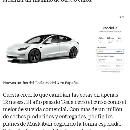
Nuevas tarifas del Tesla Model 3 en España.
Cuesta creer lo que cambian las cosas en apenas
12 meses. El año pasado Tesla cerró el curso como el
mejor de su vida comercial. Con más de un millón
de coches producidos y entregados, por fin los
planes de Musk iban cogiendo la forma esperada.