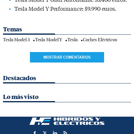
Tesla Model Y Performance: 59.990 euros.
Temas
Tesla Model 3
Tesla Model Y
Tesla
Coches Eléctricos
MOSTRAR COMENTARIOS
Destacados
Lo más visto