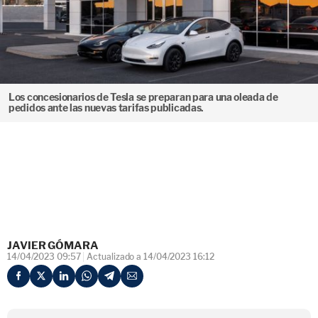
Los concesionarios de Tesla se preparan para una oleada de
pedidos ante las nuevas tarifas publicadas.
JAVIER GÓMARA
14/04/2023 09:57
Actualizado a 14/04/2023 16:12