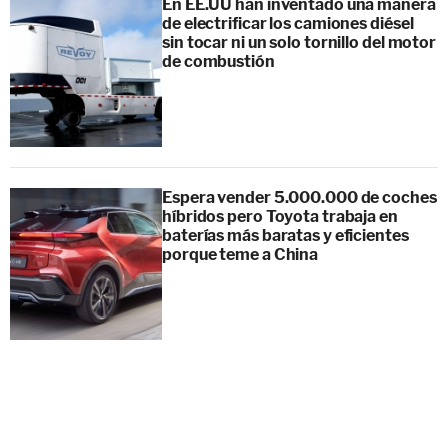
En EE.UU han inventado una manera
de electrificar los camiones diésel
sin tocar ni un solo tornillo del motor
de combustión
Espera vender 5.000.000 de coches
híbridos pero Toyota trabaja en
baterías más baratas y eficientes
porque teme a China