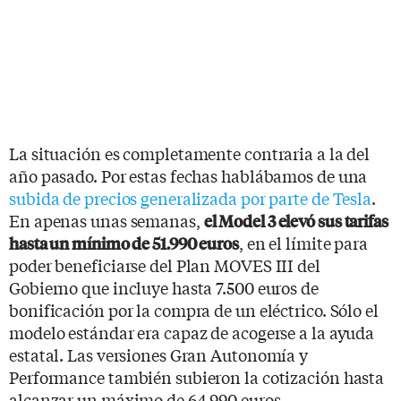
La situación es completamente contraria a la del
año pasado. Por estas fechas hablábamos de una
subida de precios generalizada por parte de Tesla
.
En apenas unas semanas,
el Model 3 elevó sus tarifas
, en el límite para
hasta un mínimo de 51.990 euros
poder beneficiarse del Plan MOVES III del
Gobierno que incluye hasta 7.500 euros de
bonificación por la compra de un eléctrico. Sólo el
modelo estándar era capaz de acogerse a la ayuda
estatal. Las versiones Gran Autonomía y
Performance también subieron la cotización hasta
alcanzar un máximo de 64.990 euros.