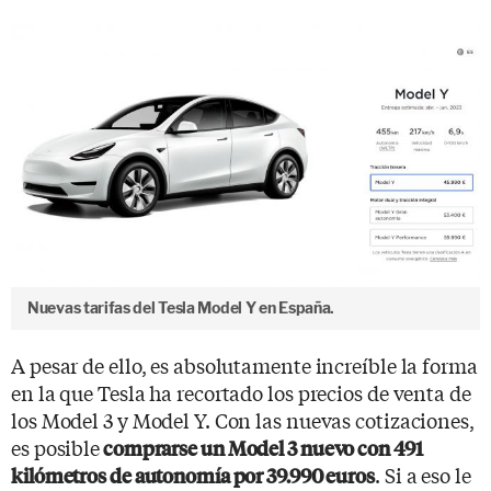
Nuevas tarifas del Tesla Model Y en España.
A pesar de ello, es absolutamente increíble la forma
en la que Tesla ha recortado los precios de venta de
los Model 3 y Model Y. Con las nuevas cotizaciones,
es posible
comprarse un Model 3 nuevo con 491
. Si a eso le
kilómetros de autonomía por 39.990 euros