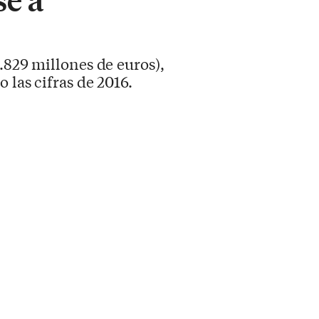
.829 millones de euros),
 las cifras de 2016.