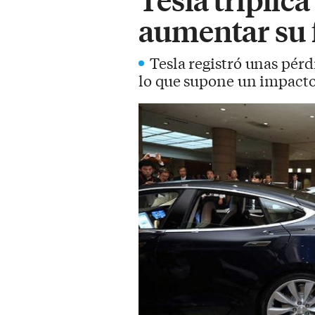
aumentar su 
Tesla registró unas pérd
lo que supone un impacto 