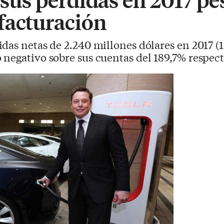
facturación
idas netas de 2.240 millones dólares en 2017 (1
negativo sobre sus cuentas del 189,7% respecto