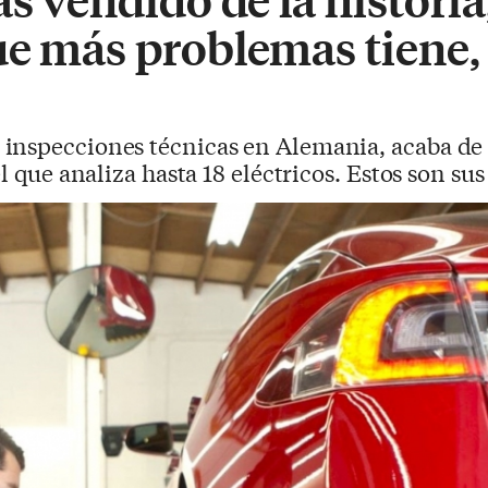
ue más problemas tiene,
 inspecciones técnicas en Alemania, acaba de 
l que analiza hasta 18 eléctricos. Estos son sus