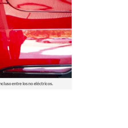
ncluso entre los no eléctricos.