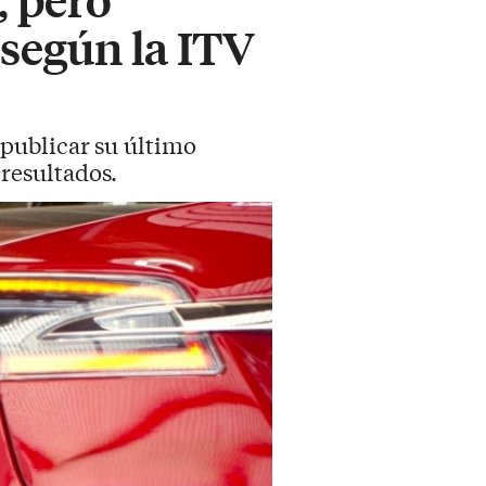
 según la ITV
publicar su último
 resultados.