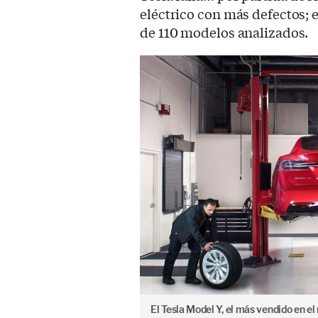
eléctrico con más defectos; e
de 110 modelos analizados.
El Tesla Model Y, el más vendido en el