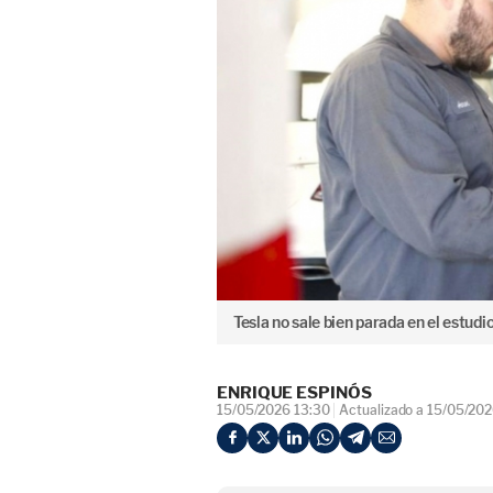
Tesla no sale bien parada en el estudio
ENRIQUE ESPINÓS
15/05/2026 13:30
Actualizado a 15/05/202