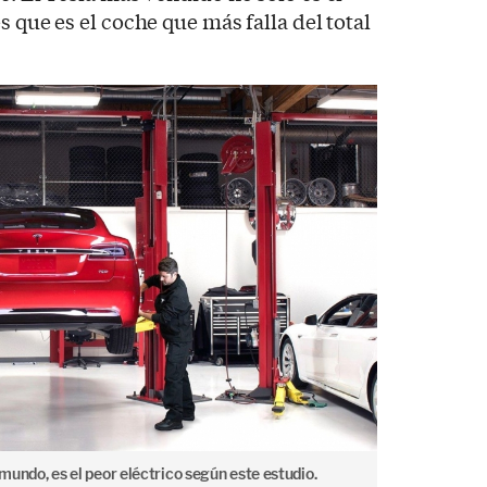
s que es el coche que más falla del total
 mundo, es el peor eléctrico según este estudio.