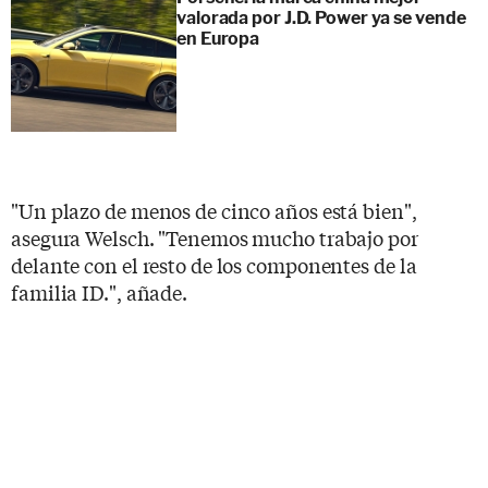
valorada por J.D. Power ya se vende
en Europa
"Un plazo de menos de cinco años está bien",
asegura Welsch. "Tenemos mucho trabajo por
delante con el resto de los componentes de la
familia ID.", añade.