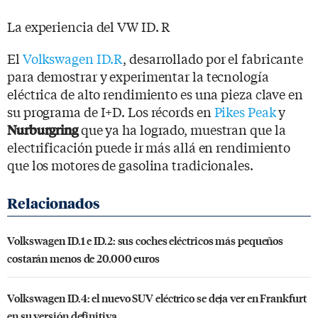
La experiencia del VW ID. R
El
Volkswagen ID.R
, desarrollado por el fabricante
para demostrar y experimentar la tecnología
eléctrica de alto rendimiento es una pieza clave en
su programa de I+D. Los récords en
Pikes Peak
y
que ya ha logrado, muestran que la
Nurburgring
electrificación puede ir más allá en rendimiento
que los motores de gasolina tradicionales.
Volkswagen ID.1 e ID.2: sus coches eléctricos más pequeños
costarán menos de 20.000 euros
Volkswagen ID.4: el nuevo SUV eléctrico se deja ver en Frankfurt
en su versión definitiva