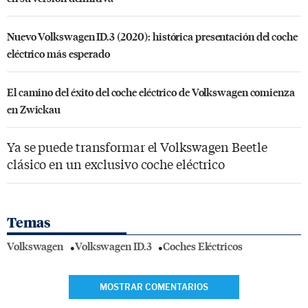
Nuevo Volkswagen ID.3 (2020): histórica presentación del coche
eléctrico más esperado
El camino del éxito del coche eléctrico de Volkswagen comienza
en Zwickau
Ya se puede transformar el Volkswagen Beetle
clásico en un exclusivo coche eléctrico
Temas
Volkswagen
Volkswagen ID.3
Coches Eléctricos
MOSTRAR COMENTARIOS