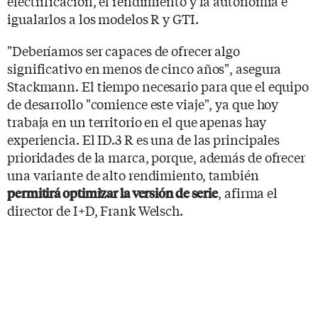
electrificación, el rendimiento y la autonomía e
igualarlos a los modelos R y GTI.
"Deberíamos ser capaces de ofrecer algo
significativo en menos de cinco años", asegura
Stackmann. El tiempo necesario para que el equipo
de desarrollo "comience este viaje", ya que hoy
trabaja en un territorio en el que apenas hay
experiencia. El ID.3 R es una de las principales
prioridades de la marca, porque, además de ofrecer
una variante de alto rendimiento, también
, afirma el
permitirá optimizar la versión de serie
director de I+D, Frank Welsch.