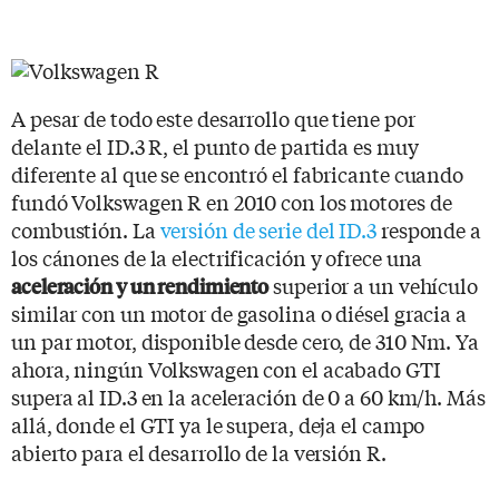
A pesar de todo este desarrollo que tiene por
delante el ID.3 R, el punto de partida es muy
diferente al que se encontró el fabricante cuando
fundó Volkswagen R en 2010 con los motores de
combustión. La
versión de serie del ID.3
responde a
los cánones de la electrificación y ofrece una
superior a un vehículo
aceleración y un rendimiento
similar con un motor de gasolina o diésel gracia a
un par motor, disponible desde cero, de 310 Nm. Ya
ahora, ningún Volkswagen con el acabado GTI
supera al ID.3 en la aceleración de 0 a 60 km/h. Más
allá, donde el GTI ya le supera, deja el campo
abierto para el desarrollo de la versión R.