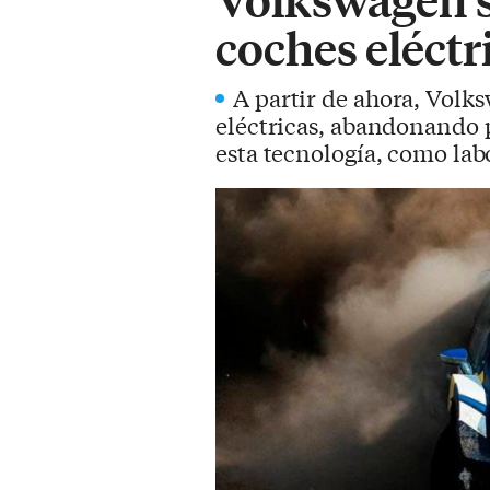
coches eléctr
A partir de ahora, Volk
eléctricas, abandonando 
esta tecnología, como lab