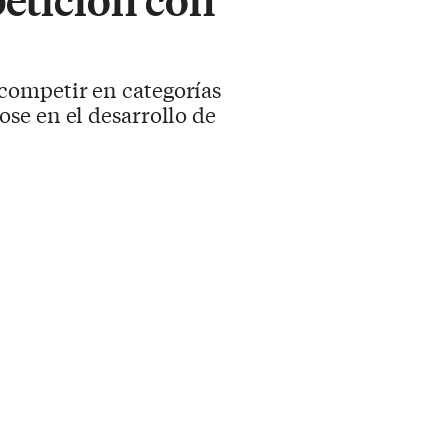
competir en categorías
se en el desarrollo de