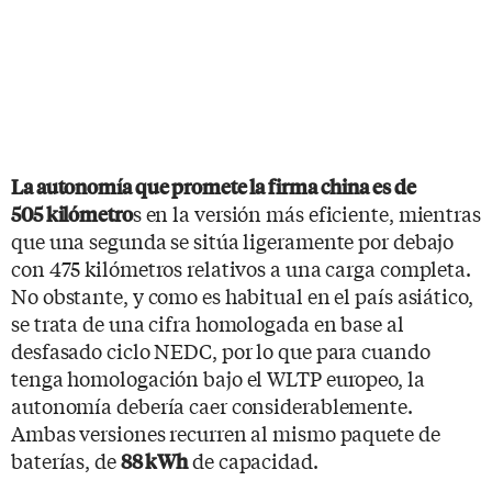
La autonomía que promete la firma china es de
s en la versión más eficiente, mientras
505 kilómetro
que una segunda se sitúa ligeramente por debajo
con 475 kilómetros relativos a una carga completa.
No obstante, y como es habitual en el país asiático,
se trata de una cifra homologada en base al
desfasado ciclo NEDC, por lo que para cuando
tenga homologación bajo el WLTP europeo, la
autonomía debería caer considerablemente.
Ambas versiones recurren al mismo paquete de
baterías, de
de capacidad.
88 kWh