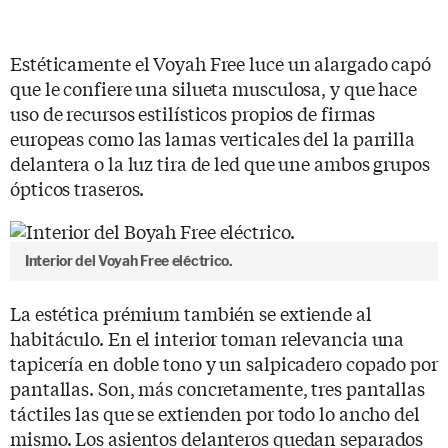
Estéticamente el Voyah Free luce un alargado capó
que le confiere una silueta musculosa, y que hace
uso de recursos estilísticos propios de firmas
europeas como las lamas verticales del la parrilla
delantera o la luz tira de led que une ambos grupos
ópticos traseros.
Interior del Voyah Free eléctrico.
La estética prémium también se extiende al
habitáculo. En el interior toman relevancia una
tapicería en doble tono y un salpicadero copado por
pantallas. Son, más concretamente, tres pantallas
táctiles las que se extienden por todo lo ancho del
mismo. Los asientos delanteros quedan separados