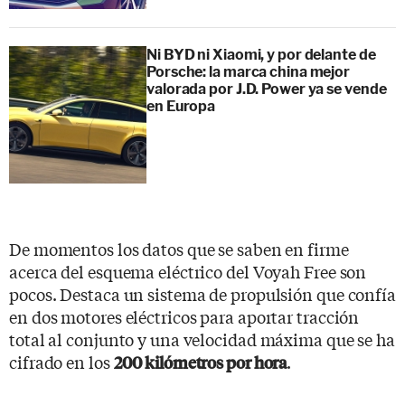
Ni BYD ni Xiaomi, y por delante de
Porsche: la marca china mejor
valorada por J.D. Power ya se vende
en Europa
De momentos los datos que se saben en firme
acerca del esquema eléctrico del Voyah Free son
pocos. Destaca un sistema de propulsión que confía
en dos motores eléctricos para aportar tracción
total al conjunto y una velocidad máxima que se ha
cifrado en los
.
200 kilómetros por hora