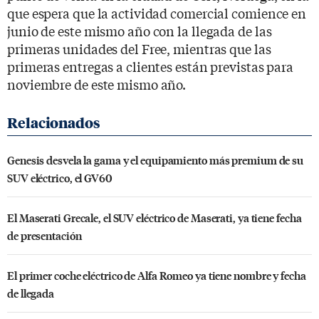
que espera que la actividad comercial comience en
junio de este mismo año con la llegada de las
primeras unidades del Free, mientras que las
primeras entregas a clientes están previstas para
noviembre de este mismo año.
Genesis desvela la gama y el equipamiento más premium de su
SUV eléctrico, el GV60
El Maserati Grecale, el SUV eléctrico de Maserati, ya tiene fecha
de presentación
El primer coche eléctrico de Alfa Romeo ya tiene nombre y fecha
de llegada