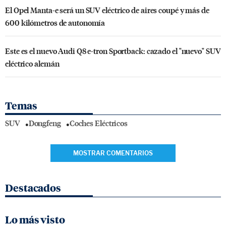
El Opel Manta-e será un SUV eléctrico de aires coupé y más de
600 kilómetros de autonomía
Este es el nuevo Audi Q8 e-tron Sportback: cazado el "nuevo" SUV
eléctrico alemán
Temas
SUV
Dongfeng
Coches Eléctricos
MOSTRAR COMENTARIOS
Destacados
Lo más visto