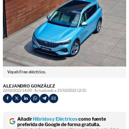
Voyah Free eléctrico.
ALEJANDRO GONZÁLEZ
22/02/2022 14:00
Actualizado a 23/02/2022 12:35
Añadir
Híbridos y Eléctricos
como fuente
preferida de Google de forma gratuita.