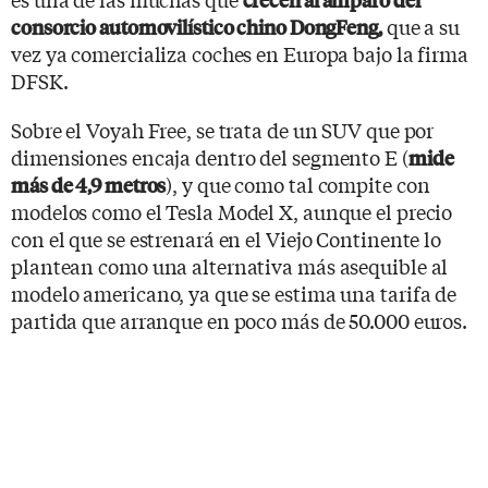
que a su
consorcio automovilístico chino DongFeng,
vez ya comercializa coches en Europa bajo la firma
DFSK.
Sobre el Voyah Free, se trata de un SUV que por
dimensiones encaja dentro del segmento E (
mide
), y que como tal compite con
más de 4,9 metros
modelos como el Tesla Model X, aunque el precio
con el que se estrenará en el Viejo Continente lo
plantean como una alternativa más asequible al
modelo americano, ya que se estima una tarifa de
partida que arranque en poco más de 50.000 euros.