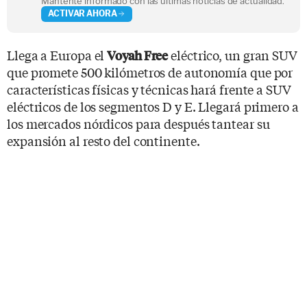
Mantente informado con las últimas noticias de actualidad.
ACTIVAR AHORA
Llega a Europa el
eléctrico, un gran SUV
Voyah Free
que promete 500 kilómetros de autonomía que por
características físicas y técnicas hará frente a SUV
eléctricos de los segmentos D y E. Llegará primero a
los mercados nórdicos para después tantear su
expansión al resto del continente.