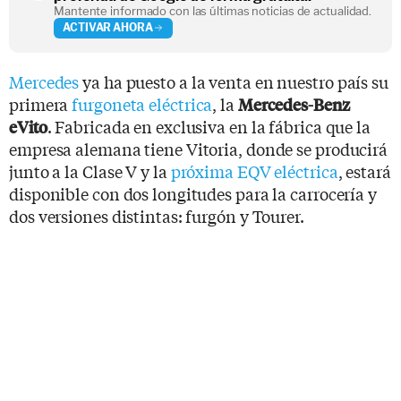
Mantente informado con las últimas noticias de actualidad.
ACTIVAR AHORA
Mercedes
ya ha puesto a la venta en nuestro país su
primera
furgoneta eléctrica
, la
Mercedes-Benz
. Fabricada en exclusiva en la fábrica que la
eVito
empresa alemana tiene Vitoria, donde se producirá
junto a la Clase V y la
próxima EQV eléctrica
, estará
disponible con dos longitudes para la carrocería y
dos versiones distintas: furgón y Tourer.