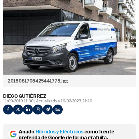
2018081708425441778.jpg
DIEGO GUTIÉRREZ
11/09/2019 11:00
Actualizado a 16/02/2023 21:46
Añadir
Híbridos y Eléctricos
como fuente
preferida de Google de forma gratuita.