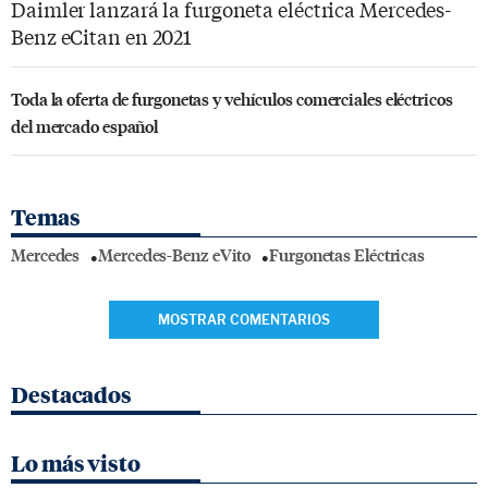
Daimler lanzará la furgoneta eléctrica Mercedes-
Benz eCitan en 2021
Toda la oferta de furgonetas y vehículos comerciales eléctricos
del mercado español
Temas
Mercedes
Mercedes-Benz eVito
Furgonetas Eléctricas
MOSTRAR COMENTARIOS
Destacados
Lo más visto