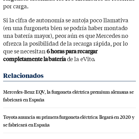
por carga.
Si la cifra de autonomía se antoja poco llamativa
(en una furgoneta bien se podría haber montado
una batería mayor), peor aún es que Mercedes no
ofrezca la posibilidad de la recarga rápida, por lo
que se necesitan
6 horas para recargar
de la eVito.
completamente la batería
Mercedes-Benz EQV, la furgoneta eléctrica premium alemana se
fabricará en España
Toyota anuncia su primera furgoneta eléctrica: llegará en 2020 y
se fabricará en España