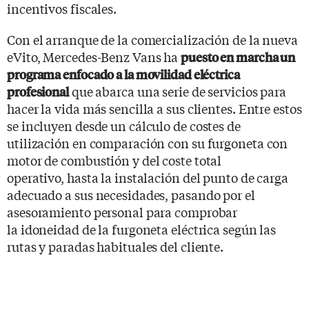
incentivos fiscales.
Con el arranque de la comercialización de la nueva
eVito, Mercedes-Benz Vans ha
puesto en marcha un
programa enfocado a la movilidad eléctrica
que abarca una serie de servicios para
profesional
hacer la vida más sencilla a sus clientes. Entre estos
se incluyen desde un cálculo de costes de
utilización en comparación con su furgoneta con
motor de combustión y del coste total
operativo, hasta la instalación del punto de carga
adecuado a sus necesidades, pasando por el
asesoramiento personal para comprobar
la idoneidad de la furgoneta eléctrica según las
rutas y paradas habituales del cliente.