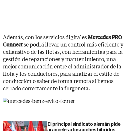
Además, con los servicios digitales
Mercedes PRO
se podrá llevar un control más eficiente y
Connect
exhaustivo de las flotas, con herramientas para la
gestión de reparaciones y mantenimiento, una
mejor comunicación entre el administrador de la
flota y los conductores, para analizar el estilo de
conducción o saber de forma remota si hemos
cerrado correctamente la furgoneta.
El principal sindicato alemán pide
aranceles a los coches híbridos