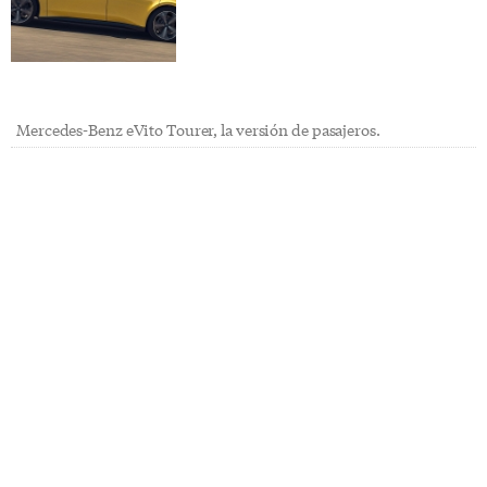
Mercedes-Benz eVito Tourer, la versión de pasajeros.