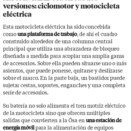
versiones: ciclomotor y motocicleta
eléctrica
Esta motocicleta eléctrica ha sido concebida
como
,
de ahí el cuadro
una plataforma de trabajo
construido alrededor de una columna central
principal que utiliza una abrazadera de bloqueo
diseñada a medida para acoplar una amplia gama
de accesorios. Sobre ella pueden situarse uno o más
asientos, que puede ponerse, quitarse y deslizarse
sobre el marco. En la parte baja, un bastidor puede
sujetar cestas, soportes, enganches y una completa
serie de accesorios.
Su batería no solo alimenta el tren motriz eléctrico
de la motocicleta sino que ofrecen múltiples
salidas que convierten a la Ösa en
una estación de
para la alimentación de equipos
energía móvil