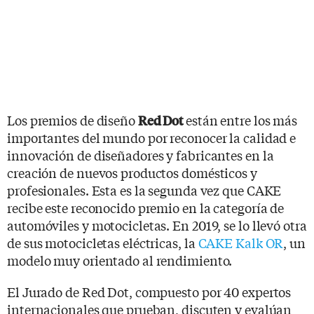
Los premios de diseño
están entre los más
Red Dot
importantes del mundo por reconocer la calidad e
innovación de diseñadores y fabricantes en la
creación de nuevos productos domésticos y
profesionales. Esta es la segunda vez que CAKE
recibe este reconocido premio en la categoría de
automóviles y motocicletas. En 2019, se lo llevó otra
de sus motocicletas eléctricas, la
CAKE Kalk OR
, un
modelo muy orientado al rendimiento.
El Jurado de Red Dot, compuesto por 40 expertos
internacionales que prueban, discuten y evalúan