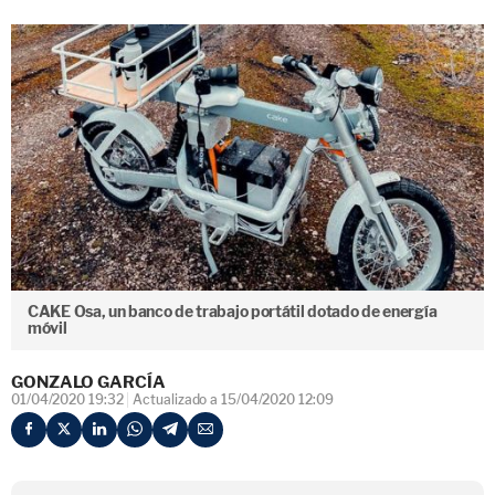
CAKE Osa, un banco de trabajo portátil dotado de energía
móvil
GONZALO GARCÍA
01/04/2020 19:32
Actualizado a 15/04/2020 12:09