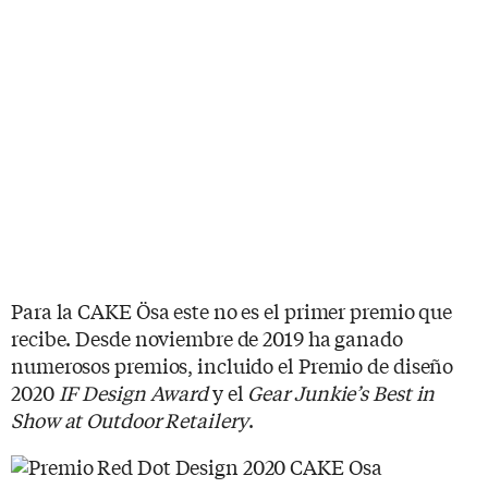
Para la CAKE Ösa este no es el primer premio que
recibe. Desde noviembre de 2019 ha ganado
numerosos premios, incluido el Premio de diseño
2020
IF Design Award
y el
Gear Junkie’s Best in
Show at Outdoor Retailery
.