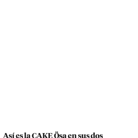
Así es la CAKE Ösa en sus dos