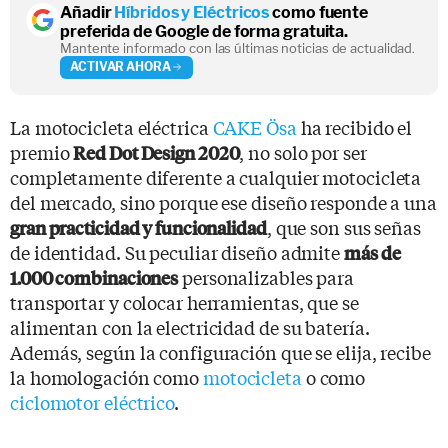
Añadir
Híbridos y Eléctricos
como fuente
preferida de Google de forma gratuita.
Mantente informado con las últimas noticias de actualidad.
ACTIVAR AHORA
La motocicleta eléctrica
CAKE Ösa
ha recibido el
premio
, no solo por ser
Red Dot Design 2020
completamente diferente a cualquier motocicleta
del mercado, sino porque ese diseño responde a una
, que son sus señas
gran practicidad y funcionalidad
de identidad. Su peculiar diseño admite
más de
personalizables para
1.000 combinaciones
transportar y colocar herramientas, que se
alimentan con la electricidad de su batería.
Además, según la configuración que se elija, recibe
la homologación como
motocicleta
o como
ciclomotor eléctrico
.