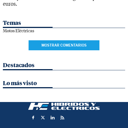
euros.
Temas
Motos Eléctricas
MOSTRAR COMENTARIOS
Destacados
Lo más visto