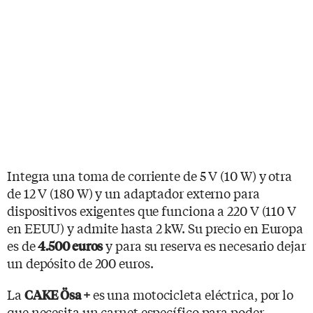
Integra una toma de corriente de 5 V (10 W) y otra
de 12 V (180 W) y un adaptador externo para
dispositivos exigentes que funciona a 220 V (110 V
en EEUU) y admite hasta 2 kW. Su precio en Europa
es de
y para su reserva es necesario dejar
4.500 euros
un depósito de 200 euros.
La
es una motocicleta eléctrica, por lo
CAKE Ösa +
que necesita un carnet específico para poder