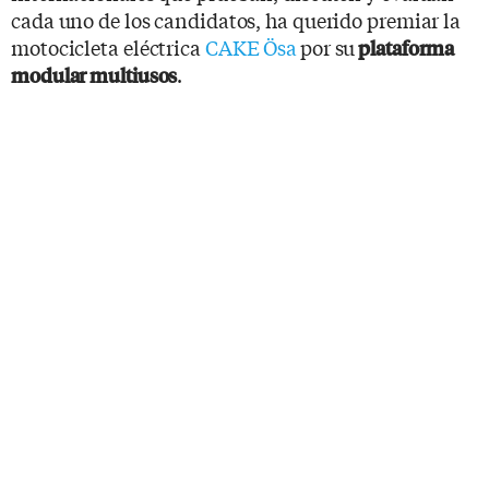
cada uno de los candidatos, ha querido premiar la
motocicleta eléctrica
CAKE Ösa
por su
plataforma
.
modular multiusos