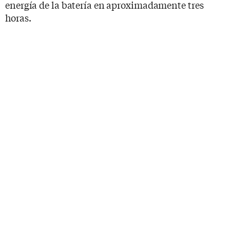
energía de la batería en aproximadamente tres
horas.