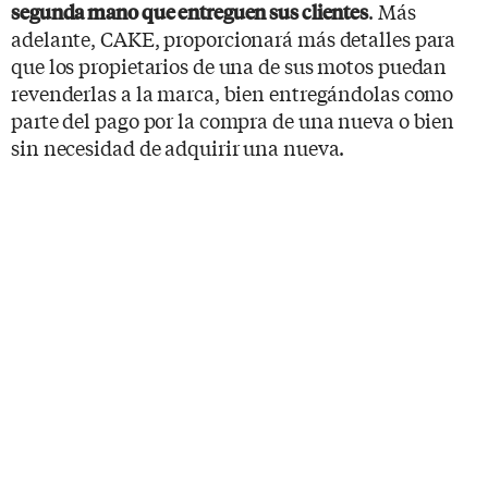
. Más
segunda mano que entreguen sus clientes
adelante, CAKE, proporcionará más detalles para
que los propietarios de una de sus motos puedan
revenderlas a la marca, bien entregándolas como
parte del pago por la compra de una nueva o bien
sin necesidad de adquirir una nueva.