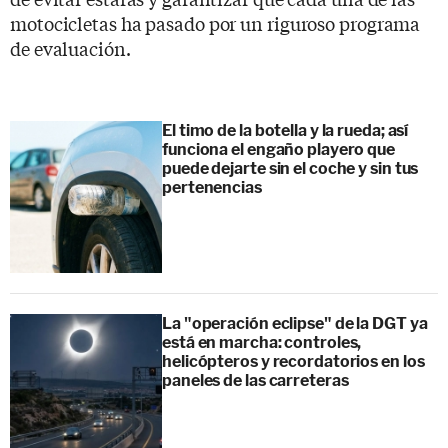
motocicletas ha pasado por un riguroso programa
de evaluación.
El timo de la botella y la rueda; así
funciona el engaño playero que
puede dejarte sin el coche y sin tus
pertenencias
La "operación eclipse" de la DGT ya
está en marcha: controles,
helicópteros y recordatorios en los
paneles de las carreteras