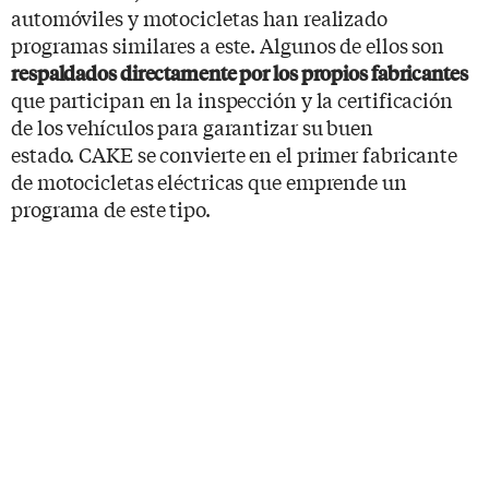
automóviles y motocicletas han realizado
programas similares a este. Algunos de ellos son
respaldados directamente por los propios fabricantes
que participan en la inspección y la certificación
de los vehículos para garantizar su buen
estado. CAKE se convierte en el primer fabricante
de motocicletas eléctricas que emprende un
programa de este tipo.