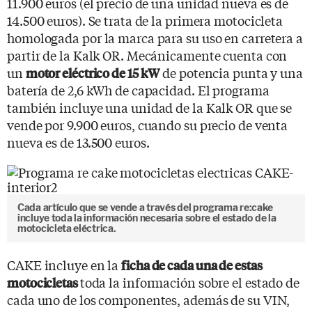
11.900 euros (el precio de una unidad nueva es de
14.500 euros). Se trata de la primera motocicleta
homologada por la marca para su uso en carretera a
partir de la Kalk OR. Mecánicamente cuenta con
un
de potencia punta y una
motor eléctrico de 15 kW
batería de 2,6 kWh de capacidad. El programa
también incluye una unidad de la Kalk OR que se
vende por 9.900 euros, cuando su precio de venta
nueva es de 13.500 euros.
Cada artículo que se vende a través del programa re:cake
incluye toda la información necesaria sobre el estado de la
motocicleta eléctrica.
CAKE incluye en la
ficha de cada una de estas
toda la información sobre el estado de
motocicletas
cada uno de los componentes, además de su VIN,