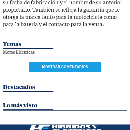
su fecha de fabricación y el nombre de su anterior
propietario. También se refleja la garantía que le
otorga la marca tanto para la motocicleta como
para la batería y el contacto para la venta.
Temas
Motos Eléctricas
MOSTRAR COMENTARIOS
Destacados
Lo más visto