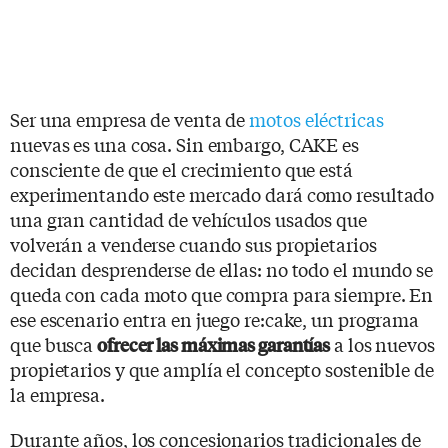
Ser una empresa de venta de
motos eléctricas
nuevas es una cosa. Sin embargo, CAKE es
consciente de que el crecimiento que está
experimentando este mercado dará como resultado
una gran cantidad de vehículos usados que
volverán a venderse cuando sus propietarios
decidan desprenderse de ellas: no todo el mundo se
queda con cada moto que compra para siempre. En
ese escenario entra en juego re:cake, un programa
que busca
a los nuevos
ofrecer las máximas garantías
propietarios y que amplía el concepto sostenible de
la empresa.
Durante años, los concesionarios tradicionales de