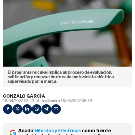
El programa re:cake implica un proceso de evaluación,
calificación y renovación de cada motocicleta eléctrica
supervisado por la marca.
GONZALO GARCÍA
16/04/2022 08:43
Actualizado a 16/04/2022 08:53
Añadir
Híbridos y Eléctricos
como fuente