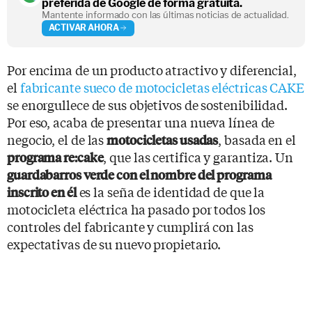
preferida de Google de forma gratuita.
Mantente informado con las últimas noticias de actualidad.
ACTIVAR AHORA
Por encima de un producto atractivo y diferencial,
el
fabricante sueco de motocicletas eléctricas CAKE
se enorgullece de sus objetivos de sostenibilidad.
Por eso, acaba de presentar una nueva línea de
negocio, el de las
, basada en el
motocicletas usadas
, que las certifica y garantiza. Un
programa re:cake
guardabarros verde con el nombre del programa
es la seña de identidad de que la
inscrito en él
motocicleta eléctrica ha pasado por todos los
controles del fabricante y cumplirá con las
expectativas de su nuevo propietario.