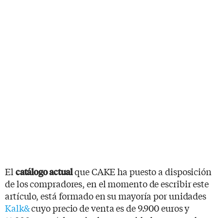
El
que CAKE ha puesto a disposición
catálogo actual
de los compradores, en el momento de escribir este
artículo, está formado en su mayoría por unidades
Kalk&
cuyo precio de venta es de 9.900 euros y