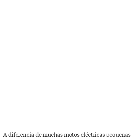
A diferencia de muchas motos eléctricas pequeñas