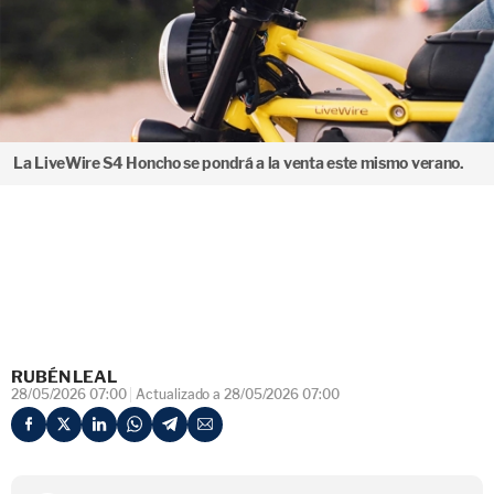
La LiveWire S4 Honcho se pondrá a la venta este mismo verano.
RUBÉN LEAL
28/05/2026 07:00
Actualizado a 28/05/2026 07:00