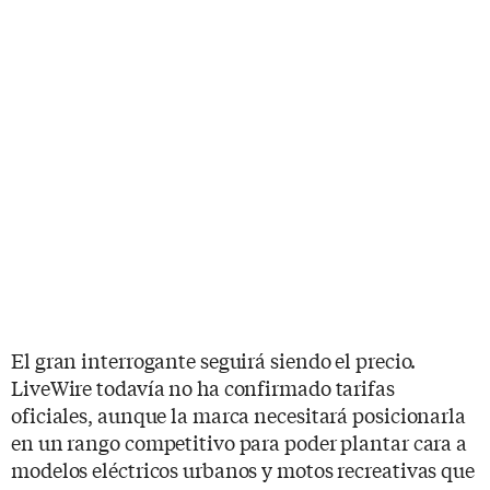
El gran interrogante seguirá siendo el precio.
LiveWire todavía no ha confirmado tarifas
oficiales, aunque la marca necesitará posicionarla
en un rango competitivo para poder plantar cara a
modelos eléctricos urbanos y motos recreativas que