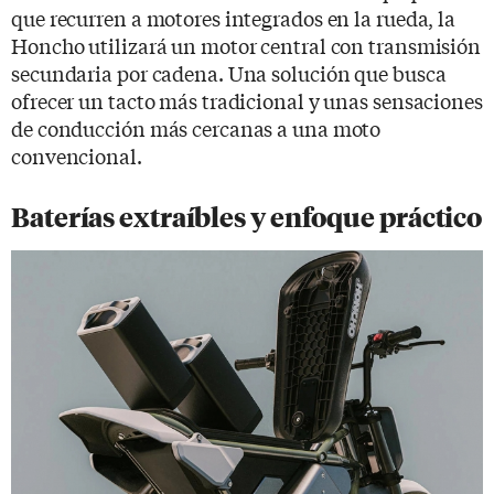
que recurren a motores integrados en la rueda, la
Honcho utilizará un motor central con transmisión
secundaria por cadena. Una solución que busca
ofrecer un tacto más tradicional y unas sensaciones
de conducción más cercanas a una moto
convencional.
Baterías extraíbles y enfoque práctico