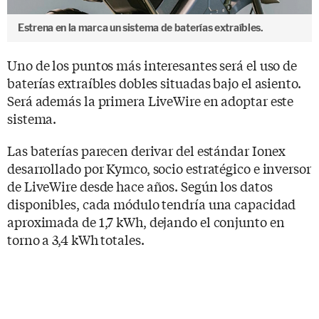
Estrena en la marca un sistema de baterías extraíbles.
Uno de los puntos más interesantes será el uso de
baterías extraíbles dobles situadas bajo el asiento.
Será además la primera LiveWire en adoptar este
sistema.
Las baterías parecen derivar del estándar Ionex
desarrollado por Kymco, socio estratégico e inversor
de LiveWire desde hace años. Según los datos
disponibles, cada módulo tendría una capacidad
aproximada de 1,7 kWh, dejando el conjunto en
torno a 3,4 kWh totales.