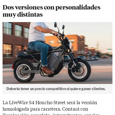
Dos versiones con personalidades
muy distintas
Debería tener un precio competitivo si quiere ganar clientes.
La LiveWire S4 Honcho Street será la versión
homologada para carretera. Contará con
iluminación completa, intermitentes, espejos,