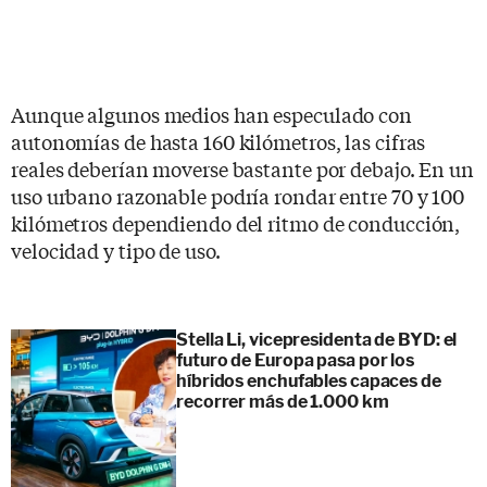
Aunque algunos medios han especulado con
autonomías de hasta 160 kilómetros, las cifras
reales deberían moverse bastante por debajo. En un
uso urbano razonable podría rondar entre 70 y 100
kilómetros dependiendo del ritmo de conducción,
velocidad y tipo de uso.
Stella Li, vicepresidenta de BYD: el
futuro de Europa pasa por los
híbridos enchufables capaces de
recorrer más de 1.000 km