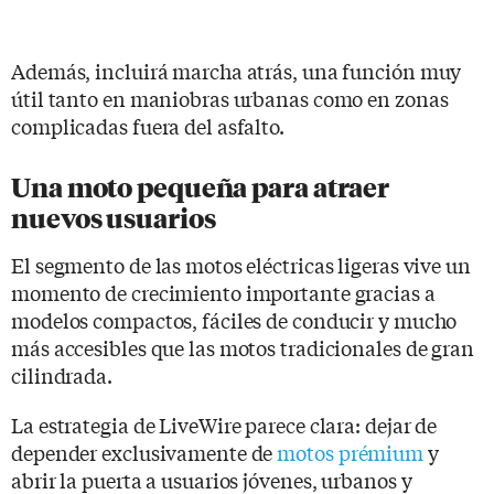
Además, incluirá marcha atrás, una función muy
útil tanto en maniobras urbanas como en zonas
complicadas fuera del asfalto.
Una moto pequeña para atraer
nuevos usuarios
El segmento de las motos eléctricas ligeras vive un
momento de crecimiento importante gracias a
modelos compactos, fáciles de conducir y mucho
más accesibles que las motos tradicionales de gran
cilindrada.
La estrategia de LiveWire parece clara: dejar de
depender exclusivamente de
motos prémium
y
abrir la puerta a usuarios jóvenes, urbanos y