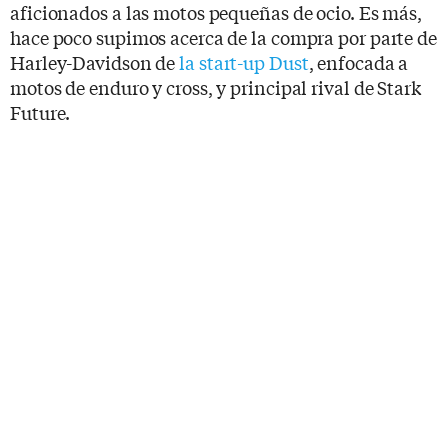
aficionados a las motos pequeñas de ocio. Es más,
hace poco supimos acerca de la compra por parte de
Harley-Davidson de
la start-up Dust
, enfocada a
motos de enduro y cross, y principal rival de Stark
Future.