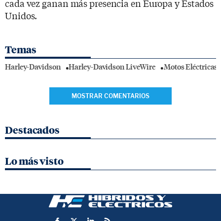
cada vez ganan más presencia en Europa y Estados
Unidos.
Temas
Harley-Davidson
Harley-Davidson LiveWire
Motos Eléctricas
MOSTRAR COMENTARIOS
Destacados
Lo más visto