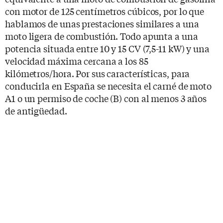
con motor de 125 centímetros cúbicos, por lo que
hablamos de unas prestaciones similares a una
moto ligera de combustión. Todo apunta a una
potencia situada entre 10 y 15 CV (7,5-11 kW) y una
velocidad máxima cercana a los 85
kilómetros/hora. Por sus características, para
conducirla en España se necesita el carné de moto
A1 o un permiso de coche (B) con al menos 3 años
de antigüedad.