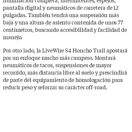
pantalla digital y neumáticos de carretera de 12
pulgadas. También tendrá una suspensión más
baja y una altura de asiento contenida de unos 77
centímetros, buscando accesibilidad y facilidad de
manejo.
Por otro lado, la LiveWire S4 Honcho Trail apostará
por un enfoque mucho más campero. Montará
neumáticos de tacos, suspensiones de mayor
recorrido, más distancia libre al suelo y prescindirá
de parte del equipamiento de homologación para
reducir peso y reforzar su carácter off-road.