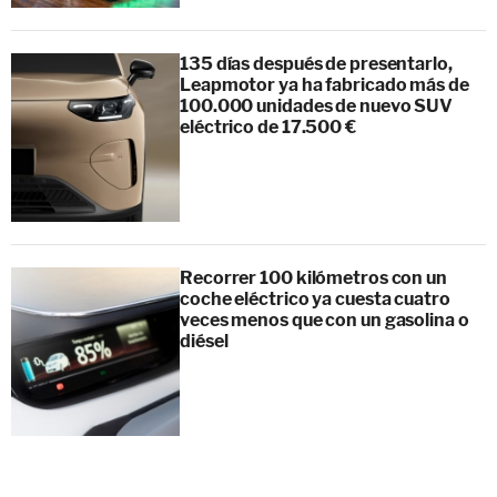
135 días después de presentarlo,
Leapmotor ya ha fabricado más de
100.000 unidades de nuevo SUV
eléctrico de 17.500 €
Recorrer 100 kilómetros con un
coche eléctrico ya cuesta cuatro
veces menos que con un gasolina o
diésel