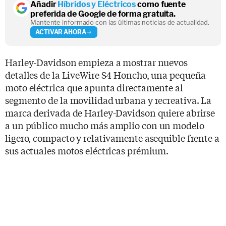
Añadir
Híbridos y Eléctricos
como fuente
preferida de Google de forma gratuita.
Mantente informado con las últimas noticias de actualidad.
ACTIVAR AHORA
Harley-Davidson empieza a mostrar nuevos
detalles de la LiveWire S4 Honcho, una pequeña
moto eléctrica que apunta directamente al
segmento de la movilidad urbana y recreativa. La
marca derivada de Harley-Davidson quiere abrirse
a un público mucho más amplio con un modelo
ligero, compacto y relativamente asequible frente a
sus actuales motos eléctricas prémium.