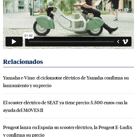
Yamaha e-Vino: el ciclomotor eléctrico de Yamaha confirma su
lanzamiento y su precio
El scooter eléctrico de SEAT ya tiene precio: 5.500 euros con la
ayuda del MOVES II
Peugeot lanza en España su scooter eléctrico, la Peugeot E-Ludix
y confirma su precio