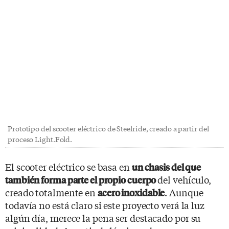
Prototipo del scooter eléctrico de Steelride, creado a partir del
proceso Light.Fold.
El scooter eléctrico se basa en
un chasis del que
del vehículo,
también forma parte el propio cuerpo
creado totalmente en
. Aunque
acero inoxidable
todavía no está claro si este proyecto verá la luz
algún día, merece la pena ser destacado por su