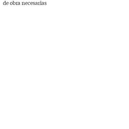
de obra necesarias