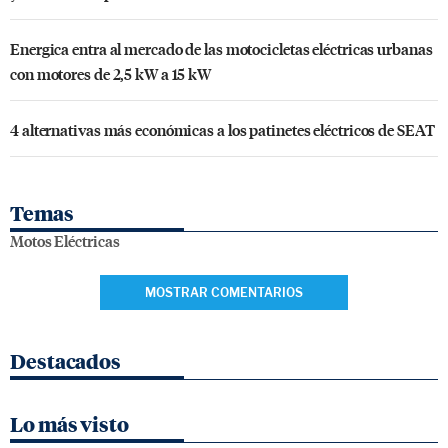
Energica entra al mercado de las motocicletas eléctricas urbanas
con motores de 2,5 kW a 15 kW
4 alternativas más económicas a los patinetes eléctricos de SEAT
Temas
Motos Eléctricas
MOSTRAR COMENTARIOS
Destacados
Lo más visto