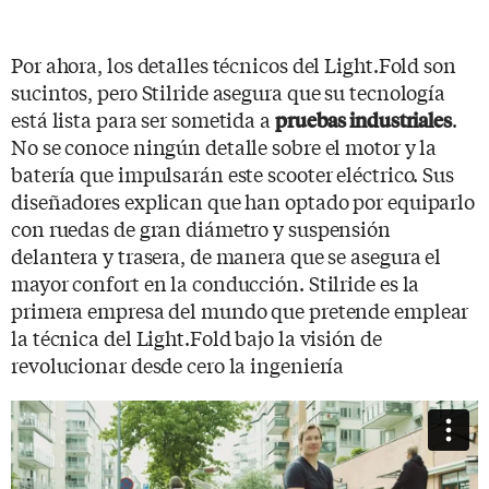
Por ahora, los detalles técnicos del Light.Fold son
sucintos, pero Stilride asegura que su tecnología
está lista para ser sometida a
.
pruebas industriales
No se conoce ningún detalle sobre el motor y la
batería que impulsarán este scooter eléctrico. Sus
diseñadores explican que han optado por equiparlo
con ruedas de gran diámetro y suspensión
delantera y trasera, de manera que se asegura el
mayor confort en la conducción. Stilride es la
primera empresa del mundo que pretende emplear
la técnica del Light.Fold bajo la visión de
revolucionar desde cero la ingeniería