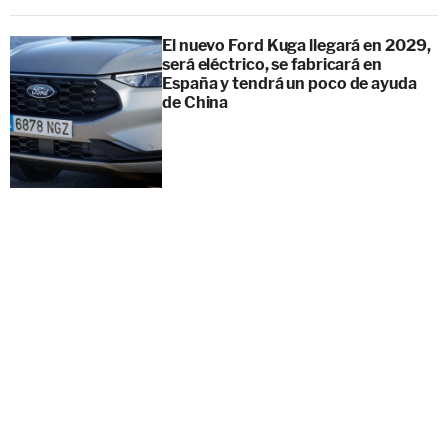
El nuevo Ford Kuga llegará en 2029,
será eléctrico, se fabricará en
España y tendrá un poco de ayuda
de China