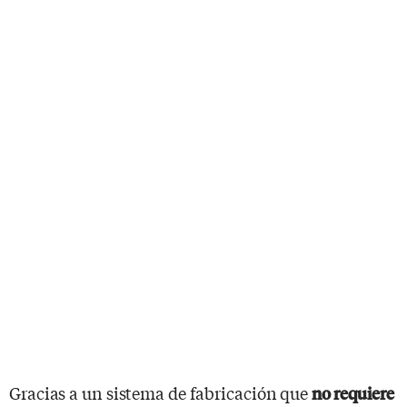
Gracias a un sistema de fabricación que
no requiere