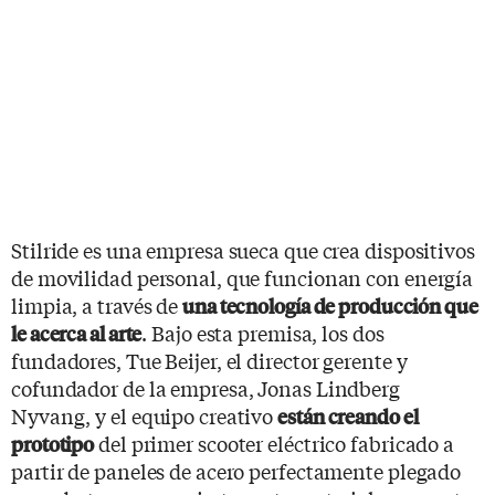
Stilride es una empresa sueca que crea dispositivos
de movilidad personal, que funcionan con energía
limpia, a través de
una tecnología de producción que
. Bajo esta premisa, los dos
le acerca al arte
fundadores, Tue Beijer, el director gerente y
cofundador de la empresa, Jonas Lindberg
Nyvang, y el equipo creativo
están creando el
del primer scooter eléctrico fabricado a
prototipo
partir de paneles de acero perfectamente plegado