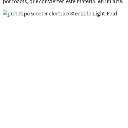
por robots, que convierten este material en un arte.