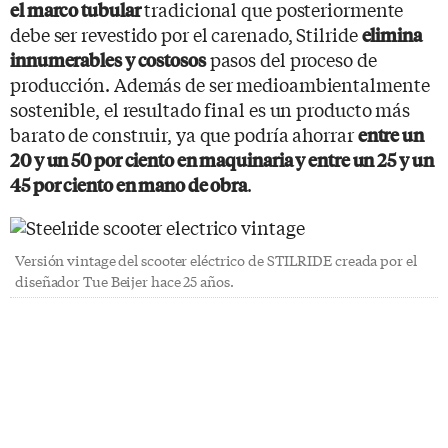
tradicional que posteriormente
el marco tubular
debe ser revestido por el carenado, Stilride
elimina
pasos del proceso de
innumerables y costosos
producción. Además de ser medioambientalmente
sostenible, el resultado final es un producto más
barato de construir, ya que podría ahorrar
entre un
20 y un 50 por ciento en maquinaria y entre un 25 y un
.
45 por ciento en mano de obra
Versión vintage del scooter eléctrico de STILRIDE creada por el
diseñador Tue Beijer hace 25 años.