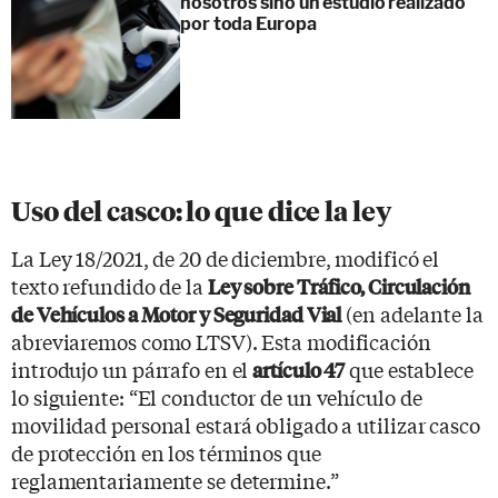
nosotros sino un estudio realizado
por toda Europa
Uso del casco: lo que dice la ley
La Ley 18/2021, de 20 de diciembre, modificó el
texto refundido de la
Ley sobre Tráfico, Circulación
(en adelante la
de Vehículos a Motor y Seguridad Vial
abreviaremos como LTSV). Esta modificación
introdujo un párrafo en el
que establece
artículo 47
lo siguiente: “El conductor de un vehículo de
movilidad personal estará obligado a utilizar casco
de protección en los términos que
reglamentariamente se determine.”