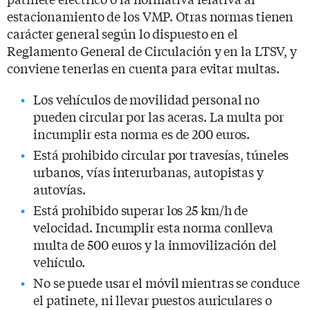
estacionamiento de los VMP. Otras normas tienen
carácter general según lo dispuesto en el
Reglamento General de Circulación y en la LTSV, y
conviene tenerlas en cuenta para evitar multas.
Los vehículos de movilidad personal no
pueden circular por las aceras. La multa por
incumplir esta norma es de 200 euros.
Está prohibido circular por travesías, túneles
urbanos, vías interurbanas, autopistas y
autovías.
Está prohibido superar los 25 km/h de
velocidad. Incumplir esta norma conlleva
multa de 500 euros y la inmovilización del
vehículo.
No se puede usar el móvil mientras se conduce
el patinete, ni llevar puestos auriculares o