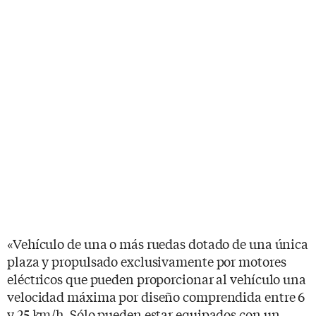
«Vehículo de una o más ruedas dotado de una única
plaza y propulsado exclusivamente por motores
eléctricos que pueden proporcionar al vehículo una
velocidad máxima por diseño comprendida entre 6
y 25 km/h. Sólo pueden estar equipados con un