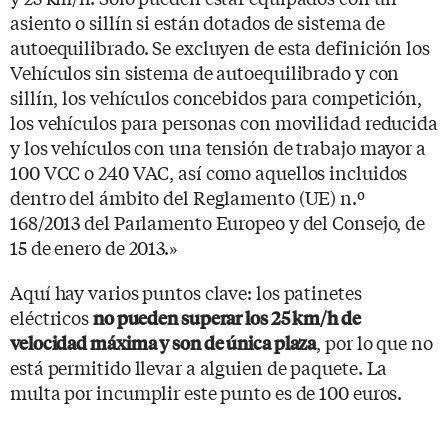
asiento o sillín si están dotados de sistema de
autoequilibrado. Se excluyen de esta definición los
Vehículos sin sistema de autoequilibrado y con
sillín, los vehículos concebidos para competición,
los vehículos para personas con movilidad reducida
y los vehículos con una tensión de trabajo mayor a
100 VCC o 240 VAC, así como aquellos incluidos
dentro del ámbito del Reglamento (UE) n.º
168/2013 del Parlamento Europeo y del Consejo, de
15 de enero de 2013.»
Aquí hay varios puntos clave: los patinetes
eléctricos
no pueden superar los 25 km/h de
, por lo que no
velocidad máxima y son de única plaza
está permitido llevar a alguien de paquete. La
multa por incumplir este punto es de 100 euros.