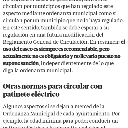
circulan por municipios que han regulado este
aspecto mediante ordenanza municipal como si
circulan por un municipio que no lo haya regulado.
En este sentido, también se debe esperar a su
regulación en una futura modificación del
Reglamento General de Circulación. En resumen:
el
uso del casco es siempre es recomendable, pero
actualmente no es obligatorio y no llevarlo puesto no
, independientemente de lo que
supone sanción
diga la ordenanza municipal.
Otras normas para circular con
patinete eléctrico
Algunos aspectos sí se dejan a merced de la
Ordenanza Municipal de cada ayuntamiento. Por
ejemplo, la edad mínima para poder conducir un
patinete eléctrico o la normativa relativa al