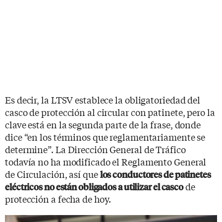
Es decir, la LTSV establece la obligatoriedad del
casco de protección al circular con patinete, pero la
clave está en la segunda parte de la frase, donde
dice “en los términos que reglamentariamente se
determine”. La Dirección General de Tráfico
todavía no ha modificado el Reglamento General
de Circulación, así que
los conductores de patinetes
de
eléctricos no están obligados a utilizar el casco
protección a fecha de hoy.