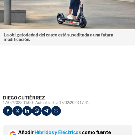
La obligatoriedad del casco está supeditada a una futura
modificación.
DIEGO GUTIÉRREZ
17/02/2023 11:00
Actualizado a 17/02/2023 17:41
Añadir
Híbridos y Eléctricos
como fuente