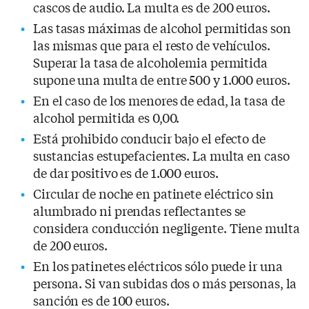
cascos de audio. La multa es de 200 euros.
Las tasas máximas de alcohol permitidas son
las mismas que para el resto de vehículos.
Superar la tasa de alcoholemia permitida
supone una multa de entre 500 y 1.000 euros.
En el caso de los menores de edad, la tasa de
alcohol permitida es 0,00.
Está prohibido conducir bajo el efecto de
sustancias estupefacientes. La multa en caso
de dar positivo es de 1.000 euros.
Circular de noche en patinete eléctrico sin
alumbrado ni prendas reflectantes se
considera conducción negligente. Tiene multa
de 200 euros.
En los patinetes eléctricos sólo puede ir una
persona. Si van subidas dos o más personas, la
sanción es de 100 euros.