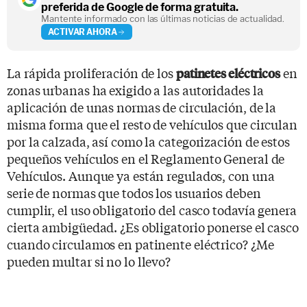
preferida de Google de forma gratuita.
Mantente informado con las últimas noticias de actualidad.
ACTIVAR AHORA
La rápida proliferación de los
en
patinetes eléctricos
zonas urbanas ha exigido a las autoridades la
aplicación de unas normas de circulación, de la
misma forma que el resto de vehículos que circulan
por la calzada, así como la categorización de estos
pequeños vehículos en el Reglamento General de
Vehículos. Aunque ya están regulados, con una
serie de normas que todos los usuarios deben
cumplir, el uso obligatorio del casco todavía genera
cierta ambigüedad. ¿Es obligatorio ponerse el casco
cuando circulamos en patinente eléctrico? ¿Me
pueden multar si no lo llevo?