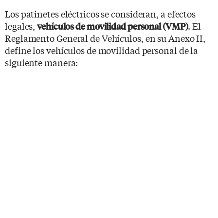
Los patinetes eléctricos se consideran, a efectos
legales,
. El
vehículos de movilidad personal (VMP)
Reglamento General de Vehículos, en su Anexo II,
define los vehículos de movilidad personal de la
siguiente manera: